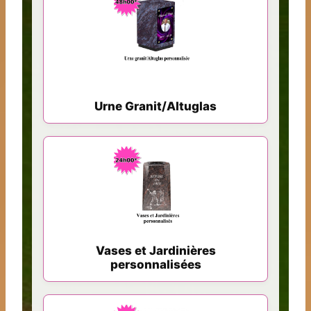
Urne Granit/Altuglas
Vases et Jardinières
personnalisées