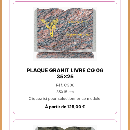
PLAQUE GRANIT LIVRE CG 06
35x25
Réf. CG06
35X15 cm
Cliquez ici pour sélectionner ce modèle.
À partir de 125,00 €