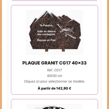
PLAQUE GRANIT CG17 40x33
Réf. CG17
40X30 cm
Cliquez ici pour sélectionner ce modèle.
À partir de 142,80 €