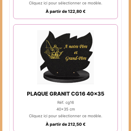
Cliquez ici pour sélectionner ce modèle.
À partir de 122,80 €
PLAQUE GRANIT CG16 40x35
Réf. cg16
40x35 cm
Cliquez ici pour sélectionner ce modèle.
À partir de 212,50 €