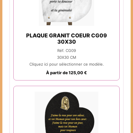
PLAQUE GRANIT COEUR CG09
30X30
Réf. CG09
30X30 CM
Cliquez ici pour sélectionner ce modèle.
À partir de 125,00 €