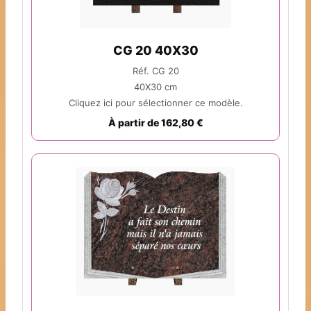
CG 20 40X30
Réf. CG 20
40X30 cm
Cliquez ici pour sélectionner ce modèle.
À partir de 162,80 €