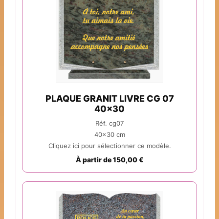
PLAQUE GRANIT LIVRE CG 07
40x30
Réf. cg07
40x30 cm
Cliquez ici pour sélectionner ce modèle.
À partir de 150,00 €