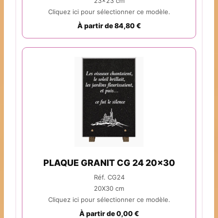
23x23 cm
Cliquez ici pour sélectionner ce modèle.
À partir de 84,80 €
PLAQUE GRANIT CG 24 20x30
Réf. CG24
20X30 cm
Cliquez ici pour sélectionner ce modèle.
À partir de 0,00 €