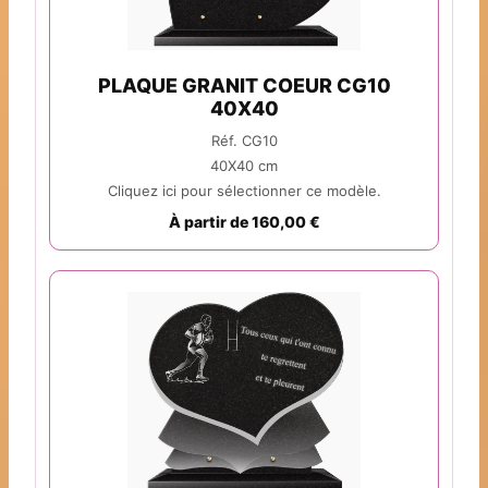
PLAQUE GRANIT COEUR CG10
40X40
Réf. CG10
40X40 cm
Cliquez ici pour sélectionner ce modèle.
À partir de 160,00 €