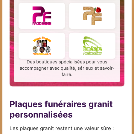
Des boutiques spécialisées pour vous
accompagner avec qualité, sérieux et savoir-
faire.
Plaques funéraires granit
personnalisées
Les plaques granit restent une valeur sûre :