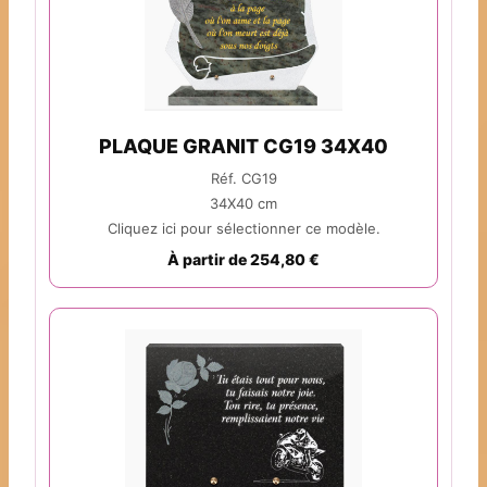
PLAQUE GRANIT CG19 34X40
Réf. CG19
34X40 cm
Cliquez ici pour sélectionner ce modèle.
À partir de 254,80 €