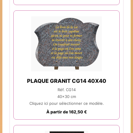
PLAQUE GRANIT CG14 40X40
Réf. CG14
40x30 cm
Cliquez ici pour sélectionner ce modèle.
À partir de 162,50 €