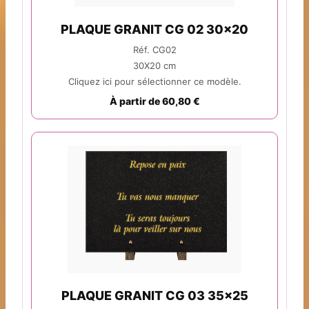
PLAQUE GRANIT CG 02 30x20
Réf. CG02
30X20 cm
Cliquez ici pour sélectionner ce modèle.
À partir de 60,80 €
PLAQUE GRANIT CG 03 35x25