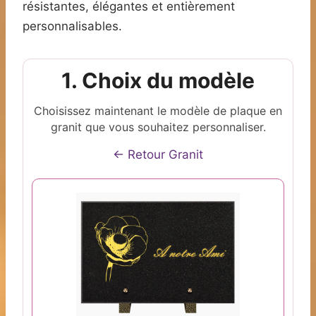
résistantes, élégantes et entièrement
personnalisables.
1. Choix du modèle
Choisissez maintenant le modèle de plaque en
granit que vous souhaitez personnaliser.
← Retour Granit