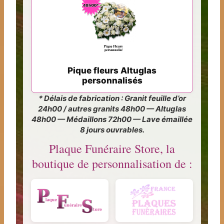
Pique fleurs Altuglas
personnalisés
* Délais de fabrication : Granit feuille d’or
24h00 / autres granits 48h00 — Altuglas
48h00 — Médaillons 72h00 — Lave émaillée
8 jours ouvrables.
Plaque Funéraire Store, la
boutique de personnalisation de :