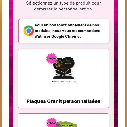
Sélectionnez un type de produit pour
démarrer la personnalisation.
Pour un bon fonctionnement de nos
modules, nous vous recommandons
d’utiliser Google Chrome.
Plaques Granit personnalisées