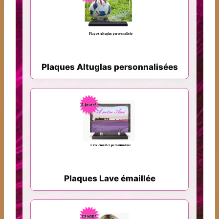
Plaques Altuglas personnalisées
Plaques Lave émaillée