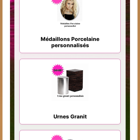
Médaillons Porcelaine
personnalisés
Urnes Granit