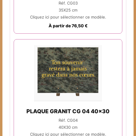
Réf. CG03
35X25 cm
Cliquez ici pour sélectionner ce modèle.
À partir de 76,50 €
PLAQUE GRANIT CG 04 40x30
Réf. CG04
40X30 cm
Cliquez ici pour sélectionner ce modèle.