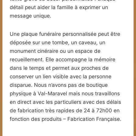
détail peut aider la famille à exprimer un
message unique.
Une plaque funéraire personnalisée peut être
déposée sur une tombe, un caveau, un
monument cinéraire ou un espace de
recueillement. Elle accompagne la mémoire
dans le temps et permet aux proches de
conserver un lien visible avec la personne
disparue. Nous n’avons pas de boutique
physique à Val-Maravel mais nous travaillons
en direct avec les particuliers avec des délais
de fabrication très rapides de 24 à 72h00 en
fonction des produits – Fabrication Française.