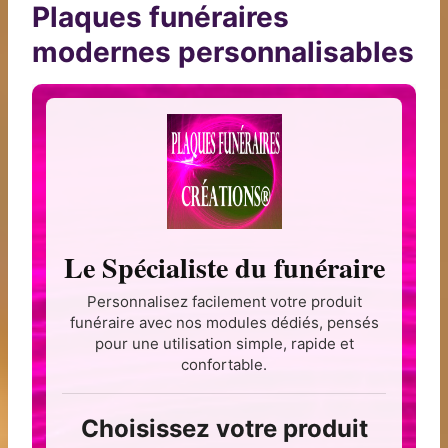
Plaques funéraires
modernes personnalisables
Le Spécialiste du funéraire
Personnalisez facilement votre produit
funéraire avec nos modules dédiés, pensés
pour une utilisation simple, rapide et
confortable.
Choisissez votre produit