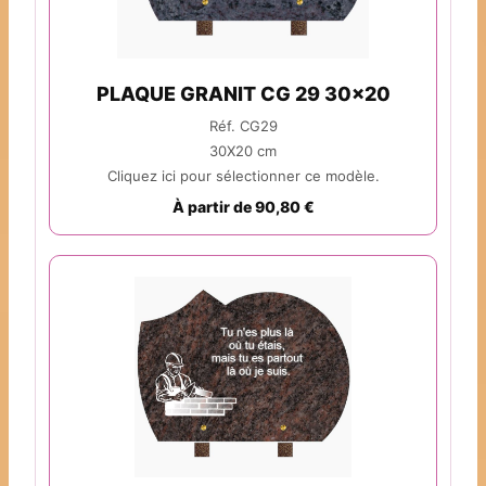
PLAQUE GRANIT CG 29 30x20
Réf. CG29
30X20 cm
Cliquez ici pour sélectionner ce modèle.
À partir de 90,80 €