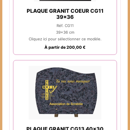
PLAQUE GRANIT COEUR CG11
39x36
Réf. CG11
39x36 cm
Cliquez ici pour sélectionner ce modèle.
À partir de 200,00 €
PLAQUE GRANIT CG13 40x30