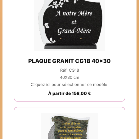
PLAQUE GRANIT CG18 40x30
Réf. CG18
40X30 cm
Cliquez ici pour sélectionner ce modèle.
À partir de 158,00 €