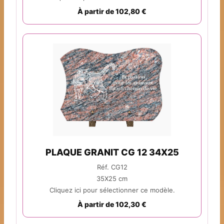
À partir de 102,80 €
PLAQUE GRANIT CG 12 34X25
Réf. CG12
35X25 cm
Cliquez ici pour sélectionner ce modèle.
À partir de 102,30 €