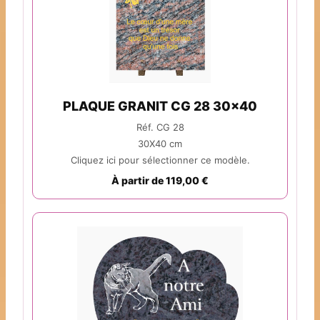
PLAQUE GRANIT CG 28 30x40
Réf. CG 28
30X40 cm
Cliquez ici pour sélectionner ce modèle.
À partir de 119,00 €