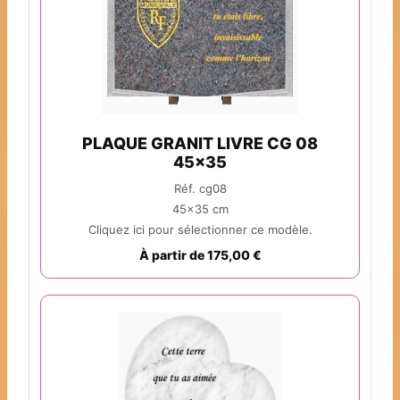
PLAQUE GRANIT LIVRE CG 08
45x35
Réf. cg08
45x35 cm
Cliquez ici pour sélectionner ce modèle.
À partir de 175,00 €