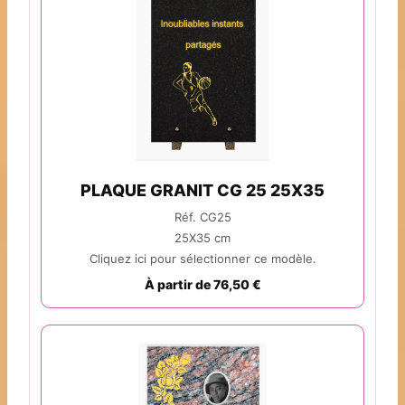
PLAQUE GRANIT CG 25 25X35
Réf. CG25
25X35 cm
Cliquez ici pour sélectionner ce modèle.
À partir de 76,50 €