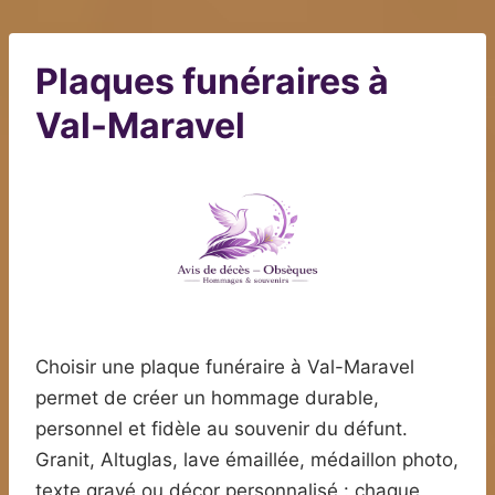
Plaques funéraires à
Val-Maravel
Choisir une plaque funéraire à Val-Maravel
permet de créer un hommage durable,
personnel et fidèle au souvenir du défunt.
Granit, Altuglas, lave émaillée, médaillon photo,
texte gravé ou décor personnalisé : chaque