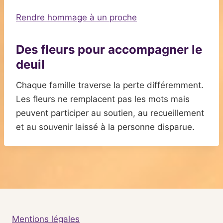
Rendre hommage à un proche
Des fleurs pour accompagner le
deuil
Chaque famille traverse la perte différemment.
Les fleurs ne remplacent pas les mots mais
peuvent participer au soutien, au recueillement
et au souvenir laissé à la personne disparue.
Mentions légales