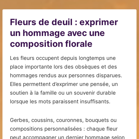
Fleurs de deuil : exprimer
un hommage avec une
composition florale
Les fleurs occupent depuis longtemps une
place importante lors des obsèques et des
hommages rendus aux personnes disparues.
Elles permettent d’exprimer une pensée, un
soutien à la famille ou un souvenir durable
lorsque les mots paraissent insuffisants.
Gerbes, coussins, couronnes, bouquets ou
compositions personnalisées : chaque fleur
peut accompagner un dernier hommage selon