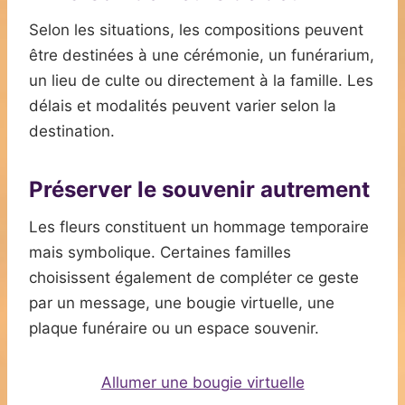
Selon les situations, les compositions peuvent
être destinées à une cérémonie, un funérarium,
un lieu de culte ou directement à la famille. Les
délais et modalités peuvent varier selon la
destination.
Préserver le souvenir autrement
Les fleurs constituent un hommage temporaire
mais symbolique. Certaines familles
choisissent également de compléter ce geste
par un message, une bougie virtuelle, une
plaque funéraire ou un espace souvenir.
Allumer une bougie virtuelle