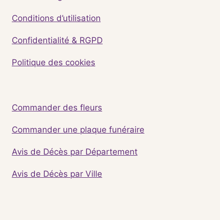
Conditions d’utilisation
Confidentialité & RGPD
Politique des cookies
Commander des fleurs
Commander une plaque funéraire
Avis de Décès par Département
Avis de Décès par Ville