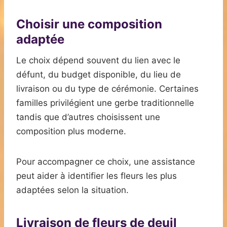
Choisir une composition
adaptée
Le choix dépend souvent du lien avec le
défunt, du budget disponible, du lieu de
livraison ou du type de cérémonie. Certaines
familles privilégient une gerbe traditionnelle
tandis que d’autres choisissent une
composition plus moderne.
Pour accompagner ce choix, une assistance
peut aider à identifier les fleurs les plus
adaptées selon la situation.
Livraison de fleurs de deuil