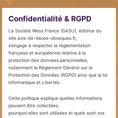
Confidentialité & RGPD
La Société Wess France (SASU), éditrice du
site avis-de-deces-obseques.fr,
s’engage à respecter la réglementation
française et européenne relative à la
protection des données personnelles,
notamment le Règlement Général sur la
Protection des Données (RGPD) ainsi que la loi
Informatique et Libertés.
Cette politique explique quelles informations
peuvent être collectées,
pourquoi elles sont utilisées et quels sont vos