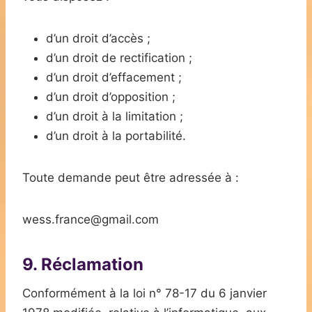
d’un droit d’accès ;
d’un droit de rectification ;
d’un droit d’effacement ;
d’un droit d’opposition ;
d’un droit à la limitation ;
d’un droit à la portabilité.
Toute demande peut être adressée à :
wess.france@gmail.com
9. Réclamation
Conformément à la loi n° 78-17 du 6 janvier