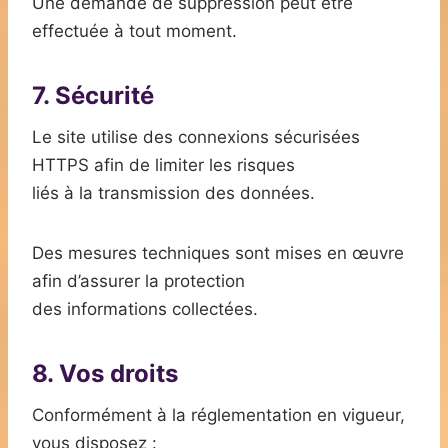
Une demande de suppression peut être
effectuée à tout moment.
7. Sécurité
Le site utilise des connexions sécurisées
HTTPS afin de limiter les risques
liés à la transmission des données.
Des mesures techniques sont mises en œuvre
afin d’assurer la protection
des informations collectées.
8. Vos droits
Conformément à la réglementation en vigueur,
vous disposez :