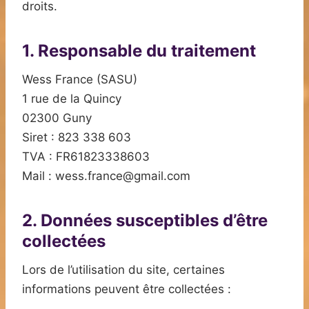
droits.
1. Responsable du traitement
Wess France (SASU)
1 rue de la Quincy
02300 Guny
Siret : 823 338 603
TVA : FR61823338603
Mail : wess.france@gmail.com
2. Données susceptibles d’être
collectées
Lors de l’utilisation du site, certaines
informations peuvent être collectées :