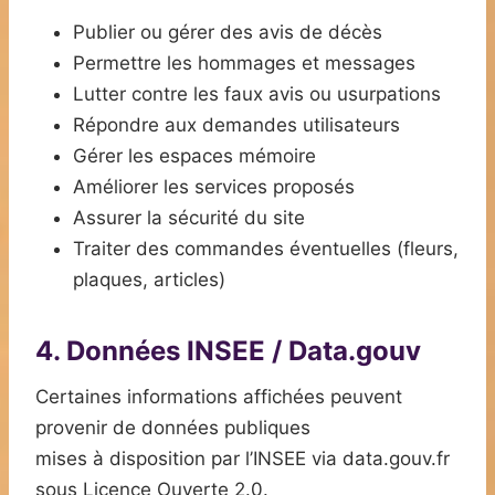
Publier ou gérer des avis de décès
Permettre les hommages et messages
Lutter contre les faux avis ou usurpations
Répondre aux demandes utilisateurs
Gérer les espaces mémoire
Améliorer les services proposés
Assurer la sécurité du site
Traiter des commandes éventuelles (fleurs,
plaques, articles)
4. Données INSEE / Data.gouv
Certaines informations affichées peuvent
provenir de données publiques
mises à disposition par l’INSEE via data.gouv.fr
sous Licence Ouverte 2.0.