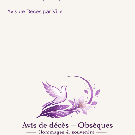
Avis de Décès par Ville