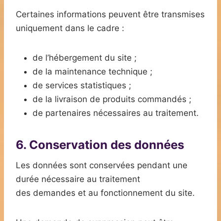
Certaines informations peuvent être transmises
uniquement dans le cadre :
de l’hébergement du site ;
de la maintenance technique ;
de services statistiques ;
de la livraison de produits commandés ;
de partenaires nécessaires au traitement.
6. Conservation des données
Les données sont conservées pendant une
durée nécessaire au traitement
des demandes et au fonctionnement du site.