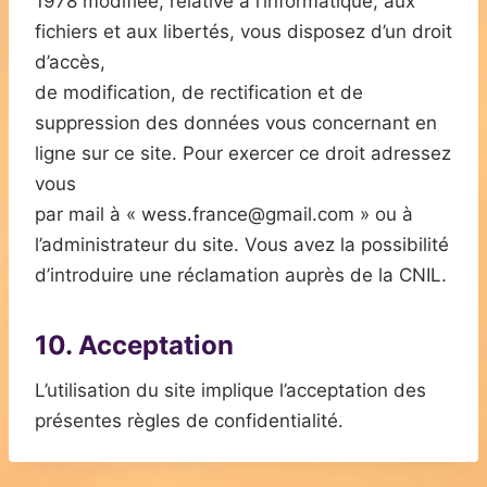
1978 modifiée, relative à l’informatique, aux
fichiers et aux libertés, vous disposez d’un droit
d’accès,
de modification, de rectification et de
suppression des données vous concernant en
ligne sur ce site. Pour exercer ce droit adressez
vous
par mail à « wess.france@gmail.com » ou à
l’administrateur du site. Vous avez la possibilité
d’introduire une réclamation auprès de la CNIL.
10. Acceptation
L’utilisation du site implique l’acceptation des
présentes règles de confidentialité.