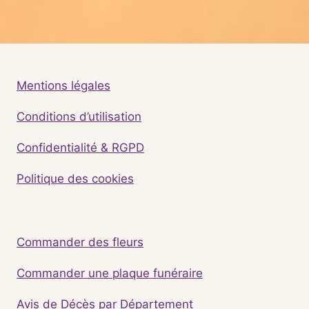
Mentions légales
Conditions d’utilisation
Confidentialité & RGPD
Politique des cookies
Commander des fleurs
Commander une plaque funéraire
Avis de Décès par Département