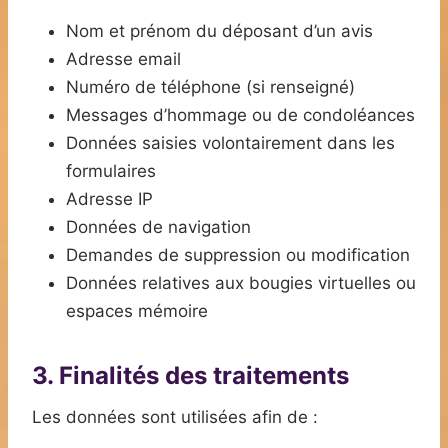
Nom et prénom du déposant d’un avis
Adresse email
Numéro de téléphone (si renseigné)
Messages d’hommage ou de condoléances
Données saisies volontairement dans les
formulaires
Adresse IP
Données de navigation
Demandes de suppression ou modification
Données relatives aux bougies virtuelles ou
espaces mémoire
3. Finalités des traitements
Les données sont utilisées afin de :