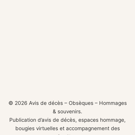
© 2026 Avis de décès – Obsèques – Hommages
& souvenirs.
Publication d’avis de décès, espaces hommage,
bougies virtuelles et accompagnement des