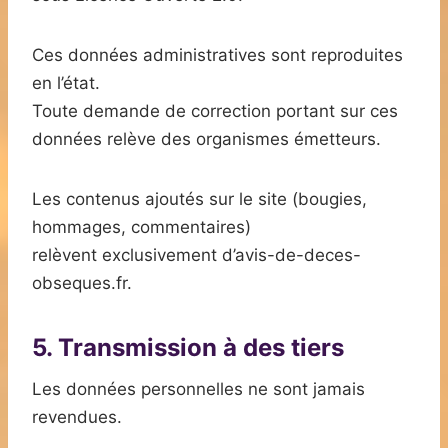
Ces données administratives sont reproduites
en l’état.
Toute demande de correction portant sur ces
données relève des organismes émetteurs.
Les contenus ajoutés sur le site (bougies,
hommages, commentaires)
relèvent exclusivement d’avis-de-deces-
obseques.fr.
5. Transmission à des tiers
Les données personnelles ne sont jamais
revendues.