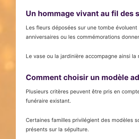
Un hommage vivant au fil des 
Les fleurs déposées sur une tombe évoluent 
anniversaires ou les commémorations donnent
Le vase ou la jardinière accompagne ainsi la
Comment choisir un modèle ad
Plusieurs critères peuvent être pris en compte 
funéraire existant.
Certaines familles privilégient des modèles 
présents sur la sépulture.