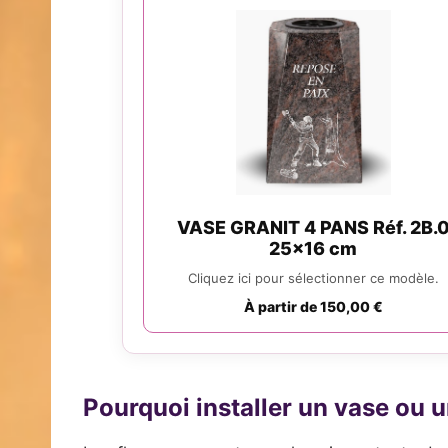
VASE GRANIT 4 PANS Réf. 2B.
25x16 cm
Cliquez ici pour sélectionner ce modèle.
À partir de 150,00 €
Pourquoi installer un vase ou u