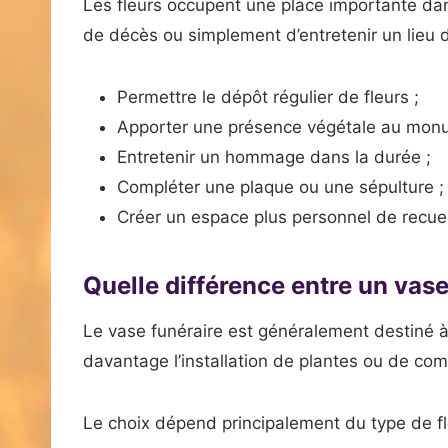
Les fleurs occupent une place importante dan
de décès ou simplement d’entretenir un lieu 
Permettre le dépôt régulier de fleurs ;
Apporter une présence végétale au mon
Entretenir un hommage dans la durée ;
Compléter une plaque ou une sépulture ;
Créer un espace plus personnel de recue
Quelle différence entre un vase 
Le vase funéraire est généralement destiné à
davantage l’installation de plantes ou de com
Le choix dépend principalement du type de fle