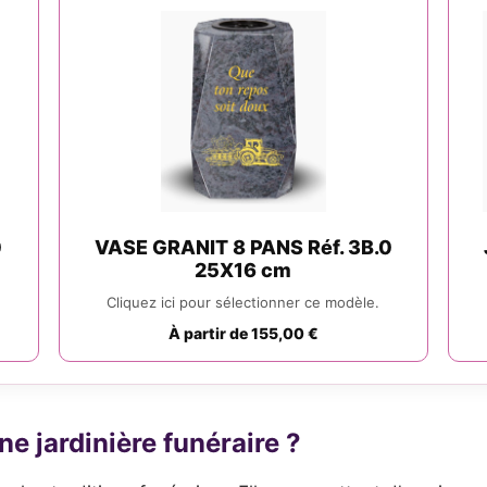
0
VASE GRANIT 8 PANS Réf. 3B.0
25X16 cm
Cliquez ici pour sélectionner ce modèle.
À partir de 155,00 €
ne jardinière funéraire ?