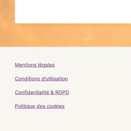
Mentions légales
Conditions d’utilisation
Confidentialité & RGPD
Politique des cookies