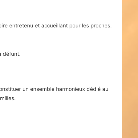
ire entretenu et accueillant pour les proches.
 défunt.
 constituer un ensemble harmonieux dédié au
milles.