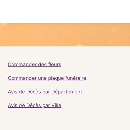
Commander des fleurs
Commander une plaque funéraire
Avis de Décès par Département
Avis de Décès par Ville