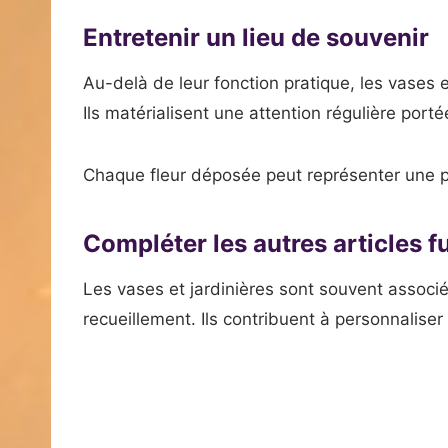
Entretenir un lieu de souvenir
Au-delà de leur fonction pratique, les vases 
Ils matérialisent une attention régulière port
Chaque fleur déposée peut représenter une p
Compléter les autres articles f
Les vases et jardinières sont souvent associ
recueillement. Ils contribuent à personnaliser