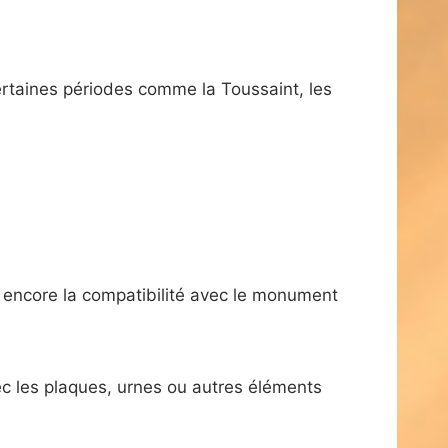
rtaines périodes comme la Toussaint, les
 ou encore la compatibilité avec le monument
ec les plaques, urnes ou autres éléments