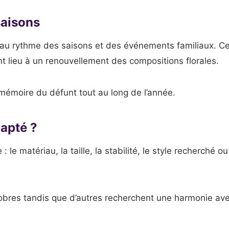
saisons
au rythme des saisons et des événements familiaux. Ce
 lieu à un renouvellement des compositions florales.
 mémoire du défunt tout au long de l’année.
apté ?
: le matériau, la taille, la stabilité, le style recherché
sobres tandis que d’autres recherchent une harmonie av