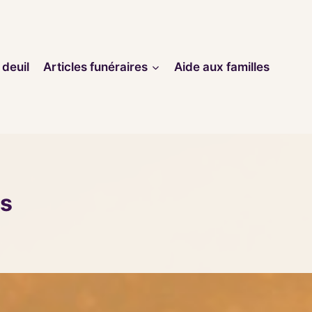
 deuil
Articles funéraires
Aide aux familles
es