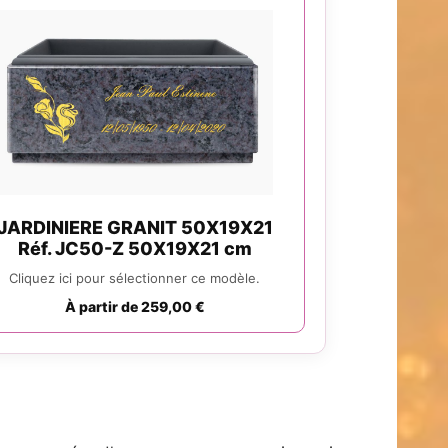
JARDINIERE GRANIT 50X19X21
Réf. JC50-Z 50X19X21 cm
Cliquez ici pour sélectionner ce modèle.
À partir de 259,00 €