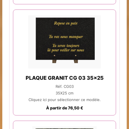
PLAQUE GRANIT CG 03 35x25
Réf. CG03
35X25 cm
Cliquez ici pour sélectionner ce modèle.
À partir de 76,50 €