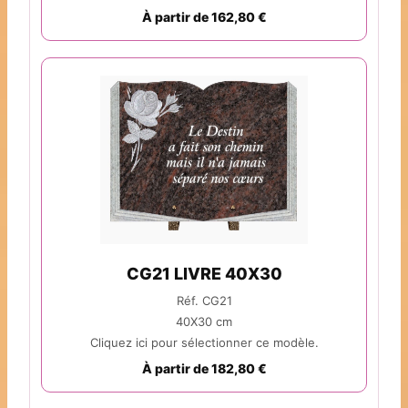
À partir de 162,80 €
CG21 LIVRE 40X30
Réf. CG21
40X30 cm
Cliquez ici pour sélectionner ce modèle.
À partir de 182,80 €