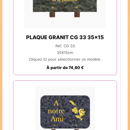
PLAQUE GRANIT CG 33 35x15
Réf. CG 33
35X15cm
Cliquez ici pour sélectionner ce modèle.
À partir de 74,80 €