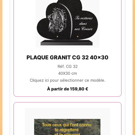
PLAQUE GRANIT CG 32 40x30
Réf. CG 32
40X30 cm
Cliquez ici pour sélectionner ce modèle.
À partir de 159,80 €