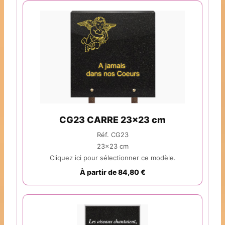
CG23 CARRE 23x23 cm
Réf. CG23
23x23 cm
Cliquez ici pour sélectionner ce modèle.
À partir de 84,80 €