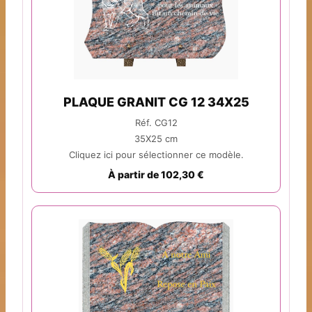
PLAQUE GRANIT CG 12 34X25
Réf. CG12
35X25 cm
Cliquez ici pour sélectionner ce modèle.
À partir de 102,30 €