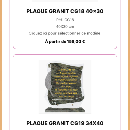
PLAQUE GRANIT CG18 40x30
Réf. CG18
40X30 cm
Cliquez ici pour sélectionner ce modèle.
À partir de 158,00 €
PLAQUE GRANIT CG19 34X40