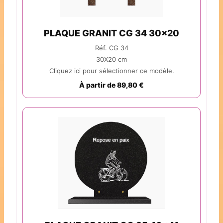
PLAQUE GRANIT CG 34 30x20
Réf. CG 34
30X20 cm
Cliquez ici pour sélectionner ce modèle.
À partir de 89,80 €