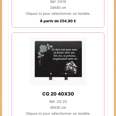
Réf. CG19
34X40 cm
Cliquez ici pour sélectionner ce modèle.
À partir de 254,80 €
CG 20 40X30
Réf. CG 20
40X30 cm
Cliquez ici pour sélectionner ce modèle.