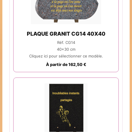
PLAQUE GRANIT CG14 40X40
Réf. CG14
40x30 cm
Cliquez ici pour sélectionner ce modèle.
À partir de 162,50 €