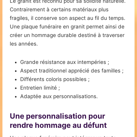
Le granit est reconnu pour sa solidité naturelle.
Contrairement à certains matériaux plus
fragiles, il conserve son aspect au fil du temps.
Une plaque funéraire en granit permet ainsi de
créer un hommage durable destiné à traverser
les années.
Grande résistance aux intempéries ;
Aspect traditionnel apprécié des familles ;
Différents coloris possibles ;
Entretien limité ;
Adaptée aux personnalisations.
Une personnalisation pour
rendre hommage au défunt