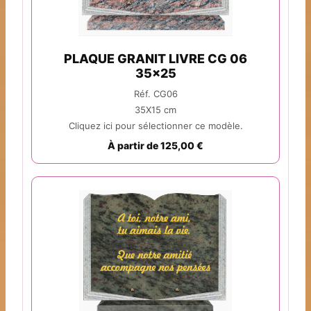
PLAQUE GRANIT LIVRE CG 06
35x25
Réf. CG06
35X15 cm
Cliquez ici pour sélectionner ce modèle.
À partir de 125,00 €