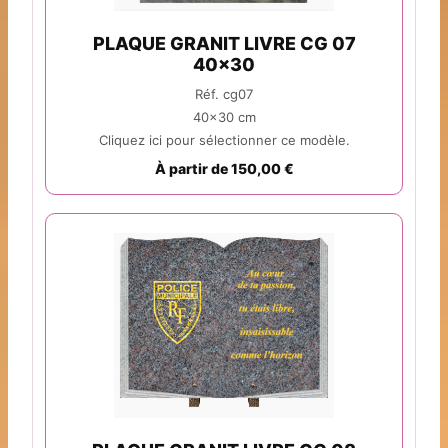
PLAQUE GRANIT LIVRE CG 07
40x30
Réf. cg07
40x30 cm
Cliquez ici pour sélectionner ce modèle.
À partir de 150,00 €