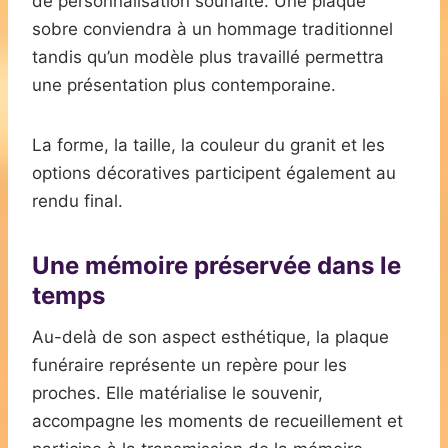
de personnalisation souhaité. Une plaque
sobre conviendra à un hommage traditionnel
tandis qu’un modèle plus travaillé permettra
une présentation plus contemporaine.
La forme, la taille, la couleur du granit et les
options décoratives participent également au
rendu final.
Une mémoire préservée dans le
temps
Au-delà de son aspect esthétique, la plaque
funéraire représente un repère pour les
proches. Elle matérialise le souvenir,
accompagne les moments de recueillement et