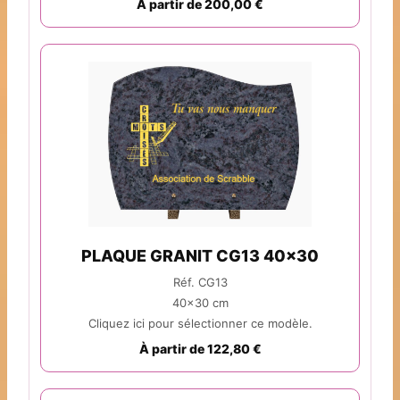
À partir de 200,00 €
PLAQUE GRANIT CG13 40x30
Réf. CG13
40x30 cm
Cliquez ici pour sélectionner ce modèle.
À partir de 122,80 €