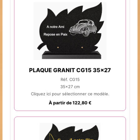
PLAQUE GRANIT CG15 35x27
Réf. CG15
35x27 cm
Cliquez ici pour sélectionner ce modèle.
À partir de 122,80 €