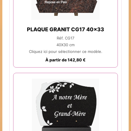
PLAQUE GRANIT CG17 40x33
Réf. CG17
40X30 cm
Cliquez ici pour sélectionner ce modèle.
À partir de 142,80 €