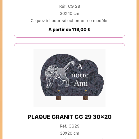
Réf. CG 28
30X40 cm
Cliquez ici pour sélectionner ce modèle.
À partir de 119,00 €
PLAQUE GRANIT CG 29 30x20
Réf. CG29
30X20 cm