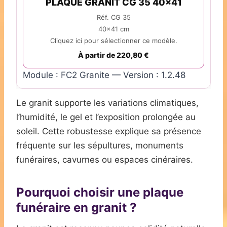
PLAQUE GRANIT CG 35 40x41
Réf. CG 35
40x41 cm
Cliquez ici pour sélectionner ce modèle.
À partir de 220,80 €
Module : FC2 Granite — Version : 1.2.48
Le granit supporte les variations climatiques,
l’humidité, le gel et l’exposition prolongée au
soleil. Cette robustesse explique sa présence
fréquente sur les sépultures, monuments
funéraires, cavurnes ou espaces cinéraires.
Pourquoi choisir une plaque
funéraire en granit ?