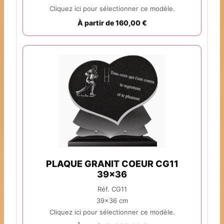
Cliquez ici pour sélectionner ce modèle.
À partir de 160,00 €
PLAQUE GRANIT COEUR CG11
39x36
Réf. CG11
39x36 cm
Cliquez ici pour sélectionner ce modèle.