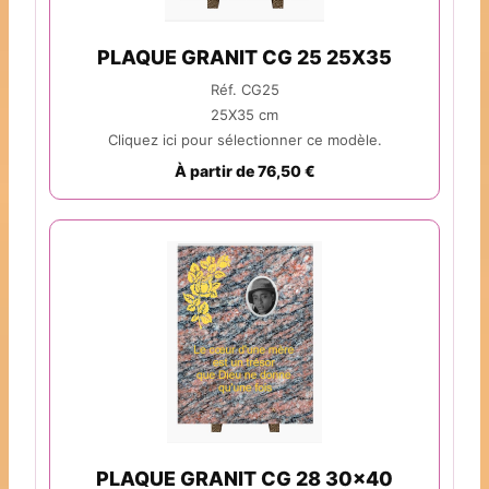
PLAQUE GRANIT CG 25 25X35
Réf. CG25
25X35 cm
Cliquez ici pour sélectionner ce modèle.
À partir de 76,50 €
PLAQUE GRANIT CG 28 30x40