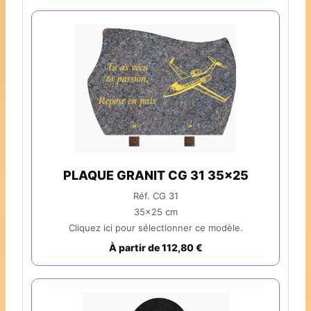
PLAQUE GRANIT CG 31 35x25
Réf. CG 31
35x25 cm
Cliquez ici pour sélectionner ce modèle.
À partir de 112,80 €