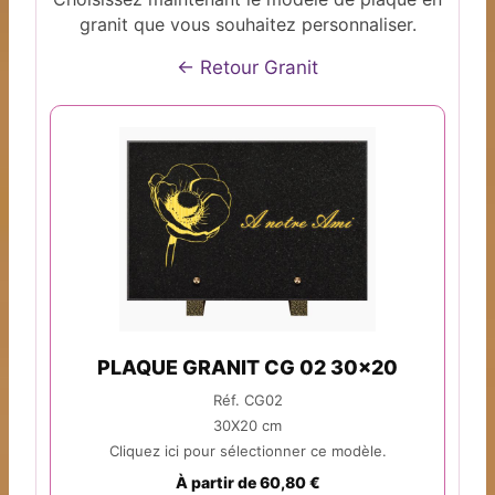
granit que vous souhaitez personnaliser.
← Retour Granit
PLAQUE GRANIT CG 02 30x20
Réf. CG02
30X20 cm
Cliquez ici pour sélectionner ce modèle.
À partir de 60,80 €