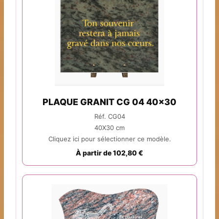
PLAQUE GRANIT CG 04 40x30
Réf. CG04
40X30 cm
Cliquez ici pour sélectionner ce modèle.
À partir de 102,80 €