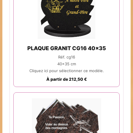
PLAQUE GRANIT CG16 40x35
Réf. cg16
40x35 cm
Cliquez ici pour sélectionner ce modèle.
À partir de 212,50 €