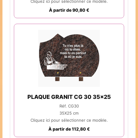
Cliquez ici pour sélectionner ce modèle.
À partir de 90,80 €
PLAQUE GRANIT CG 30 35x25
Réf. CG30
35X25 cm
Cliquez ici pour sélectionner ce modèle.
À partir de 112,80 €