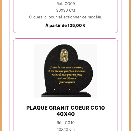
Réf. CG09
30X30 CM
Cliquez ici pour sélectionner ce modèle.
À partir de 125,00 €
PLAQUE GRANIT COEUR CG10
40X40
Réf. CG10
40X40 cm