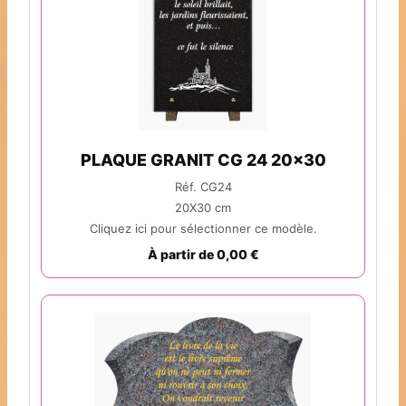
PLAQUE GRANIT CG 24 20x30
Réf. CG24
20X30 cm
Cliquez ici pour sélectionner ce modèle.
À partir de 0,00 €