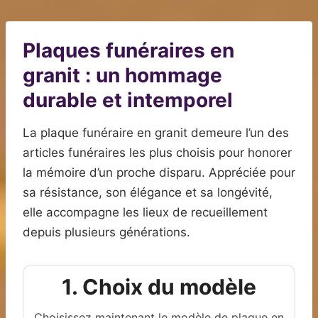
Plaques funéraires en
granit : un hommage
durable et intemporel
La plaque funéraire en granit demeure l’un des
articles funéraires les plus choisis pour honorer
la mémoire d’un proche disparu. Appréciée pour
sa résistance, son élégance et sa longévité,
elle accompagne les lieux de recueillement
depuis plusieurs générations.
1. Choix du modèle
Choisissez maintenant le modèle de plaque en