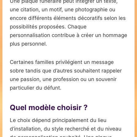
Une plaque funéraire peut intégrer un texte,
une citation, un motif, une photographie ou
encore différents éléments décoratifs selon les
possibilités proposées. Chaque
personnalisation contribue à créer un hommage
plus personnel.
Certaines familles privilégient un message
sobre tandis que d’autres souhaitent rappeler
une passion, une profession ou un souvenir
particulier du défunt.
Quel modèle choisir ?
Le choix dépend principalement du lieu
d’installation, du style recherché et du niveau