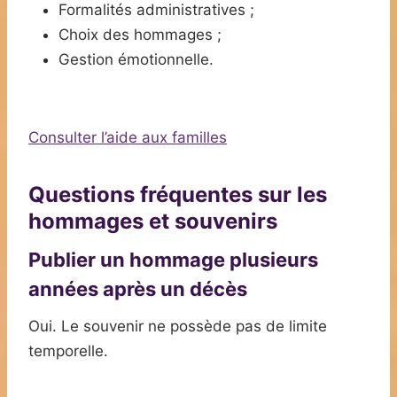
Formalités administratives ;
Choix des hommages ;
Gestion émotionnelle.
Consulter l’aide aux familles
Questions fréquentes sur les
hommages et souvenirs
Publier un hommage plusieurs
années après un décès
Oui. Le souvenir ne possède pas de limite
temporelle.