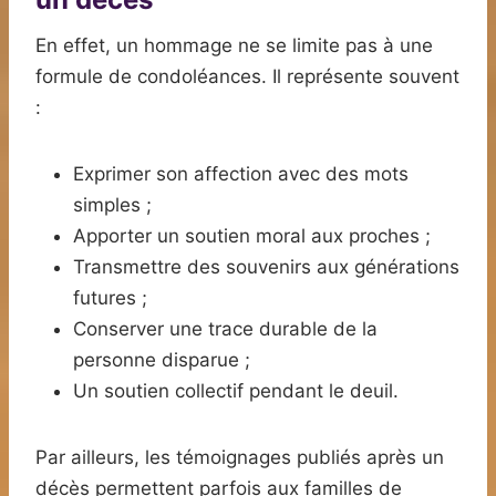
En effet, un hommage ne se limite pas à une
formule de condoléances. Il représente souvent
:
Exprimer son affection avec des mots
simples ;
Apporter un soutien moral aux proches ;
Transmettre des souvenirs aux générations
futures ;
Conserver une trace durable de la
personne disparue ;
Un soutien collectif pendant le deuil.
Par ailleurs, les témoignages publiés après un
décès permettent parfois aux familles de