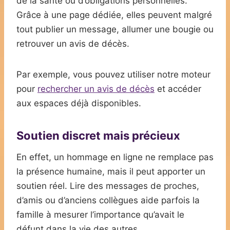
de la santé ou d’obligations personnelles.
Grâce à une page dédiée, elles peuvent malgré
tout publier un message, allumer une bougie ou
retrouver un avis de décès.
Par exemple, vous pouvez utiliser notre moteur
pour
rechercher un avis de décès
et accéder
aux espaces déjà disponibles.
Soutien discret mais précieux
En effet, un hommage en ligne ne remplace pas
la présence humaine, mais il peut apporter un
soutien réel. Lire des messages de proches,
d’amis ou d’anciens collègues aide parfois la
famille à mesurer l’importance qu’avait le
défunt dans la vie des autres.