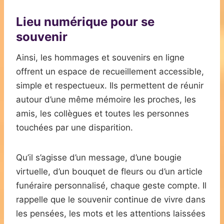
Lieu numérique pour se
souvenir
Ainsi, les hommages et souvenirs en ligne
offrent un espace de recueillement accessible,
simple et respectueux. Ils permettent de réunir
autour d’une même mémoire les proches, les
amis, les collègues et toutes les personnes
touchées par une disparition.
Qu’il s’agisse d’un message, d’une bougie
virtuelle, d’un bouquet de fleurs ou d’un article
funéraire personnalisé, chaque geste compte. Il
rappelle que le souvenir continue de vivre dans
les pensées, les mots et les attentions laissées