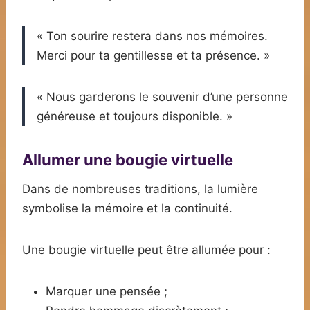
« Ton sourire restera dans nos mémoires.
Merci pour ta gentillesse et ta présence. »
« Nous garderons le souvenir d’une personne
généreuse et toujours disponible. »
Allumer une bougie virtuelle
Dans de nombreuses traditions, la lumière
symbolise la mémoire et la continuité.
Une bougie virtuelle peut être allumée pour :
Marquer une pensée ;