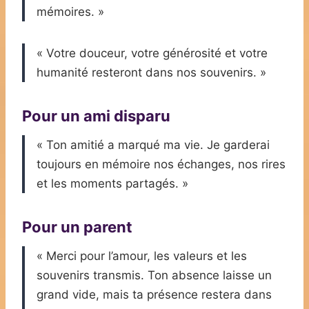
mémoires. »
« Votre douceur, votre générosité et votre
humanité resteront dans nos souvenirs. »
Pour un ami disparu
« Ton amitié a marqué ma vie. Je garderai
toujours en mémoire nos échanges, nos rires
et les moments partagés. »
Pour un parent
« Merci pour l’amour, les valeurs et les
souvenirs transmis. Ton absence laisse un
grand vide, mais ta présence restera dans