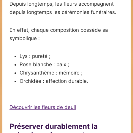
Depuis longtemps, les fleurs accompagnent
depuis longtemps les cérémonies funéraires.
En effet, chaque composition possède sa
symbolique :
Lys : pureté ;
Rose blanche : paix ;
Chrysanthème : mémoire ;
Orchidée : affection durable.
Découvrir les fleurs de deuil
Préserver durablement la