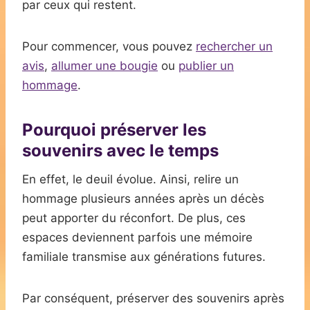
par ceux qui restent.
Pour commencer, vous pouvez
rechercher un
avis
,
allumer une bougie
ou
publier un
hommage
.
Pourquoi préserver les
souvenirs avec le temps
En effet, le deuil évolue. Ainsi, relire un
hommage plusieurs années après un décès
peut apporter du réconfort. De plus, ces
espaces deviennent parfois une mémoire
familiale transmise aux générations futures.
Par conséquent, préserver des souvenirs après