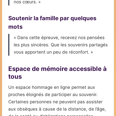
nos cœurs. »
Soutenir la famille par quelques
mots
« Dans cette épreuve, recevez nos pensées
les plus sincères. Que les souvenirs partagés
vous apportent un peu de réconfort. »
Espace de mémoire accessible à
tous
Un espace hommage en ligne permet aux
proches éloignés de participer au souvenir.
Certaines personnes ne peuvent pas assister
aux obsèques à cause de la distance, de l’âge,