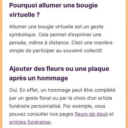
Pourquoi allumer une bougie
virtuelle ?
Allumer une bougie virtuelle est un geste
symbolique. Cela permet d’exprimer une
pensée, même à distance. C’est une manière
simple de participer au souvenir collectif.
Ajouter des fleurs ou une plaque
après un hommage
Oui. En effet, un hommage peut être complété
par un geste floral ou par le choix d’un article
funéraire personnalisé. Par exemple, vous
pouvez consulter nos pages
fleurs de deuil
et
articles funéraires
.