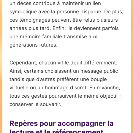
un décès contribue à maintenir un lien
symbolique avec la personne disparue. De plus,
ces témoignages peuvent être relus plusieurs
années plus tard. Enfin, ils deviennent parfois
une mémoire familiale transmise aux
générations futures.
Cependant, chacun vit le deuil différemment.
Ainsi, certains choisissent un message public
tandis que d’autres préfèrent une bougie
virtuelle ou un hommage discret. En revanche,
tous ces gestes poursuivent le même objectif :
conserver le souvenir.
Repères pour accompagner la
lecture et le référencement