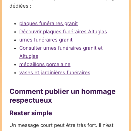
dédiées :
plaques funéraires granit
Découvrir plaques funéraires Altuglas
urnes funéraires granit
Consulter urnes funéraires granit et
Altuglas
médaillons porcelaine
vases et jardinières funéraires
Comment publier un hommage
respectueux
Rester simple
Un message court peut être très fort. Il n’est