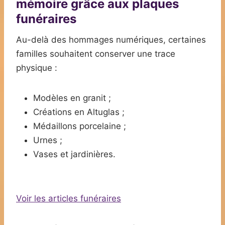
mémoire grâce aux plaques
funéraires
Au-delà des hommages numériques, certaines
familles souhaitent conserver une trace
physique :
Modèles en granit ;
Créations en Altuglas ;
Médaillons porcelaine ;
Urnes ;
Vases et jardinières.
Voir les articles funéraires