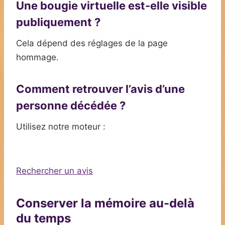
Une bougie virtuelle est-elle visible
publiquement ?
Cela dépend des réglages de la page
hommage.
Comment retrouver l’avis d’une
personne décédée ?
Utilisez notre moteur :
Rechercher un avis
Conserver la mémoire au-delà
du temps