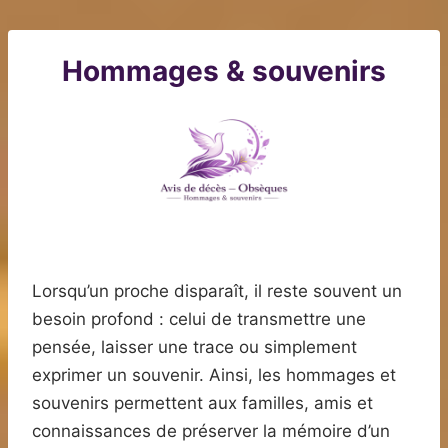
Hommages & souvenirs
Lorsqu’un proche disparaît, il reste souvent un
besoin profond : celui de transmettre une
pensée, laisser une trace ou simplement
exprimer un souvenir. Ainsi, les hommages et
souvenirs permettent aux familles, amis et
connaissances de préserver la mémoire d’un