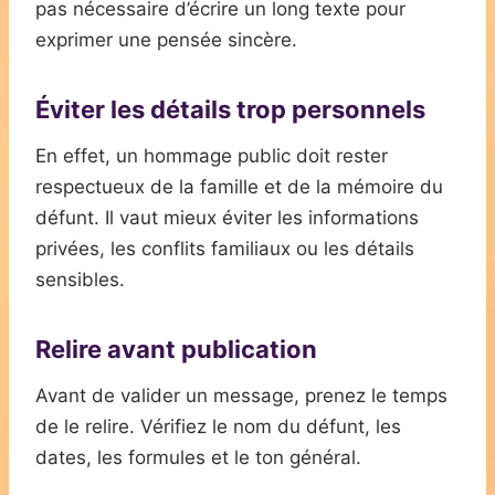
pas nécessaire d’écrire un long texte pour
exprimer une pensée sincère.
Éviter les détails trop personnels
En effet, un hommage public doit rester
respectueux de la famille et de la mémoire du
défunt. Il vaut mieux éviter les informations
privées, les conflits familiaux ou les détails
sensibles.
Relire avant publication
Avant de valider un message, prenez le temps
de le relire. Vérifiez le nom du défunt, les
dates, les formules et le ton général.