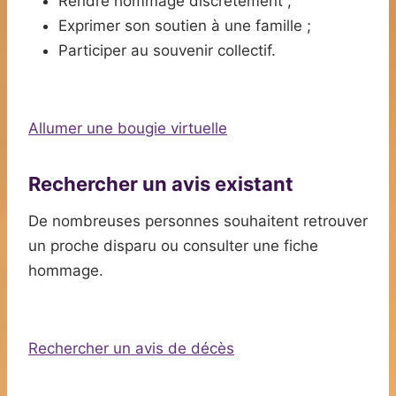
Rendre hommage discrètement ;
Exprimer son soutien à une famille ;
Participer au souvenir collectif.
Allumer une bougie virtuelle
Rechercher un avis existant
De nombreuses personnes souhaitent retrouver
un proche disparu ou consulter une fiche
hommage.
Rechercher un avis de décès