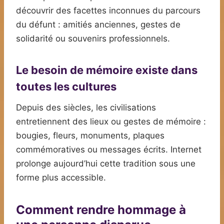
découvrir des facettes inconnues du parcours
du défunt : amitiés anciennes, gestes de
solidarité ou souvenirs professionnels.
Le besoin de mémoire existe dans
toutes les cultures
Depuis des siècles, les civilisations
entretiennent des lieux ou gestes de mémoire :
bougies, fleurs, monuments, plaques
commémoratives ou messages écrits. Internet
prolonge aujourd’hui cette tradition sous une
forme plus accessible.
Comment rendre hommage à