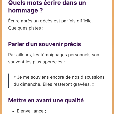
Quels mots écrire dans un
hommage ?
Écrire après un décès est parfois difficile.
Quelques pistes :
Parler d’un souvenir précis
Par ailleurs, les témoignages personnels sont
souvent les plus appréciés :
« Je me souviens encore de nos discussions
du dimanche. Elles resteront gravées. »
Mettre en avant une qualité
Bienveillance ;