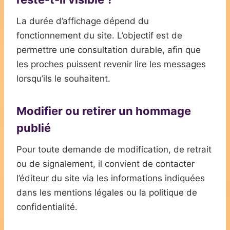
La durée d’affichage dépend du
fonctionnement du site. L’objectif est de
permettre une consultation durable, afin que
les proches puissent revenir lire les messages
lorsqu’ils le souhaitent.
Modifier ou retirer un hommage
publié
Pour toute demande de modification, de retrait
ou de signalement, il convient de contacter
l’éditeur du site via les informations indiquées
dans les mentions légales ou la politique de
confidentialité.