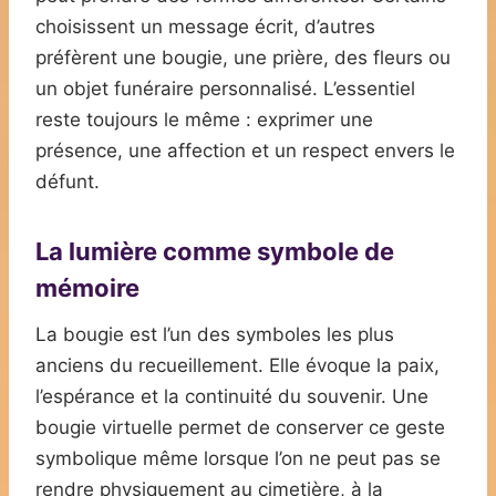
choisissent un message écrit, d’autres
préfèrent une bougie, une prière, des fleurs ou
un objet funéraire personnalisé. L’essentiel
reste toujours le même : exprimer une
présence, une affection et un respect envers le
défunt.
La lumière comme symbole de
mémoire
La bougie est l’un des symboles les plus
anciens du recueillement. Elle évoque la paix,
l’espérance et la continuité du souvenir. Une
bougie virtuelle permet de conserver ce geste
symbolique même lorsque l’on ne peut pas se
rendre physiquement au cimetière, à la