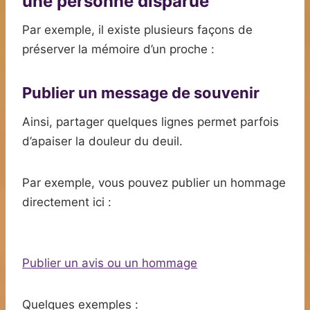
une personne disparue
Par exemple, il existe plusieurs façons de
préserver la mémoire d’un proche :
Publier un message de souvenir
Ainsi, partager quelques lignes permet parfois
d’apaiser la douleur du deuil.
Par exemple, vous pouvez publier un hommage
directement ici :
Publier un avis ou un hommage
Quelques exemples :