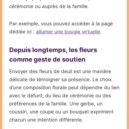
cérémonie ou auprès de la famille.
Par exemple, vous pouvez accéder à la page
dédiée ici :
allumer une bougie virtuelle
.
Depuis longtemps, les fleurs
comme geste de soutien
Envoyer des fleurs de deuil est une manière
délicate de témoigner sa présence. Le choix
d’une composition florale peut dépendre du lien
avec le défunt, du lieu de cérémonie ou des
préférences de la famille. Une gerbe, un
coussin, une coupe ou un bouquet expriment
chacun une intention différente.