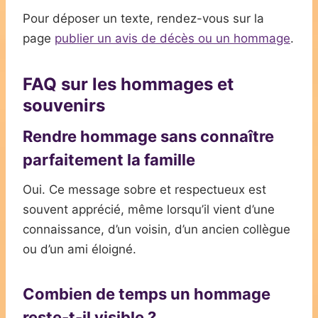
Pour déposer un texte, rendez-vous sur la
page
publier un avis de décès ou un hommage
.
FAQ sur les hommages et
souvenirs
Rendre hommage sans connaître
parfaitement la famille
Oui. Ce message sobre et respectueux est
souvent apprécié, même lorsqu’il vient d’une
connaissance, d’un voisin, d’un ancien collègue
ou d’un ami éloigné.
Combien de temps un hommage
reste-t-il visible ?