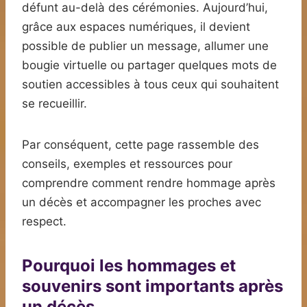
défunt au-delà des cérémonies. Aujourd’hui,
grâce aux espaces numériques, il devient
possible de publier un message, allumer une
bougie virtuelle ou partager quelques mots de
soutien accessibles à tous ceux qui souhaitent
se recueillir.
Par conséquent, cette page rassemble des
conseils, exemples et ressources pour
comprendre comment rendre hommage après
un décès et accompagner les proches avec
respect.
Pourquoi les hommages et
souvenirs sont importants après
un décès