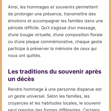
Ainsi, les hommages et souvenirs permettent
de prolonger une présence, transmettre des
émotions et accompagner les familles dans une
période difficile. Qu’il s’agisse d’un message,
d’une bougie virtuelle, d’une composition florale
ou d’une plaque commémorative, chaque geste
participe à préserver la mémoire de ceux qui
nous ont quittés.
Les traditions du souvenir après
un décès
Rendre hommage à une personne disparue est
un geste universel. Selon les familles, les
croyances et les habitudes locales, le souvenir
peut prendre des formes différentes. Certains