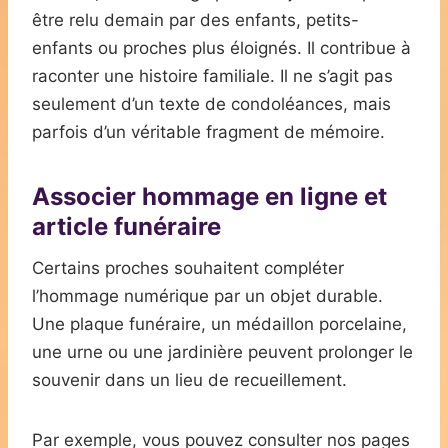
être relu demain par des enfants, petits-
enfants ou proches plus éloignés. Il contribue à
raconter une histoire familiale. Il ne s’agit pas
seulement d’un texte de condoléances, mais
parfois d’un véritable fragment de mémoire.
Associer hommage en ligne et
article funéraire
Certains proches souhaitent compléter
l’hommage numérique par un objet durable.
Une plaque funéraire, un médaillon porcelaine,
une urne ou une jardinière peuvent prolonger le
souvenir dans un lieu de recueillement.
Par exemple, vous pouvez consulter nos pages