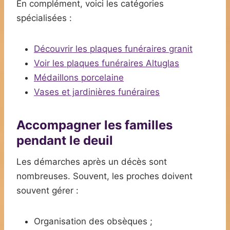
En complément, voici les catégories
spécialisées :
Découvrir les plaques funéraires granit
Voir les plaques funéraires Altuglas
Médaillons porcelaine
Vases et jardinières funéraires
Accompagner les familles
pendant le deuil
Les démarches après un décès sont
nombreuses. Souvent, les proches doivent
souvent gérer :
Organisation des obsèques ;