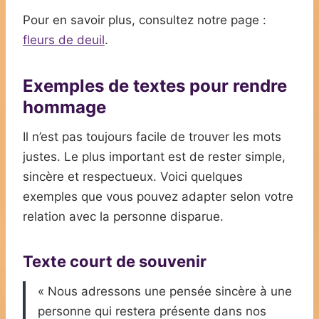
Pour en savoir plus, consultez notre page :
fleurs de deuil
.
Exemples de textes pour rendre
hommage
Il n’est pas toujours facile de trouver les mots
justes. Le plus important est de rester simple,
sincère et respectueux. Voici quelques
exemples que vous pouvez adapter selon votre
relation avec la personne disparue.
Texte court de souvenir
« Nous adressons une pensée sincère à une
personne qui restera présente dans nos