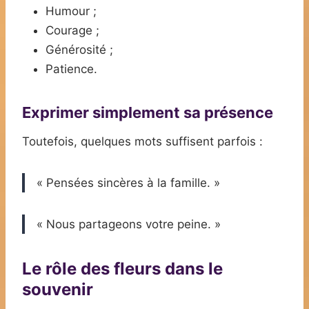
Humour ;
Courage ;
Générosité ;
Patience.
Exprimer simplement sa présence
Toutefois, quelques mots suffisent parfois :
« Pensées sincères à la famille. »
« Nous partageons votre peine. »
Le rôle des fleurs dans le
souvenir