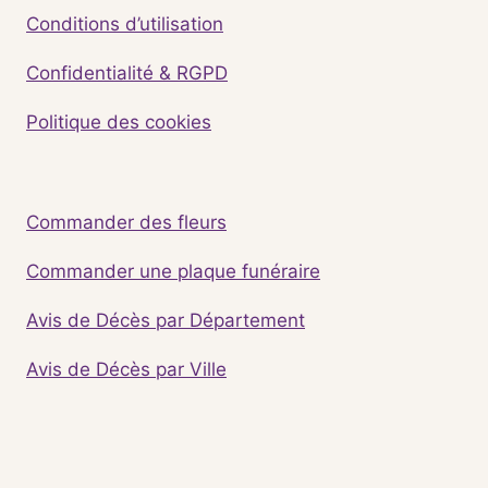
Conditions d’utilisation
Confidentialité & RGPD
Politique des cookies
Commander des fleurs
Commander une plaque funéraire
Avis de Décès par Département
Avis de Décès par Ville