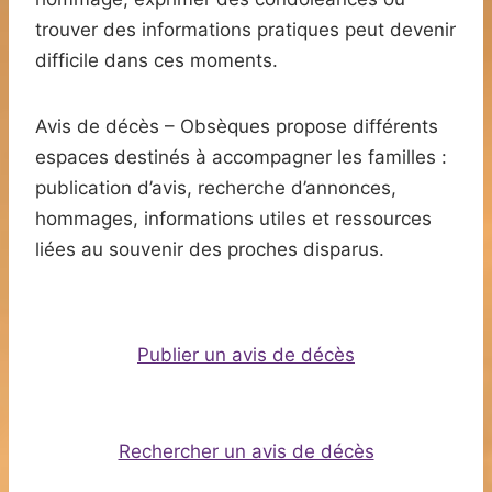
trouver des informations pratiques peut devenir
difficile dans ces moments.
Avis de décès – Obsèques propose différents
espaces destinés à accompagner les familles :
publication d’avis, recherche d’annonces,
hommages, informations utiles et ressources
liées au souvenir des proches disparus.
Publier un avis de décès
Rechercher un avis de décès