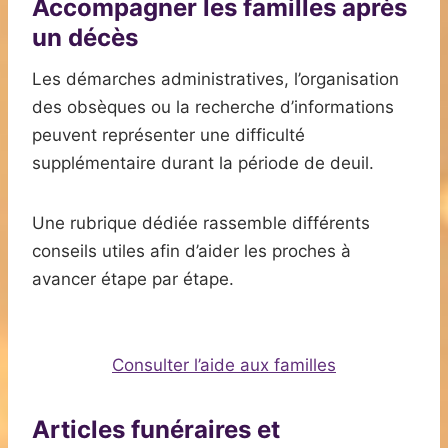
Accompagner les familles après
un décès
Les démarches administratives, l’organisation
des obsèques ou la recherche d’informations
peuvent représenter une difficulté
supplémentaire durant la période de deuil.
Une rubrique dédiée rassemble différents
conseils utiles afin d’aider les proches à
avancer étape par étape.
Consulter l’aide aux familles
Articles funéraires et