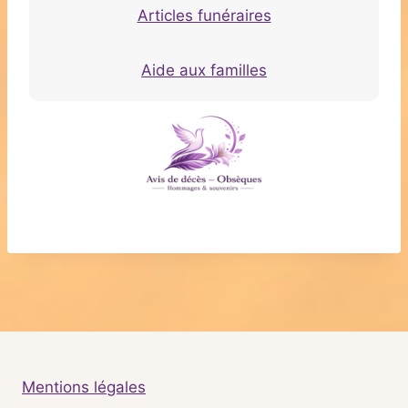
Articles funéraires
Aide aux familles
Mentions légales