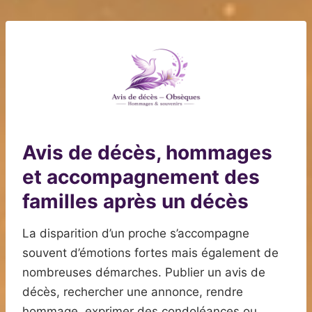
Avis de décès, hommages
et accompagnement des
familles après un décès
La disparition d’un proche s’accompagne
souvent d’émotions fortes mais également de
nombreuses démarches. Publier un avis de
décès, rechercher une annonce, rendre
hommage, exprimer des condoléances ou