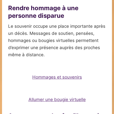
Rendre hommage à une
personne disparue
Le souvenir occupe une place importante après
un décès. Messages de soutien, pensées,
hommages ou bougies virtuelles permettent
d’exprimer une présence auprès des proches
même à distance.
Hommages et souvenirs
Allumer une bougie virtuelle