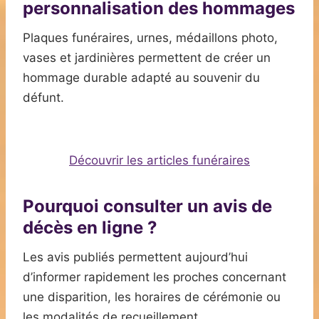
personnalisation des hommages
Plaques funéraires, urnes, médaillons photo,
vases et jardinières permettent de créer un
hommage durable adapté au souvenir du
défunt.
Découvrir les articles funéraires
Pourquoi consulter un avis de
décès en ligne ?
Les avis publiés permettent aujourd’hui
d’informer rapidement les proches concernant
une disparition, les horaires de cérémonie ou
les modalités de recueillement.