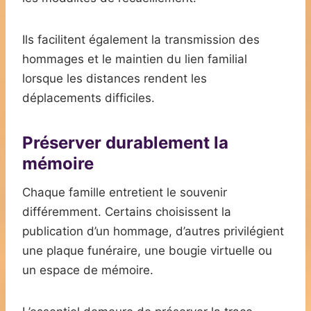
Ils facilitent également la transmission des
hommages et le maintien du lien familial
lorsque les distances rendent les
déplacements difficiles.
Préserver durablement la
mémoire
Chaque famille entretient le souvenir
différemment. Certains choisissent la
publication d’un hommage, d’autres privilégient
une plaque funéraire, une bougie virtuelle ou
un espace de mémoire.