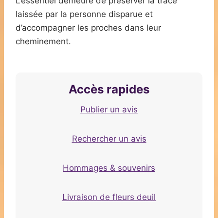
L’essentiel demeure de préserver la trace
laissée par la personne disparue et
d’accompagner les proches dans leur
cheminement.
Accès rapides
Publier un avis
Rechercher un avis
Hommages & souvenirs
Livraison de fleurs deuil