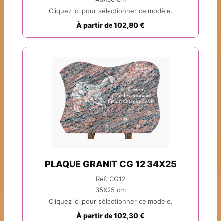
Cliquez ici pour sélectionner ce modèle.
À partir de 102,80 €
PLAQUE GRANIT CG 12 34X25
Réf. CG12
35X25 cm
Cliquez ici pour sélectionner ce modèle.
À partir de 102,30 €