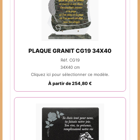
PLAQUE GRANIT CG19 34X40
Réf. CG19
34X40 cm
Cliquez ici pour sélectionner ce modèle.
À partir de 254,80 €