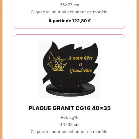
35x27 cm
Cliquez ici pour sélectionner ce modèle.
À partir de 122,80 €
PLAQUE GRANIT CG16 40x35
Réf. cg16
40x35 cm
Cliquez ici pour sélectionner ce modèle.