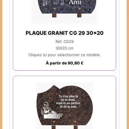
PLAQUE GRANIT CG 29 30x20
Réf. CG29
30X20 cm
Cliquez ici pour sélectionner ce modèle.
À partir de 90,80 €