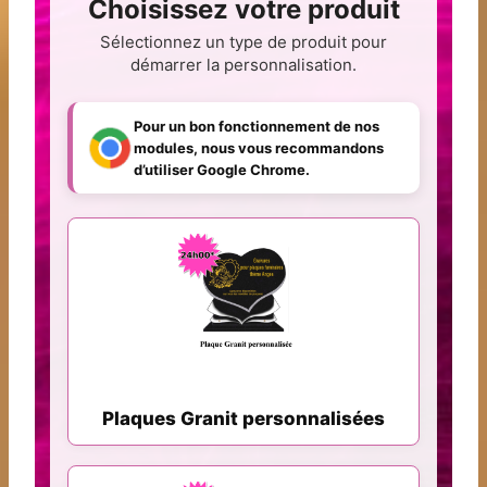
Choisissez votre produit
Sélectionnez un type de produit pour
démarrer la personnalisation.
Pour un bon fonctionnement de nos
modules, nous vous recommandons
d’utiliser Google Chrome.
Plaques Granit personnalisées