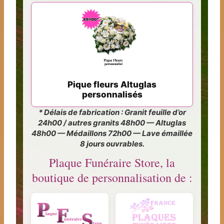
Pique fleurs Altuglas
personnalisés
* Délais de fabrication : Granit feuille d’or
24h00 / autres granits 48h00 — Altuglas
48h00 — Médaillons 72h00 — Lave émaillée
8 jours ouvrables.
Plaque Funéraire Store, la
boutique de personnalisation de :