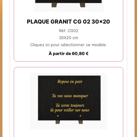
PLAQUE GRANIT CG 02 30x20
Réf. CG02
30X20 cm
Cliquez ici pour sélectionner ce modèle.
À partir de 60,80 €