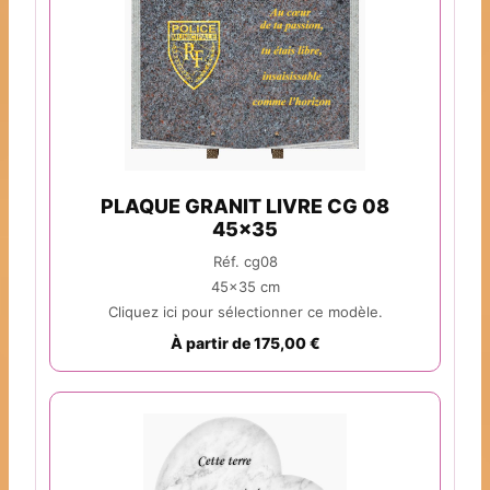
PLAQUE GRANIT LIVRE CG 08
45x35
Réf. cg08
45x35 cm
Cliquez ici pour sélectionner ce modèle.
À partir de 175,00 €