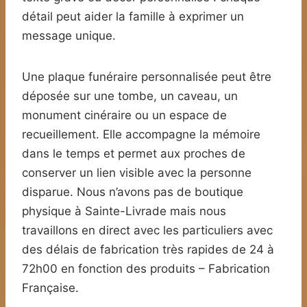
détail peut aider la famille à exprimer un
message unique.
Une plaque funéraire personnalisée peut être
déposée sur une tombe, un caveau, un
monument cinéraire ou un espace de
recueillement. Elle accompagne la mémoire
dans le temps et permet aux proches de
conserver un lien visible avec la personne
disparue. Nous n’avons pas de boutique
physique à Sainte-Livrade mais nous
travaillons en direct avec les particuliers avec
des délais de fabrication très rapides de 24 à
72h00 en fonction des produits – Fabrication
Française.