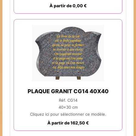
À partir de 0,00 €
PLAQUE GRANIT CG14 40X40
Réf. CG14
40x30 cm
Cliquez ici pour sélectionner ce modèle.
À partir de 162,50 €