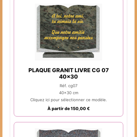
PLAQUE GRANIT LIVRE CG 07
40x30
Réf. cg07
40x30 cm
Cliquez ici pour sélectionner ce modèle.
À partir de 150,00 €