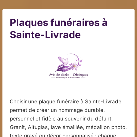
Plaques funéraires à
Sainte-Livrade
Choisir une plaque funéraire à Sainte-Livrade
permet de créer un hommage durable,
personnel et fidèle au souvenir du défunt.
Granit, Altuglas, lave émaillée, médaillon photo,
texte gravé ou décor personnalisé : chaque