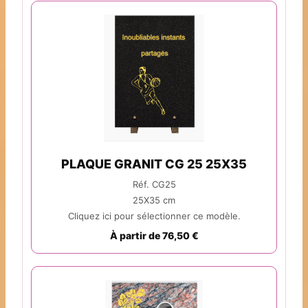
PLAQUE GRANIT CG 25 25X35
Réf. CG25
25X35 cm
Cliquez ici pour sélectionner ce modèle.
À partir de 76,50 €