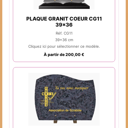
PLAQUE GRANIT COEUR CG11
39x36
Réf. CG11
39x36 cm
Cliquez ici pour sélectionner ce modèle.
À partir de 200,00 €