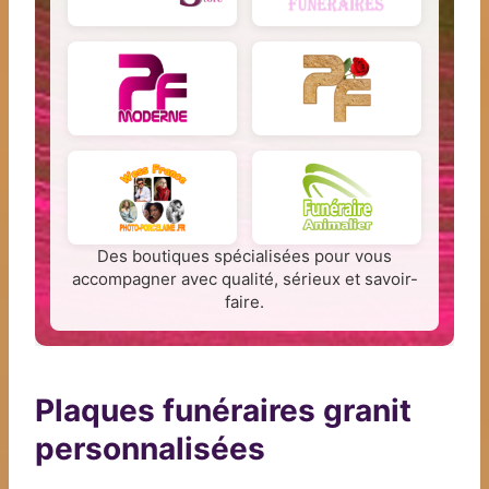
Des boutiques spécialisées pour vous
accompagner avec qualité, sérieux et savoir-
faire.
Plaques funéraires granit
personnalisées