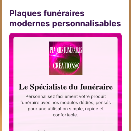
Plaques funéraires
modernes personnalisables
Le Spécialiste du funéraire
Personnalisez facilement votre produit
funéraire avec nos modules dédiés, pensés
pour une utilisation simple, rapide et
confortable.