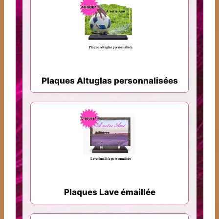
Plaques Altuglas personnalisées
Plaques Lave émaillée