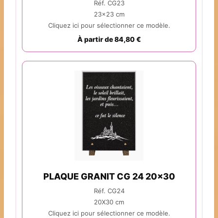
Réf. CG23
23x23 cm
Cliquez ici pour sélectionner ce modèle.
À partir de 84,80 €
PLAQUE GRANIT CG 24 20x30
Réf. CG24
20X30 cm
Cliquez ici pour sélectionner ce modèle.