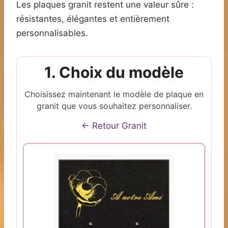
Les plaques granit restent une valeur sûre :
résistantes, élégantes et entièrement
personnalisables.
1. Choix du modèle
Choisissez maintenant le modèle de plaque en
granit que vous souhaitez personnaliser.
← Retour Granit