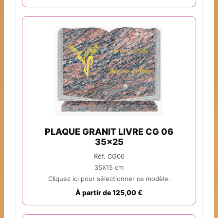
PLAQUE GRANIT LIVRE CG 06
35x25
Réf. CG06
35X15 cm
Cliquez ici pour sélectionner ce modèle.
À partir de 125,00 €