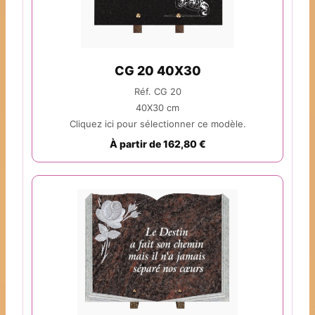
CG 20 40X30
Réf. CG 20
40X30 cm
Cliquez ici pour sélectionner ce modèle.
À partir de 162,80 €