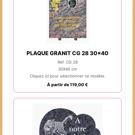
PLAQUE GRANIT CG 28 30x40
Réf. CG 28
30X40 cm
Cliquez ici pour sélectionner ce modèle.
À partir de 119,00 €