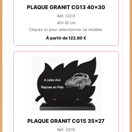
PLAQUE GRANIT CG13 40x30
Réf. CG13
40x30 cm
Cliquez ici pour sélectionner ce modèle.
À partir de 122,80 €
PLAQUE GRANIT CG15 35x27
Réf. CG15