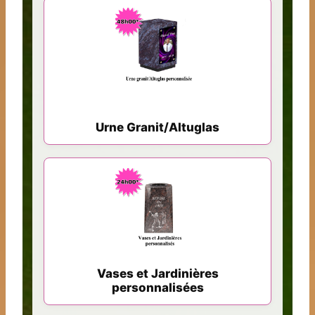
Urne Granit/Altuglas
Vases et Jardinières
personnalisées