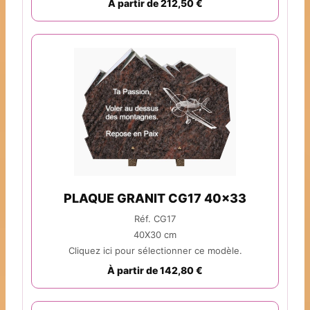
À partir de 212,50 €
PLAQUE GRANIT CG17 40x33
Réf. CG17
40X30 cm
Cliquez ici pour sélectionner ce modèle.
À partir de 142,80 €