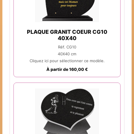
PLAQUE GRANIT COEUR CG10
40X40
Réf. CG10
40X40 cm
Cliquez ici pour sélectionner ce modèle.
À partir de 160,00 €