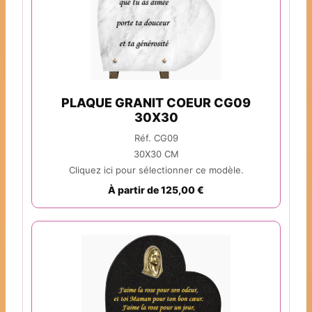
PLAQUE GRANIT COEUR CG09
30X30
Réf. CG09
30X30 CM
Cliquez ici pour sélectionner ce modèle.
À partir de 125,00 €