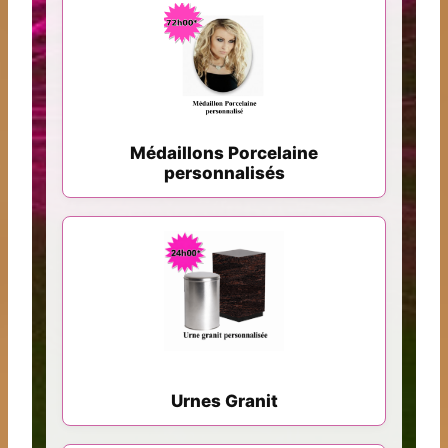
Médaillons Porcelaine
personnalisés
Urnes Granit