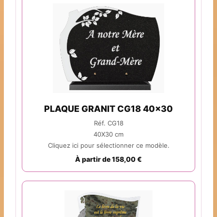
PLAQUE GRANIT CG18 40x30
Réf. CG18
40X30 cm
Cliquez ici pour sélectionner ce modèle.
À partir de 158,00 €