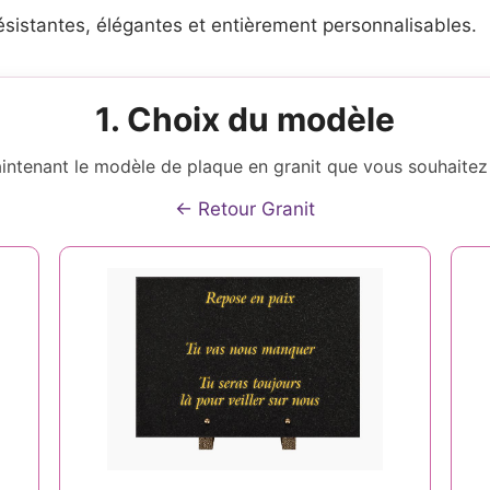
résistantes, élégantes et entièrement personnalisables.
1. Choix du modèle
intenant le modèle de plaque en granit que vous souhaitez 
← Retour Granit