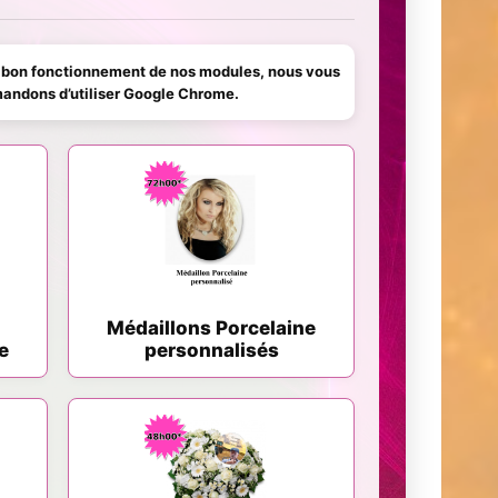
 bon fonctionnement de nos modules, nous vous
ndons d’utiliser Google Chrome.
Médaillons Porcelaine
e
personnalisés