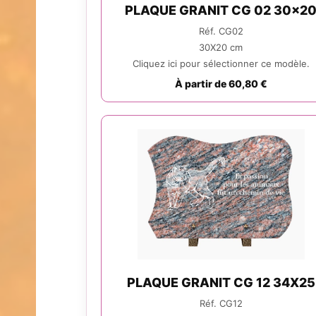
PLAQUE GRANIT CG 02 30x2
Réf. CG02
30X20 cm
Cliquez ici pour sélectionner ce modèle.
À partir de 60,80 €
PLAQUE GRANIT CG 12 34X25
Réf. CG12