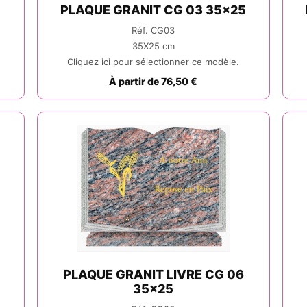
0
PLAQUE GRANIT CG 03 35x25
Réf. CG03
35X25 cm
Cliquez ici pour sélectionner ce modèle.
À partir de 76,50 €
PLAQUE GRANIT LIVRE CG 06
35x25