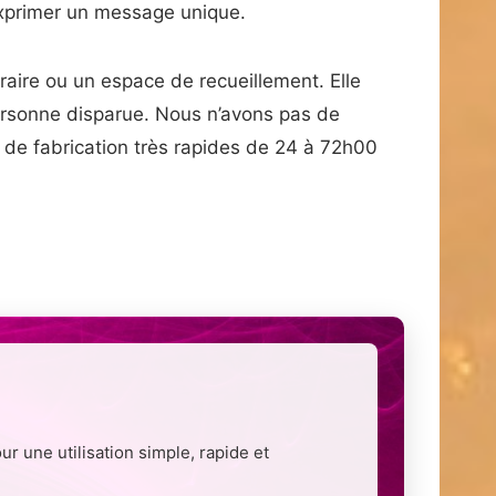
 exprimer un message unique.
ire ou un espace de recueillement. Elle
ersonne disparue. Nous n’avons pas de
s de fabrication très rapides de 24 à 72h00
 une utilisation simple, rapide et