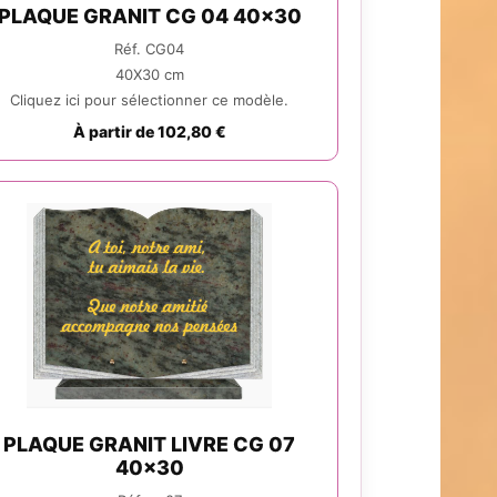
PLAQUE GRANIT CG 04 40x30
Réf. CG04
40X30 cm
Cliquez ici pour sélectionner ce modèle.
À partir de 102,80 €
PLAQUE GRANIT LIVRE CG 07
40x30