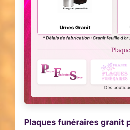
Urnes Granit
* Délais de fabrication : Granit feuille 
Plaque
Des boutique
Plaques funéraires granit