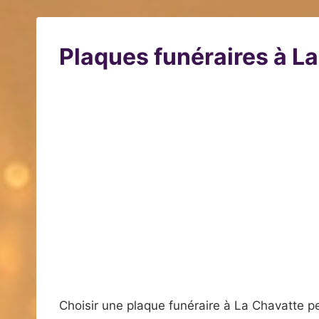
Plaques funéraires à L
Choisir une plaque funéraire à La Chavatte p