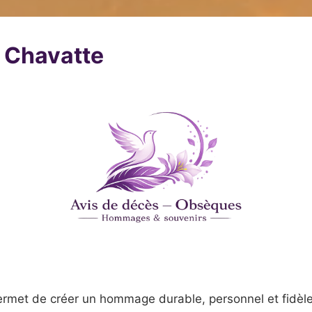
a Chavatte
ermet de créer un hommage durable, personnel et fidèle 