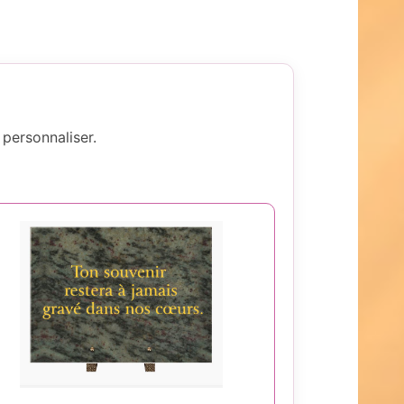
personnaliser.