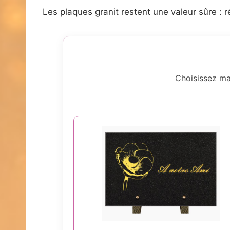
Les plaques granit restent une valeur sûre : 
Choisissez ma