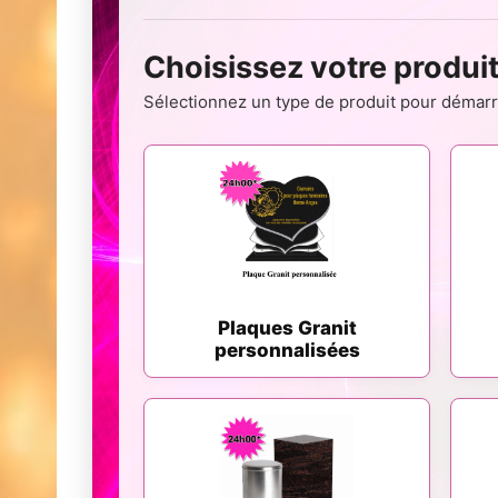
Choisissez votre produi
Sélectionnez un type de produit pour démarre
Plaques Granit
personnalisées