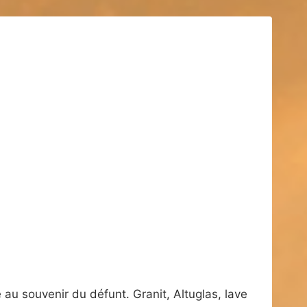
au souvenir du défunt. Granit, Altuglas, lave