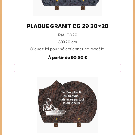
PLAQUE GRANIT CG 29 30x20
Réf. CG29
30X20 cm
Cliquez ici pour sélectionner ce modèle.
À partir de 90,80 €