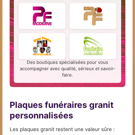
Des boutiques spécialisées pour vous
accompagner avec qualité, sérieux et savoir-
faire.
Plaques funéraires granit
personnalisées
Les plaques granit restent une valeur sûre :