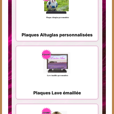
Plaques Altuglas personnalisées
Plaques Lave émaillée