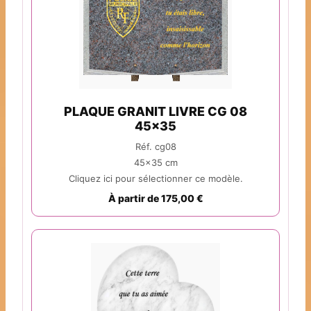
PLAQUE GRANIT LIVRE CG 08
45x35
Réf. cg08
45x35 cm
Cliquez ici pour sélectionner ce modèle.
À partir de 175,00 €