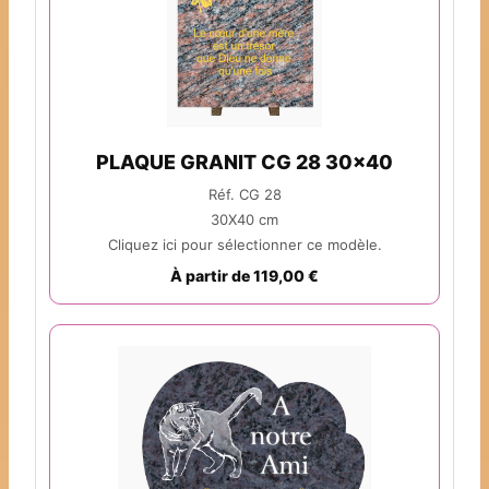
PLAQUE GRANIT CG 28 30x40
Réf. CG 28
30X40 cm
Cliquez ici pour sélectionner ce modèle.
À partir de 119,00 €