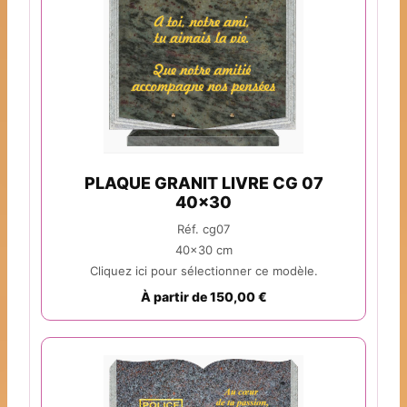
PLAQUE GRANIT LIVRE CG 07
40x30
Réf. cg07
40x30 cm
Cliquez ici pour sélectionner ce modèle.
À partir de 150,00 €