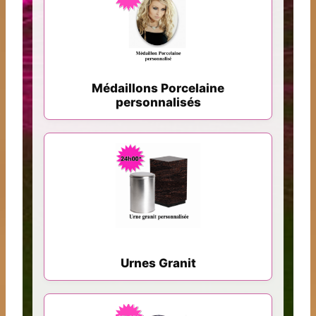
Médaillons Porcelaine
personnalisés
Urnes Granit