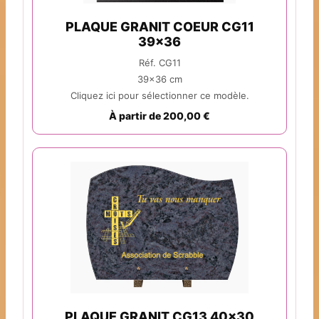
PLAQUE GRANIT COEUR CG11
39x36
Réf. CG11
39x36 cm
Cliquez ici pour sélectionner ce modèle.
À partir de 200,00 €
PLAQUE GRANIT CG13 40x30