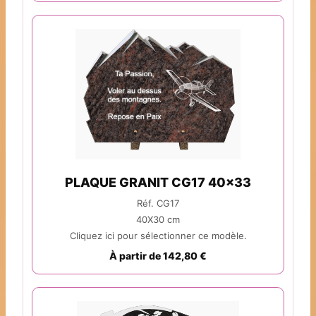
PLAQUE GRANIT CG17 40x33
Réf. CG17
40X30 cm
Cliquez ici pour sélectionner ce modèle.
À partir de 142,80 €