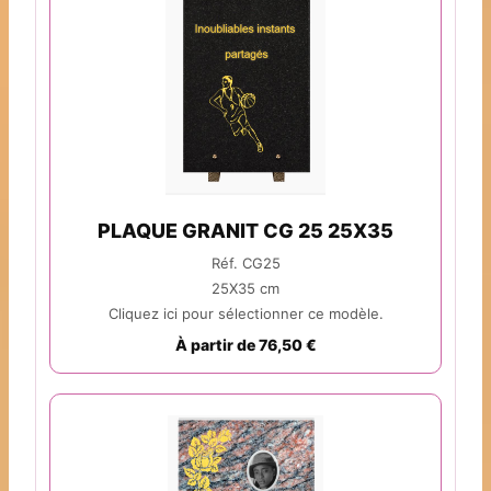
PLAQUE GRANIT CG 25 25X35
Réf. CG25
25X35 cm
Cliquez ici pour sélectionner ce modèle.
À partir de 76,50 €