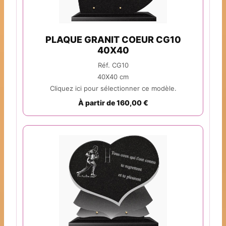
PLAQUE GRANIT COEUR CG10
40X40
Réf. CG10
40X40 cm
Cliquez ici pour sélectionner ce modèle.
À partir de 160,00 €