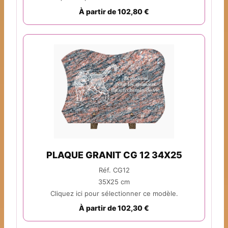
À partir de 102,80 €
PLAQUE GRANIT CG 12 34X25
Réf. CG12
35X25 cm
Cliquez ici pour sélectionner ce modèle.
À partir de 102,30 €