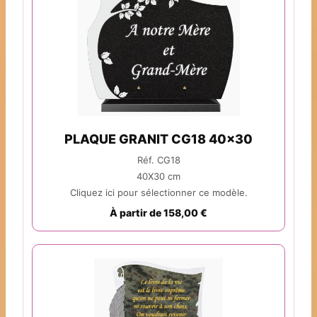
PLAQUE GRANIT CG18 40x30
Réf. CG18
40X30 cm
Cliquez ici pour sélectionner ce modèle.
À partir de 158,00 €