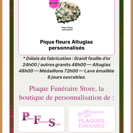
Pique fleurs Altuglas
personnalisés
* Délais de fabrication : Granit feuille d’or
24h00 / autres granits 48h00 — Altuglas
48h00 — Médaillons 72h00 — Lave émaillée
8 jours ouvrables.
Plaque Funéraire Store, la
boutique de personnalisation de :