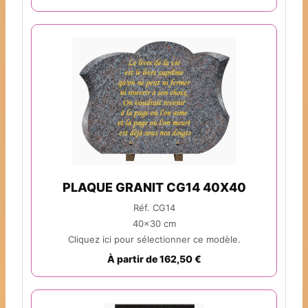
PLAQUE GRANIT CG14 40X40
Réf. CG14
40x30 cm
Cliquez ici pour sélectionner ce modèle.
À partir de 162,50 €