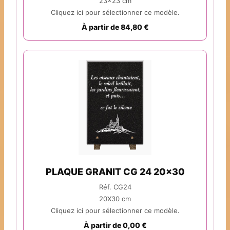
23x23 cm
Cliquez ici pour sélectionner ce modèle.
À partir de 84,80 €
PLAQUE GRANIT CG 24 20x30
Réf. CG24
20X30 cm
Cliquez ici pour sélectionner ce modèle.
À partir de 0,00 €