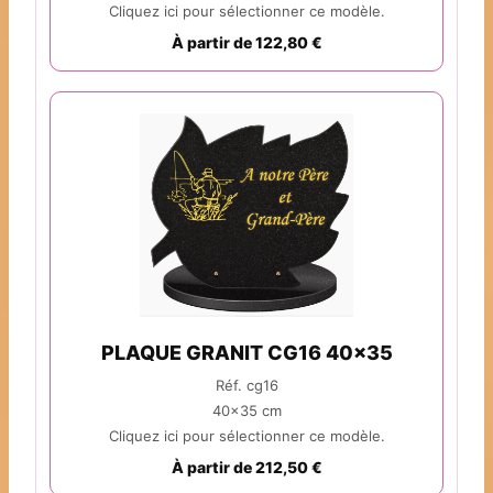
Cliquez ici pour sélectionner ce modèle.
À partir de 122,80 €
PLAQUE GRANIT CG16 40x35
Réf. cg16
40x35 cm
Cliquez ici pour sélectionner ce modèle.
À partir de 212,50 €