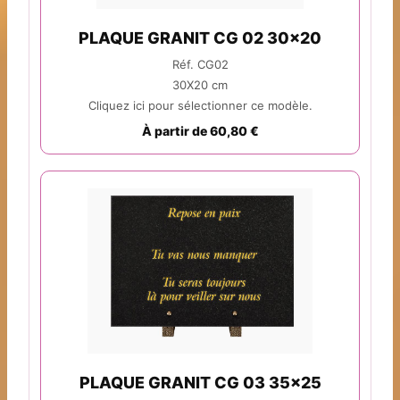
PLAQUE GRANIT CG 02 30x20
Réf. CG02
30X20 cm
Cliquez ici pour sélectionner ce modèle.
À partir de 60,80 €
PLAQUE GRANIT CG 03 35x25