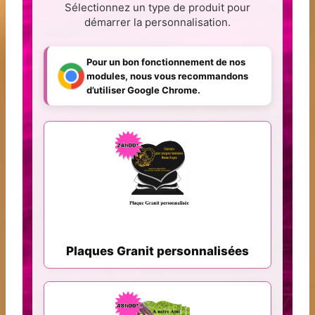
Sélectionnez un type de produit pour
démarrer la personnalisation.
Pour un bon fonctionnement de nos
modules, nous vous recommandons
d’utiliser Google Chrome.
Plaques Granit personnalisées