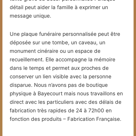
détail peut aider la famille à exprimer un
message unique.
Une plaque funéraire personnalisée peut être
déposée sur une tombe, un caveau, un
monument cinéraire ou un espace de
recueillement. Elle accompagne la mémoire
dans le temps et permet aux proches de
conserver un lien visible avec la personne
disparue. Nous n’avons pas de boutique
physique à Bayecourt mais nous travaillons en
direct avec les particuliers avec des délais de
fabrication très rapides de 24 à 72h00 en
fonction des produits – Fabrication Française.