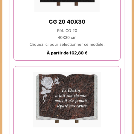
CG 20 40X30
Réf. CG 20
40X30 cm
Cliquez ici pour sélectionner ce modèle.
À partir de 162,80 €