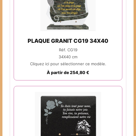
PLAQUE GRANIT CG19 34X40
Réf. CG19
34X40 cm
Cliquez ici pour sélectionner ce modèle.
À partir de 254,80 €