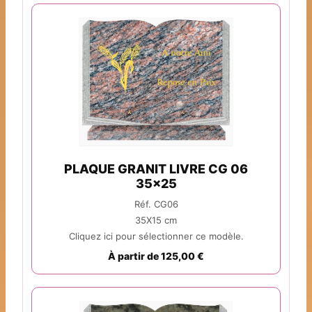
PLAQUE GRANIT LIVRE CG 06
35x25
Réf. CG06
35X15 cm
Cliquez ici pour sélectionner ce modèle.
À partir de 125,00 €