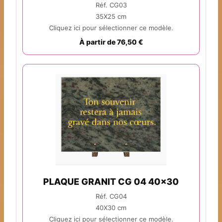
Réf. CG03
35X25 cm
Cliquez ici pour sélectionner ce modèle.
À partir de 76,50 €
PLAQUE GRANIT CG 04 40x30
Réf. CG04
40X30 cm
Cliquez ici pour sélectionner ce modèle.