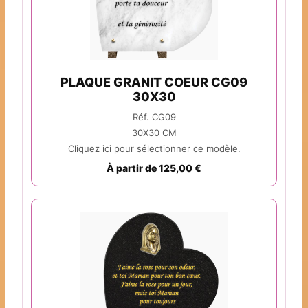
PLAQUE GRANIT COEUR CG09
30X30
Réf. CG09
30X30 CM
Cliquez ici pour sélectionner ce modèle.
À partir de 125,00 €