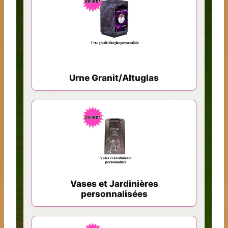
Urne Granit/Altuglas
Vases et Jardinières
personnalisées