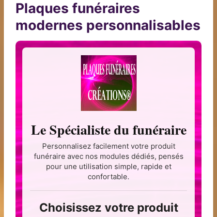
Plaques funéraires
modernes personnalisables
Le Spécialiste du funéraire
Personnalisez facilement votre produit
funéraire avec nos modules dédiés, pensés
pour une utilisation simple, rapide et
confortable.
Choisissez votre produit