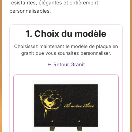
résistantes, élégantes et entièrement
personnalisables.
1. Choix du modèle
Choisissez maintenant le modèle de plaque en
granit que vous souhaitez personnaliser.
← Retour Granit