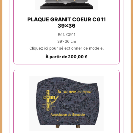
PLAQUE GRANIT COEUR CG11
39x36
Réf. CG11
39x36 cm
Cliquez ici pour sélectionner ce modèle.
À partir de 200,00 €