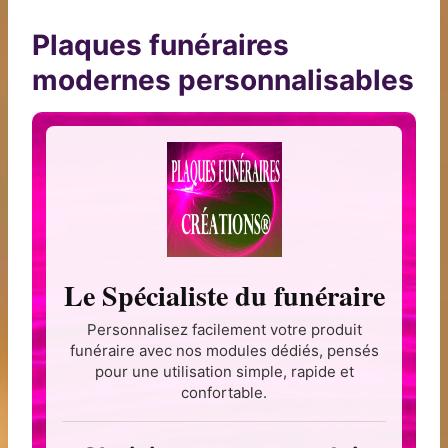
Plaques funéraires
modernes personnalisables
Le Spécialiste du funéraire
Personnalisez facilement votre produit
funéraire avec nos modules dédiés, pensés
pour une utilisation simple, rapide et
confortable.