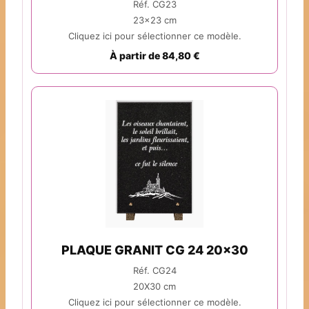
Réf. CG23
23x23 cm
Cliquez ici pour sélectionner ce modèle.
À partir de 84,80 €
PLAQUE GRANIT CG 24 20x30
Réf. CG24
20X30 cm
Cliquez ici pour sélectionner ce modèle.