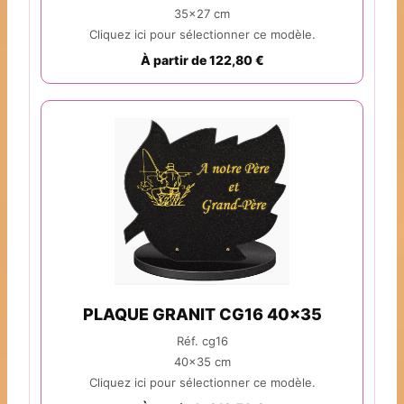
35x27 cm
Cliquez ici pour sélectionner ce modèle.
À partir de 122,80 €
PLAQUE GRANIT CG16 40x35
Réf. cg16
40x35 cm
Cliquez ici pour sélectionner ce modèle.