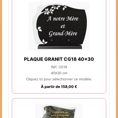
PLAQUE GRANIT CG18 40x30
Réf. CG18
40X30 cm
Cliquez ici pour sélectionner ce modèle.
À partir de 158,00 €