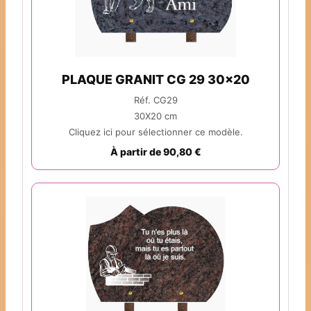
PLAQUE GRANIT CG 29 30x20
Réf. CG29
30X20 cm
Cliquez ici pour sélectionner ce modèle.
À partir de 90,80 €