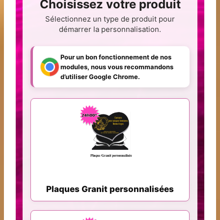
Choisissez votre produit
Sélectionnez un type de produit pour
démarrer la personnalisation.
Pour un bon fonctionnement de nos
modules, nous vous recommandons
d’utiliser Google Chrome.
Plaques Granit personnalisées