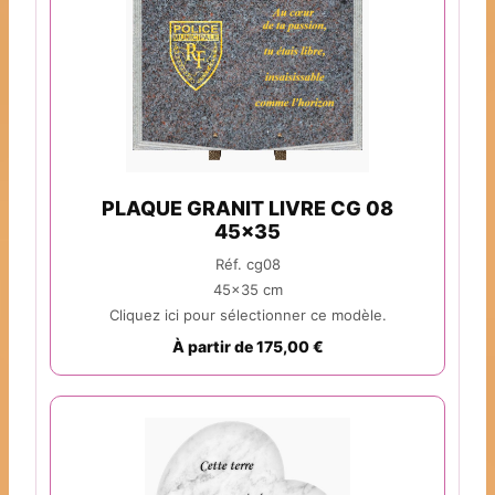
PLAQUE GRANIT LIVRE CG 08
45x35
Réf. cg08
45x35 cm
Cliquez ici pour sélectionner ce modèle.
À partir de 175,00 €