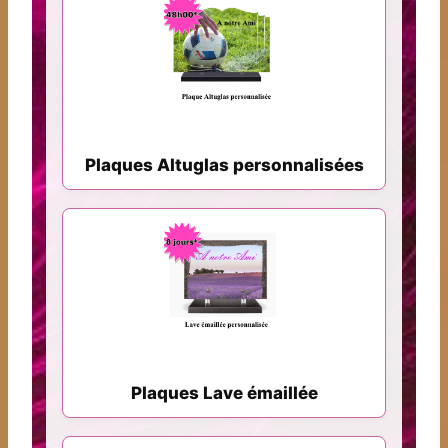
Plaques Altuglas personnalisées
Plaques Lave émaillée