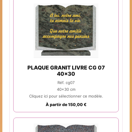
PLAQUE GRANIT LIVRE CG 07
40x30
Réf. cg07
40x30 cm
Cliquez ici pour sélectionner ce modèle.
À partir de 150,00 €