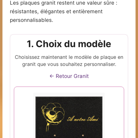
Les plaques granit restent une valeur sûre :
résistantes, élégantes et entièrement
personnalisables.
1. Choix du modèle
Choisissez maintenant le modèle de plaque en
granit que vous souhaitez personnaliser.
← Retour Granit