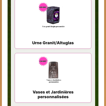
Urne Granit/Altuglas
Vases et Jardinières
personnalisées