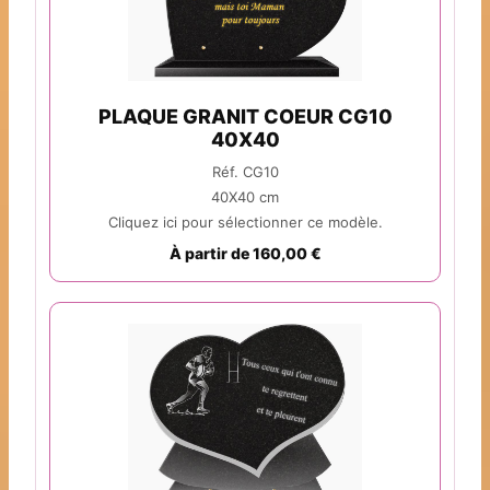
PLAQUE GRANIT COEUR CG10
40X40
Réf. CG10
40X40 cm
Cliquez ici pour sélectionner ce modèle.
À partir de 160,00 €