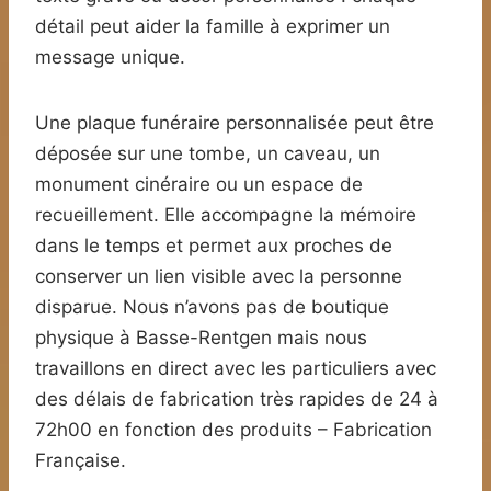
détail peut aider la famille à exprimer un
message unique.
Une plaque funéraire personnalisée peut être
déposée sur une tombe, un caveau, un
monument cinéraire ou un espace de
recueillement. Elle accompagne la mémoire
dans le temps et permet aux proches de
conserver un lien visible avec la personne
disparue. Nous n’avons pas de boutique
physique à Basse-Rentgen mais nous
travaillons en direct avec les particuliers avec
des délais de fabrication très rapides de 24 à
72h00 en fonction des produits – Fabrication
Française.