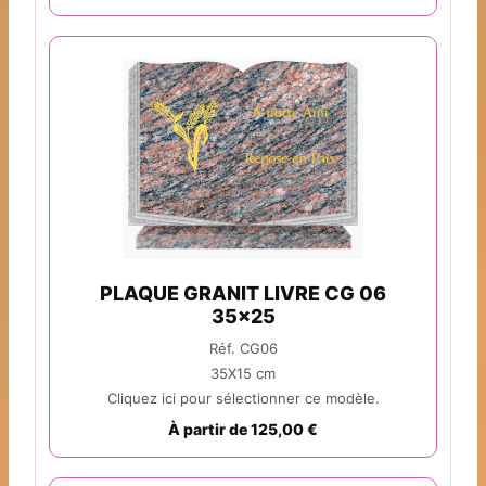
PLAQUE GRANIT LIVRE CG 06
35x25
Réf. CG06
35X15 cm
Cliquez ici pour sélectionner ce modèle.
À partir de 125,00 €