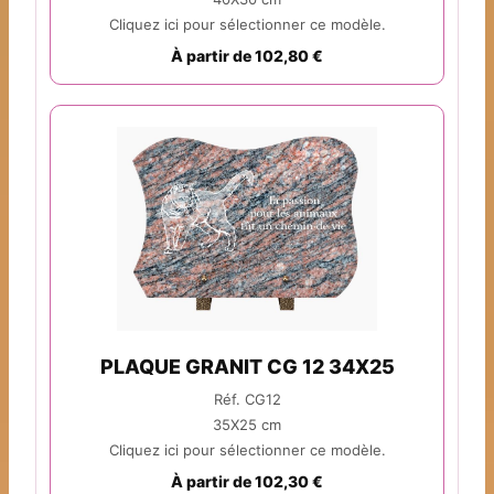
Cliquez ici pour sélectionner ce modèle.
À partir de 102,80 €
PLAQUE GRANIT CG 12 34X25
Réf. CG12
35X25 cm
Cliquez ici pour sélectionner ce modèle.
À partir de 102,30 €