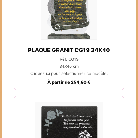
PLAQUE GRANIT CG19 34X40
Réf. CG19
34X40 cm
Cliquez ici pour sélectionner ce modèle.
À partir de 254,80 €