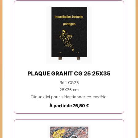
PLAQUE GRANIT CG 25 25X35
Réf. CG25
25X35 cm
Cliquez ici pour sélectionner ce modèle.
À partir de 76,50 €