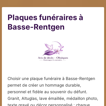
Plaques funéraires à
Basse-Rentgen
Choisir une plaque funéraire à Basse-Rentgen
permet de créer un hommage durable,
personnel et fidèle au souvenir du défunt.
Granit, Altuglas, lave émaillée, médaillon photo,
texte gravé ou décor personnalisé : chaque