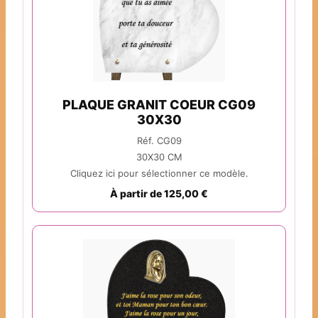
PLAQUE GRANIT COEUR CG09
30X30
Réf. CG09
30X30 CM
Cliquez ici pour sélectionner ce modèle.
À partir de 125,00 €