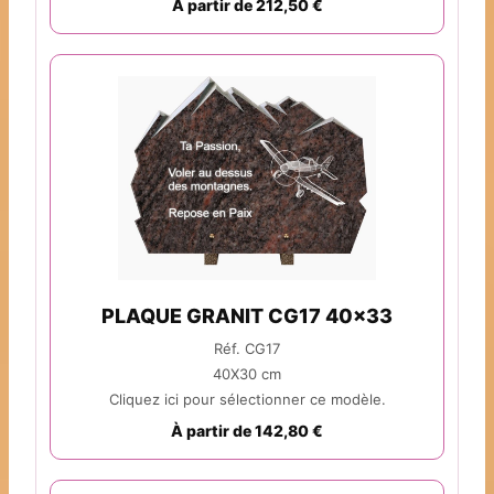
À partir de 212,50 €
PLAQUE GRANIT CG17 40x33
Réf. CG17
40X30 cm
Cliquez ici pour sélectionner ce modèle.
À partir de 142,80 €