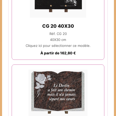
CG 20 40X30
Réf. CG 20
40X30 cm
Cliquez ici pour sélectionner ce modèle.
À partir de 162,80 €