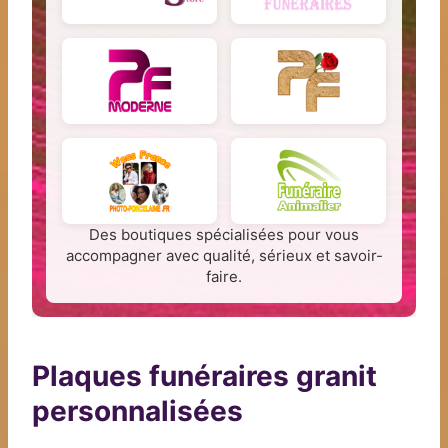
Des boutiques spécialisées pour vous
accompagner avec qualité, sérieux et savoir-
faire.
Plaques funéraires granit
personnalisées