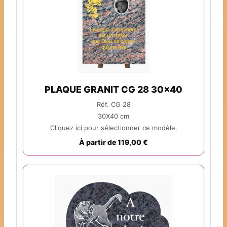
PLAQUE GRANIT CG 28 30x40
Réf. CG 28
30X40 cm
Cliquez ici pour sélectionner ce modèle.
À partir de 119,00 €