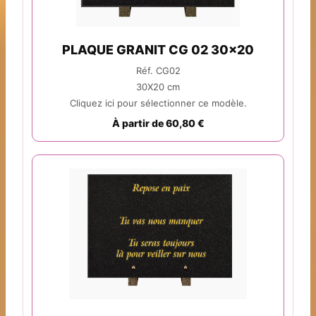
PLAQUE GRANIT CG 02 30x20
Réf. CG02
30X20 cm
Cliquez ici pour sélectionner ce modèle.
À partir de 60,80 €