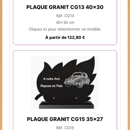
PLAQUE GRANIT CG13 40x30
Réf. CG13
40x30 cm
Cliquez ici pour sélectionner ce modèle.
À partir de 122,80 €
PLAQUE GRANIT CG15 35x27
Réf. CG15