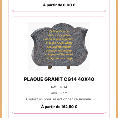
À partir de 0,00 €
PLAQUE GRANIT CG14 40X40
Réf. CG14
40x30 cm
Cliquez ici pour sélectionner ce modèle.
À partir de 162,50 €