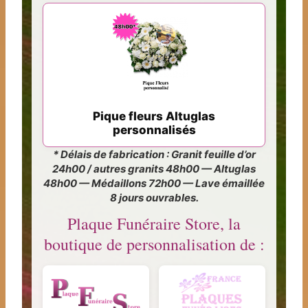
Pique fleurs Altuglas
personnalisés
* Délais de fabrication : Granit feuille d’or
24h00 / autres granits 48h00 — Altuglas
48h00 — Médaillons 72h00 — Lave émaillée
8 jours ouvrables.
Plaque Funéraire Store, la
boutique de personnalisation de :