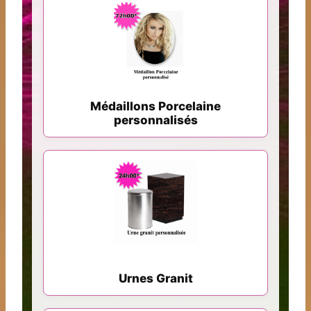
Médaillons Porcelaine
personnalisés
Urnes Granit