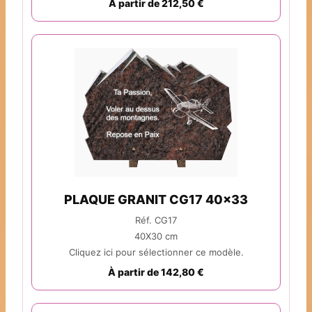
À partir de 212,50 €
PLAQUE GRANIT CG17 40x33
Réf. CG17
40X30 cm
Cliquez ici pour sélectionner ce modèle.
À partir de 142,80 €