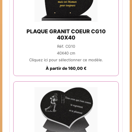
PLAQUE GRANIT COEUR CG10
40X40
Réf. CG10
40X40 cm
Cliquez ici pour sélectionner ce modèle.
À partir de 160,00 €