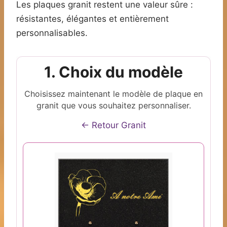
Les plaques granit restent une valeur sûre :
résistantes, élégantes et entièrement
personnalisables.
1. Choix du modèle
Choisissez maintenant le modèle de plaque en
granit que vous souhaitez personnaliser.
← Retour Granit