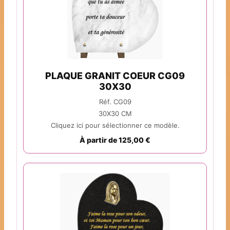
PLAQUE GRANIT COEUR CG09
30X30
Réf. CG09
30X30 CM
Cliquez ici pour sélectionner ce modèle.
À partir de 125,00 €