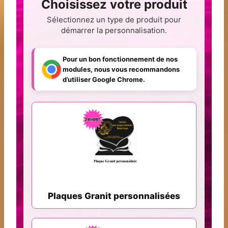
Choisissez votre produit
Sélectionnez un type de produit pour
démarrer la personnalisation.
Pour un bon fonctionnement de nos
modules, nous vous recommandons
d’utiliser Google Chrome.
Plaques Granit personnalisées