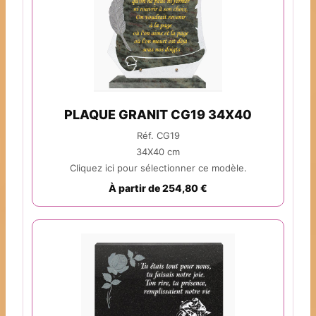
PLAQUE GRANIT CG19 34X40
Réf. CG19
34X40 cm
Cliquez ici pour sélectionner ce modèle.
À partir de 254,80 €