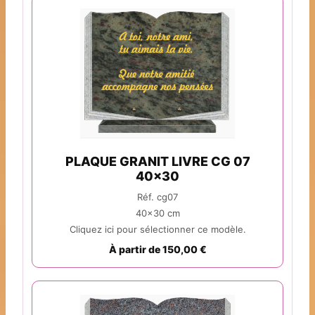
PLAQUE GRANIT LIVRE CG 07
40x30
Réf. cg07
40x30 cm
Cliquez ici pour sélectionner ce modèle.
À partir de 150,00 €