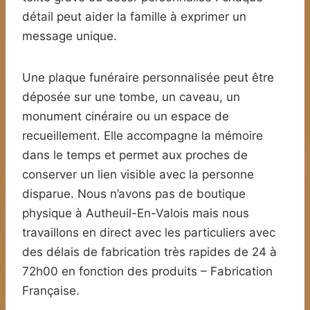
détail peut aider la famille à exprimer un
message unique.
Une plaque funéraire personnalisée peut être
déposée sur une tombe, un caveau, un
monument cinéraire ou un espace de
recueillement. Elle accompagne la mémoire
dans le temps et permet aux proches de
conserver un lien visible avec la personne
disparue. Nous n’avons pas de boutique
physique à Autheuil-En-Valois mais nous
travaillons en direct avec les particuliers avec
des délais de fabrication très rapides de 24 à
72h00 en fonction des produits – Fabrication
Française.