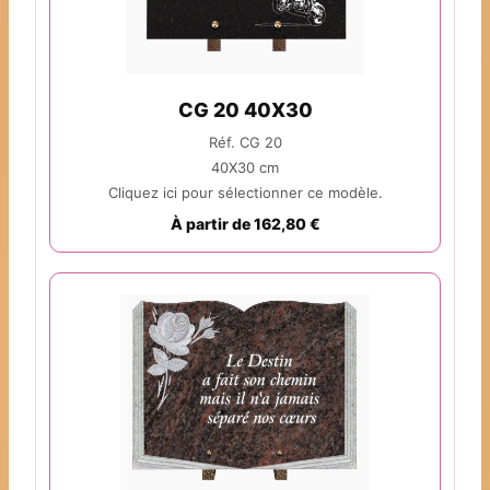
CG 20 40X30
Réf. CG 20
40X30 cm
Cliquez ici pour sélectionner ce modèle.
À partir de 162,80 €