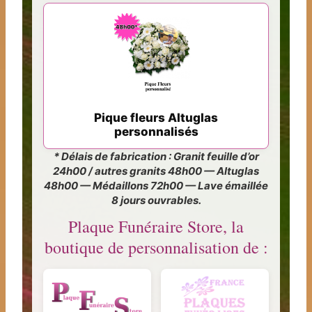
Pique fleurs Altuglas
personnalisés
* Délais de fabrication : Granit feuille d’or
24h00 / autres granits 48h00 — Altuglas
48h00 — Médaillons 72h00 — Lave émaillée
8 jours ouvrables.
Plaque Funéraire Store, la
boutique de personnalisation de :