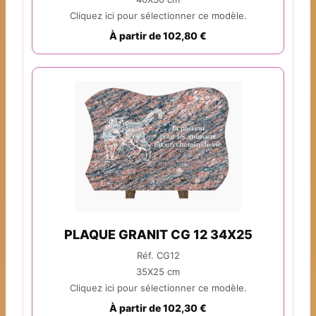
Cliquez ici pour sélectionner ce modèle.
À partir de 102,80 €
PLAQUE GRANIT CG 12 34X25
Réf. CG12
35X25 cm
Cliquez ici pour sélectionner ce modèle.
À partir de 102,30 €