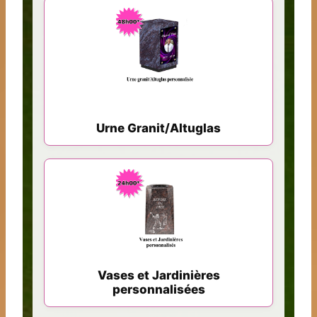
Urne Granit/Altuglas
Vases et Jardinières
personnalisées