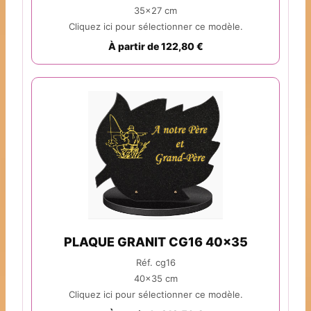
35x27 cm
Cliquez ici pour sélectionner ce modèle.
À partir de 122,80 €
PLAQUE GRANIT CG16 40x35
Réf. cg16
40x35 cm
Cliquez ici pour sélectionner ce modèle.