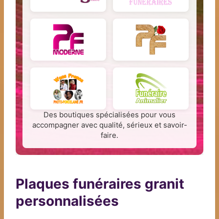
Des boutiques spécialisées pour vous
accompagner avec qualité, sérieux et savoir-
faire.
Plaques funéraires granit
personnalisées