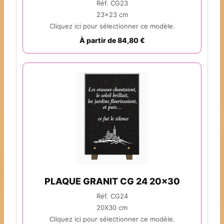
Réf. CG23
23x23 cm
Cliquez ici pour sélectionner ce modèle.
À partir de 84,80 €
PLAQUE GRANIT CG 24 20x30
Réf. CG24
20X30 cm
Cliquez ici pour sélectionner ce modèle.