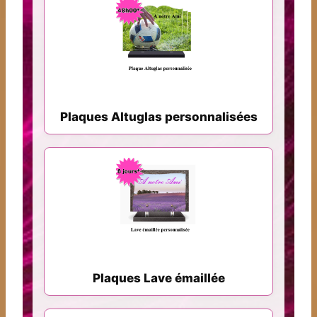
Plaques Altuglas personnalisées
Plaques Lave émaillée