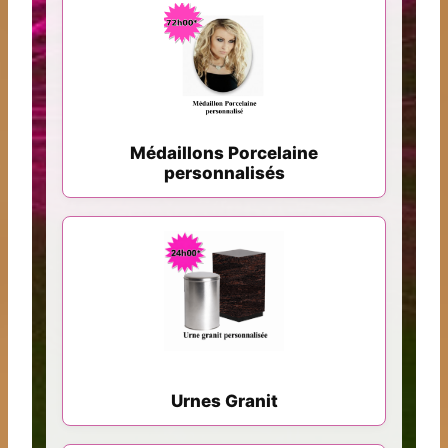
Médaillons Porcelaine
personnalisés
Urnes Granit