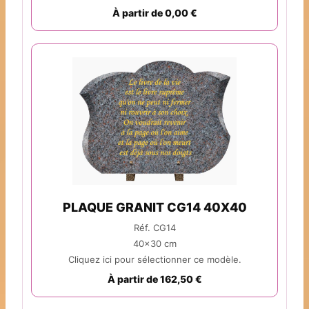
À partir de 0,00 €
PLAQUE GRANIT CG14 40X40
Réf. CG14
40x30 cm
Cliquez ici pour sélectionner ce modèle.
À partir de 162,50 €