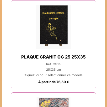
PLAQUE GRANIT CG 25 25X35
Réf. CG25
25X35 cm
Cliquez ici pour sélectionner ce modèle.
À partir de 76,50 €