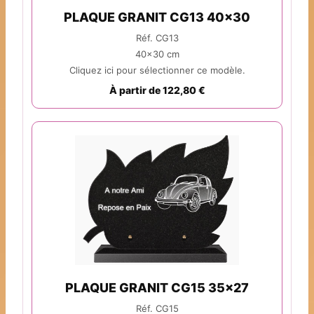
PLAQUE GRANIT CG13 40x30
Réf. CG13
40x30 cm
Cliquez ici pour sélectionner ce modèle.
À partir de 122,80 €
PLAQUE GRANIT CG15 35x27
Réf. CG15