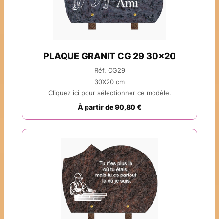
PLAQUE GRANIT CG 29 30x20
Réf. CG29
30X20 cm
Cliquez ici pour sélectionner ce modèle.
À partir de 90,80 €