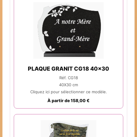
PLAQUE GRANIT CG18 40x30
Réf. CG18
40X30 cm
Cliquez ici pour sélectionner ce modèle.
À partir de 158,00 €