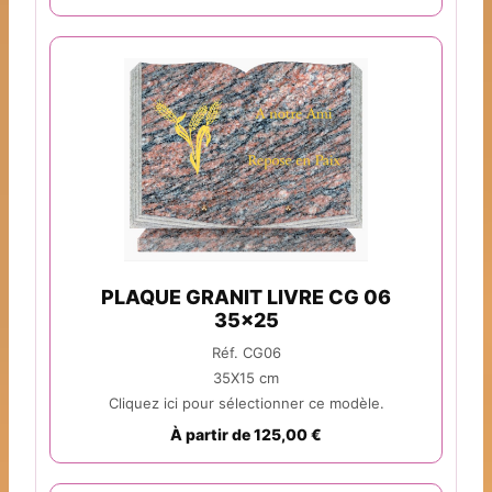
PLAQUE GRANIT LIVRE CG 06
35x25
Réf. CG06
35X15 cm
Cliquez ici pour sélectionner ce modèle.
À partir de 125,00 €