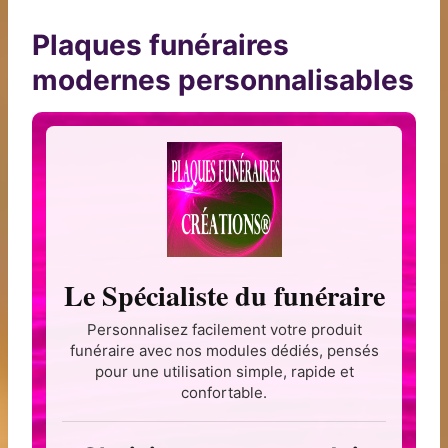
Plaques funéraires
modernes personnalisables
Le Spécialiste du funéraire
Personnalisez facilement votre produit
funéraire avec nos modules dédiés, pensés
pour une utilisation simple, rapide et
confortable.