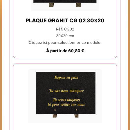
PLAQUE GRANIT CG 02 30x20
Réf. CG02
30X20 cm
Cliquez ici pour sélectionner ce modèle.
À partir de 60,80 €