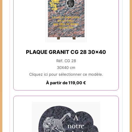
PLAQUE GRANIT CG 28 30x40
Réf. CG 28
30X40 cm
Cliquez ici pour sélectionner ce modèle.
À partir de 119,00 €