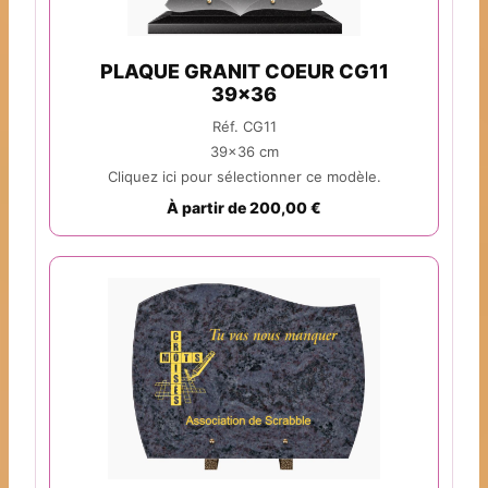
PLAQUE GRANIT COEUR CG11
39x36
Réf. CG11
39x36 cm
Cliquez ici pour sélectionner ce modèle.
À partir de 200,00 €