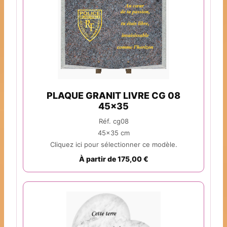
PLAQUE GRANIT LIVRE CG 08
45x35
Réf. cg08
45x35 cm
Cliquez ici pour sélectionner ce modèle.
À partir de 175,00 €