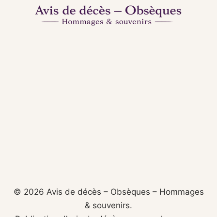
© 2026 Avis de décès – Obsèques – Hommages
& souvenirs.