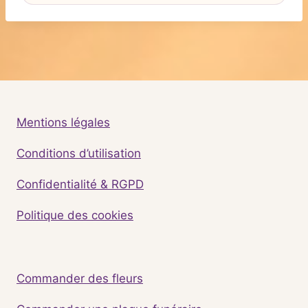
Mentions légales
Conditions d’utilisation
Confidentialité & RGPD
Politique des cookies
Commander des fleurs