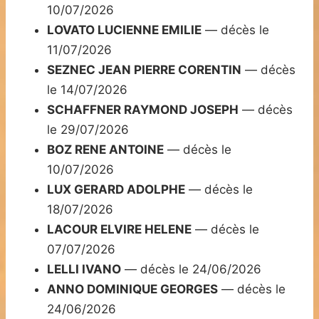
10/07/2026
LOVATO LUCIENNE EMILIE
— décès le
11/07/2026
SEZNEC JEAN PIERRE CORENTIN
— décès
le 14/07/2026
SCHAFFNER RAYMOND JOSEPH
— décès
le 29/07/2026
BOZ RENE ANTOINE
— décès le
10/07/2026
LUX GERARD ADOLPHE
— décès le
18/07/2026
LACOUR ELVIRE HELENE
— décès le
07/07/2026
LELLI IVANO
— décès le 24/06/2026
ANNO DOMINIQUE GEORGES
— décès le
24/06/2026