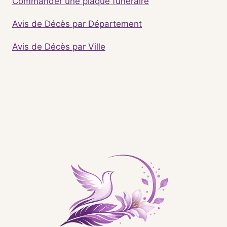
Commander une plaque funéraire
Avis de Décès par Département
Avis de Décès par Ville