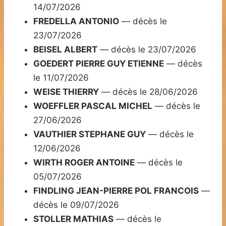
14/07/2026
FREDELLA ANTONIO
— décès le
23/07/2026
BEISEL ALBERT
— décès le 23/07/2026
GOEDERT PIERRE GUY ETIENNE
— décès
le 11/07/2026
WEISE THIERRY
— décès le 28/06/2026
WOEFFLER PASCAL MICHEL
— décès le
27/06/2026
VAUTHIER STEPHANE GUY
— décès le
12/06/2026
WIRTH ROGER ANTOINE
— décès le
05/07/2026
FINDLING JEAN-PIERRE POL FRANCOIS
—
décès le 09/07/2026
STOLLER MATHIAS
— décès le