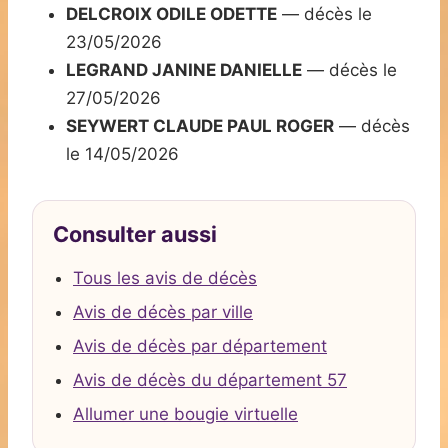
DELCROIX ODILE ODETTE
— décès le
23/05/2026
LEGRAND JANINE DANIELLE
— décès le
27/05/2026
SEYWERT CLAUDE PAUL ROGER
— décès
le 14/05/2026
Consulter aussi
Tous les avis de décès
Avis de décès par ville
Avis de décès par département
Avis de décès du département 57
Allumer une bougie virtuelle