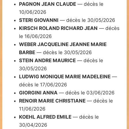
PAGNON JEAN CLAUDE
— décès le
10/06/2026
STERI GIOVANNI
— décès le 30/05/2026
KIRSCH ROLAND RICHARD JEAN
— décès
le 16/06/2026
WEBER JACQUELINE JEANNE MARIE
BARBE
— décès le 30/05/2026
STEIN ANDRE MAURICE
— décès le
30/05/2026
LUDWIG MONIQUE MARIE MADELEINE
—
décès le 17/06/2026
GIORGINI ANNA
— décès le 03/06/2026
RENOIR MARIE CHRISTIANE
— décès le
11/06/2026
KOEHL ALFRED EMILE
— décès le
30/04/2026