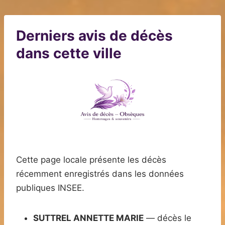
Derniers avis de décès
dans cette ville
Cette page locale présente les décès
récemment enregistrés dans les données
publiques INSEE.
SUTTREL ANNETTE MARIE
— décès le