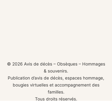
© 2026 Avis de décès – Obsèques – Hommages
& souvenirs.
Publication d’avis de décès, espaces hommage,
bougies virtuelles et accompagnement des
familles.
Tous droits réservés.