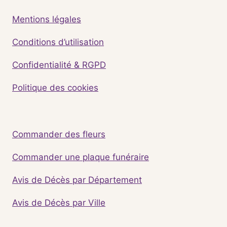
Mentions légales
Conditions d’utilisation
Confidentialité & RGPD
Politique des cookies
Commander des fleurs
Commander une plaque funéraire
Avis de Décès par Département
Avis de Décès par Ville