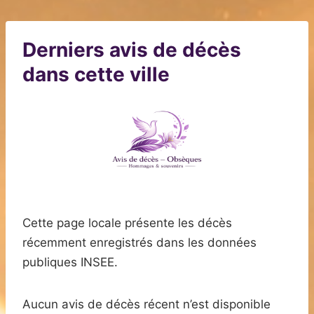
Derniers avis de décès
dans cette ville
Cette page locale présente les décès
récemment enregistrés dans les données
publiques INSEE.
Aucun avis de décès récent n’est disponible