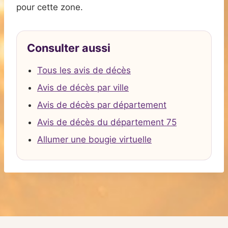
pour cette zone.
Consulter aussi
Tous les avis de décès
Avis de décès par ville
Avis de décès par département
Avis de décès du département 75
Allumer une bougie virtuelle