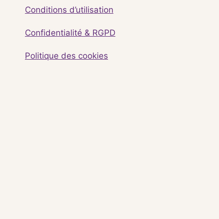
Conditions d’utilisation
Confidentialité & RGPD
Politique des cookies