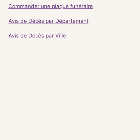
Commander une plaque funéraire
Avis de Décès par Département
Avis de Décès par Ville