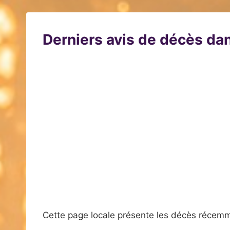
Derniers avis de décès dan
Cette page locale présente les décès récemm