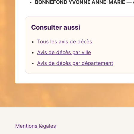
BONNEFOND YVONNE ANNE-MARIE
— d
Consulter aussi
Tous les avis de décès
Avis de décès par ville
Avis de décès par département
Mentions légales