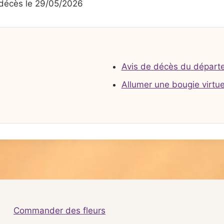
écès le 29/05/2026
Avis de décès du départ
Allumer une bougie virtue
Commander des fleurs