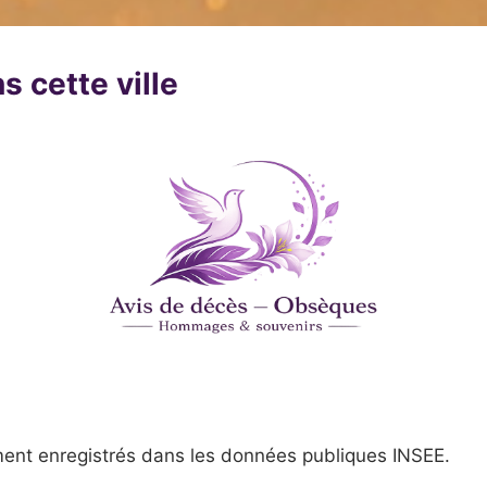
s cette ville
ent enregistrés dans les données publiques INSEE.