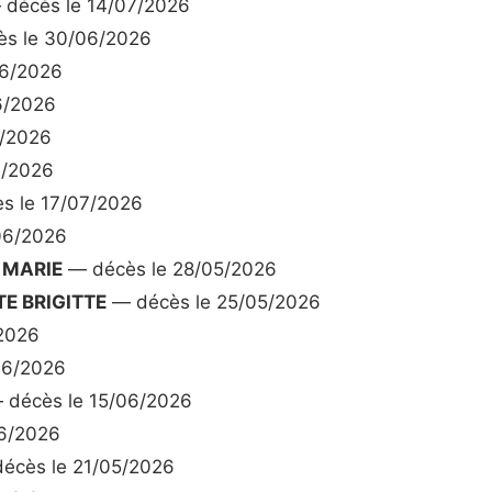
décès le 14/07/2026
s le 30/06/2026
06/2026
6/2026
6/2026
7/2026
s le 17/07/2026
06/2026
 MARIE
— décès le 28/05/2026
E BRIGITTE
— décès le 25/05/2026
2026
06/2026
décès le 15/06/2026
6/2026
écès le 21/05/2026