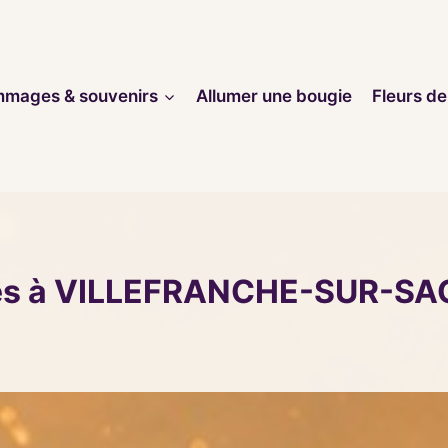
mages & souvenirs
Allumer une bougie
Fleurs de
cès à VILLEFRANCHE-SUR-SA