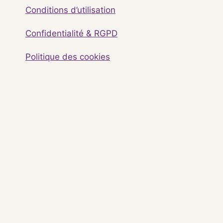
Conditions d’utilisation
Confidentialité & RGPD
Politique des cookies