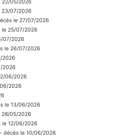
 22/05/2026
 23/07/2026
cès le 27/07/2026
le 25/07/2026
6/07/2026
 le 26/07/2026
5/2026
6/2026
02/06/2026
/06/2026
26
 le 13/06/2026
 28/05/2026
le 12/06/2026
 décès le 10/06/2026