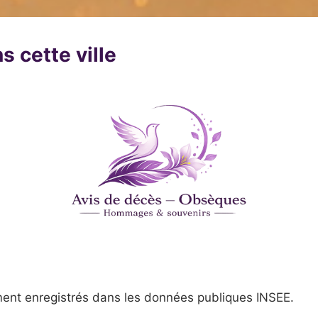
s cette ville
ent enregistrés dans les données publiques INSEE.