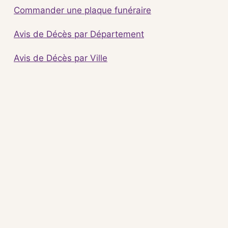
Commander une plaque funéraire
Avis de Décès par Département
Avis de Décès par Ville