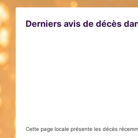
Derniers avis de décès dan
Cette page locale présente les décès récemm