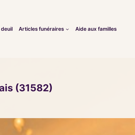
 deuil
Articles funéraires
Aide aux familles
ais (31582)