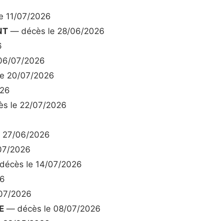
e 11/07/2026
NT
— décès le 28/06/2026
6
06/07/2026
e 20/07/2026
026
s le 22/07/2026
 27/06/2026
07/2026
écès le 14/07/2026
26
/07/2026
E
— décès le 08/07/2026