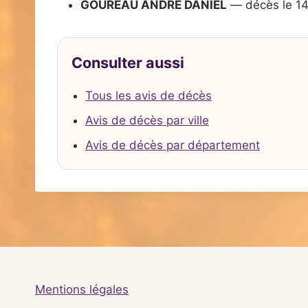
GOUREAU ANDRE DANIEL
— décès le 1
Consulter aussi
Tous les avis de décès
Avis de décès par ville
Avis de décès par département
Mentions légales