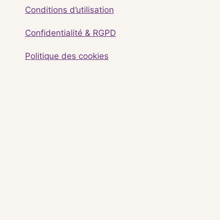
Conditions d’utilisation
Confidentialité & RGPD
Politique des cookies