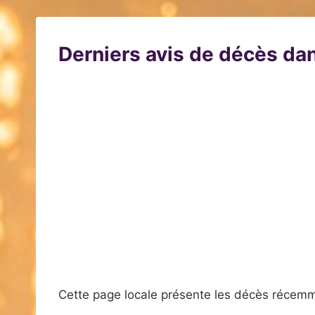
Derniers avis de décès dan
Cette page locale présente les décès récemm