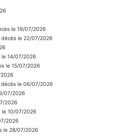
026
cès le 19/07/2026
décès le 22/07/2026
26
le 14/07/2026
s le 15/07/2026
/2026
décès le 06/07/2026
9/07/2026
07/2026
le 10/07/2026
07/2026
 le 28/07/2026