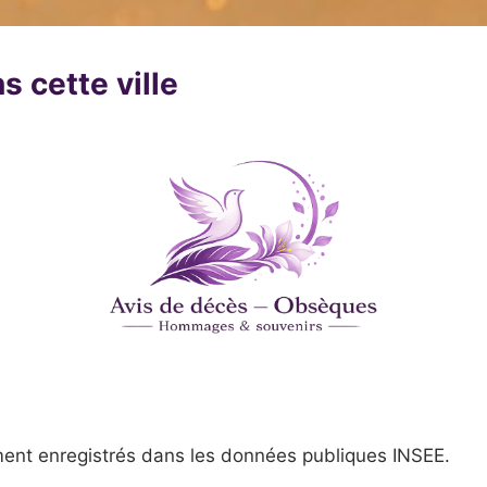
s cette ville
ent enregistrés dans les données publiques INSEE.