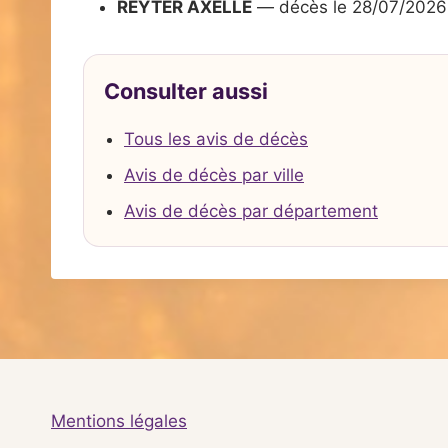
REYTER AXELLE
— décès le 28/07/2026
Consulter aussi
Tous les avis de décès
Avis de décès par ville
Avis de décès par département
Mentions légales