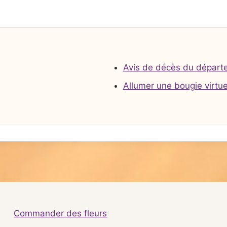
Avis de décès du départ
Allumer une bougie virtue
Commander des fleurs