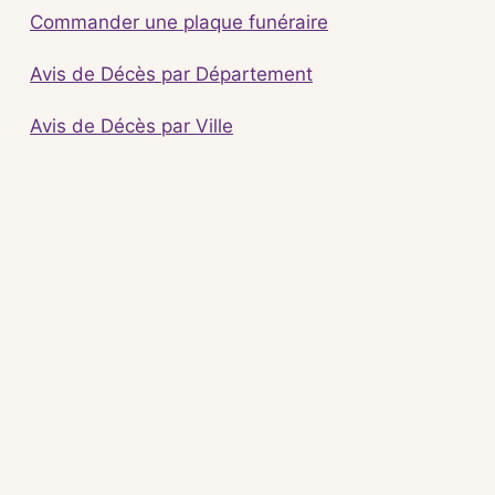
Commander une plaque funéraire
Avis de Décès par Département
Avis de Décès par Ville