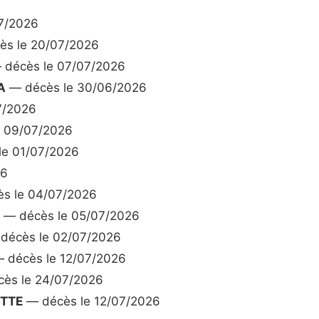
7/2026
s le 20/07/2026
décès le 07/07/2026
A
— décès le 30/06/2026
7/2026
 09/07/2026
le 01/07/2026
26
s le 04/07/2026
— décès le 05/07/2026
décès le 02/07/2026
 décès le 12/07/2026
ès le 24/07/2026
ETTE
— décès le 12/07/2026