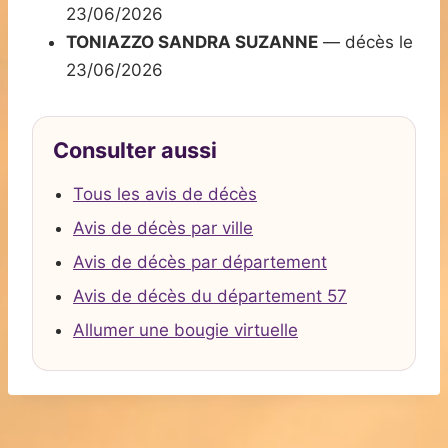
23/06/2026
TONIAZZO SANDRA SUZANNE
— décès le
23/06/2026
Consulter aussi
Tous les avis de décès
Avis de décès par ville
Avis de décès par département
Avis de décès du département 57
Allumer une bougie virtuelle