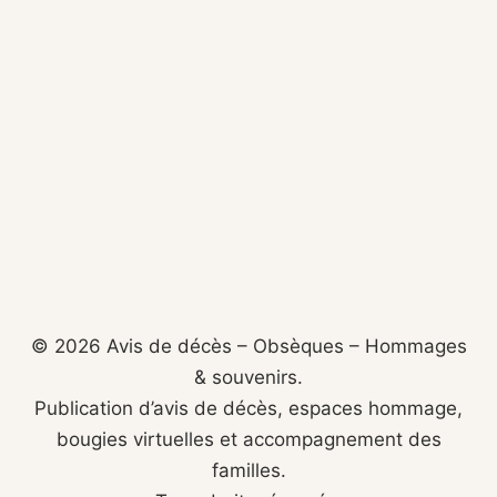
© 2026 Avis de décès – Obsèques – Hommages
& souvenirs.
Publication d’avis de décès, espaces hommage,
bougies virtuelles et accompagnement des
familles.