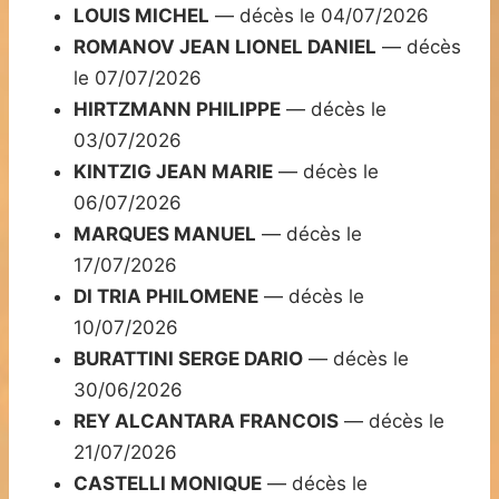
LOUIS MICHEL
— décès le 04/07/2026
ROMANOV JEAN LIONEL DANIEL
— décès
le 07/07/2026
HIRTZMANN PHILIPPE
— décès le
03/07/2026
KINTZIG JEAN MARIE
— décès le
06/07/2026
MARQUES MANUEL
— décès le
17/07/2026
DI TRIA PHILOMENE
— décès le
10/07/2026
BURATTINI SERGE DARIO
— décès le
30/06/2026
REY ALCANTARA FRANCOIS
— décès le
21/07/2026
CASTELLI MONIQUE
— décès le