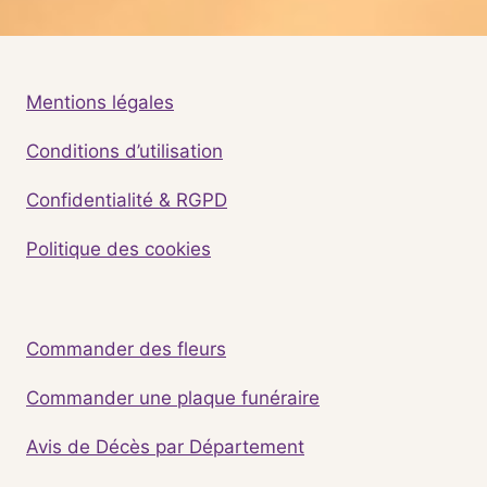
Mentions légales
Conditions d’utilisation
Confidentialité & RGPD
Politique des cookies
Commander des fleurs
Commander une plaque funéraire
Avis de Décès par Département