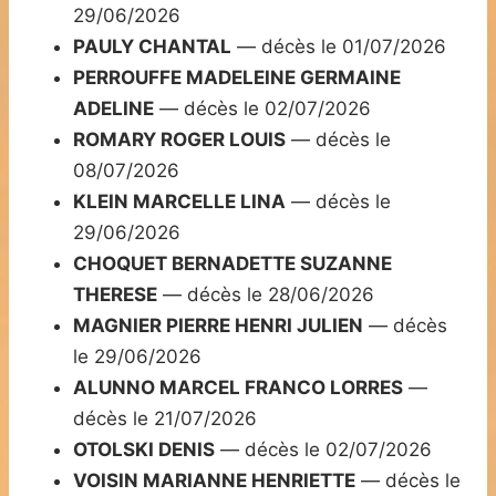
29/06/2026
PAULY CHANTAL
— décès le 01/07/2026
PERROUFFE MADELEINE GERMAINE
ADELINE
— décès le 02/07/2026
ROMARY ROGER LOUIS
— décès le
08/07/2026
KLEIN MARCELLE LINA
— décès le
29/06/2026
CHOQUET BERNADETTE SUZANNE
THERESE
— décès le 28/06/2026
MAGNIER PIERRE HENRI JULIEN
— décès
le 29/06/2026
ALUNNO MARCEL FRANCO LORRES
—
décès le 21/07/2026
OTOLSKI DENIS
— décès le 02/07/2026
VOISIN MARIANNE HENRIETTE
— décès le