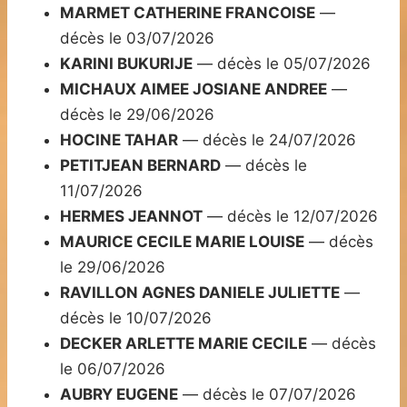
MARMET CATHERINE FRANCOISE
—
décès le 03/07/2026
KARINI BUKURIJE
— décès le 05/07/2026
MICHAUX AIMEE JOSIANE ANDREE
—
décès le 29/06/2026
HOCINE TAHAR
— décès le 24/07/2026
PETITJEAN BERNARD
— décès le
11/07/2026
HERMES JEANNOT
— décès le 12/07/2026
MAURICE CECILE MARIE LOUISE
— décès
le 29/06/2026
RAVILLON AGNES DANIELE JULIETTE
—
décès le 10/07/2026
DECKER ARLETTE MARIE CECILE
— décès
le 06/07/2026
AUBRY EUGENE
— décès le 07/07/2026