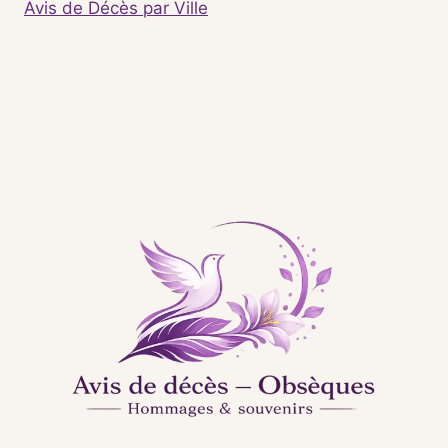
Avis de Décès par Ville