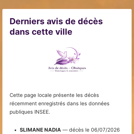
Derniers avis de décès
dans cette ville
Cette page locale présente les décès
récemment enregistrés dans les données
publiques INSEE.
SLIMANE NADIA
— décès le 06/07/2026