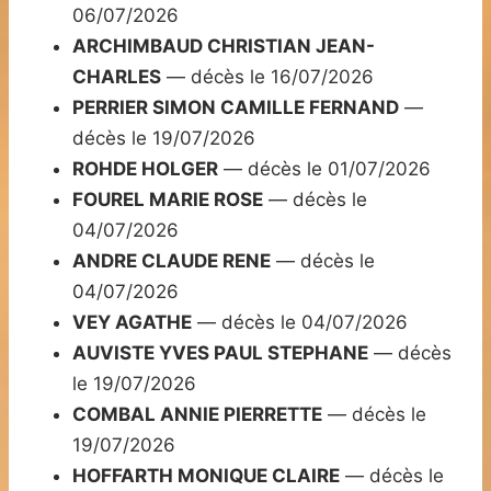
06/07/2026
ARCHIMBAUD CHRISTIAN JEAN-
CHARLES
— décès le 16/07/2026
PERRIER SIMON CAMILLE FERNAND
—
décès le 19/07/2026
ROHDE HOLGER
— décès le 01/07/2026
FOUREL MARIE ROSE
— décès le
04/07/2026
ANDRE CLAUDE RENE
— décès le
04/07/2026
VEY AGATHE
— décès le 04/07/2026
AUVISTE YVES PAUL STEPHANE
— décès
le 19/07/2026
COMBAL ANNIE PIERRETTE
— décès le
19/07/2026
HOFFARTH MONIQUE CLAIRE
— décès le