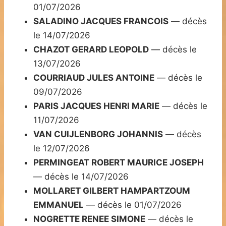
01/07/2026
SALADINO JACQUES FRANCOIS
— décès
le 14/07/2026
CHAZOT GERARD LEOPOLD
— décès le
13/07/2026
COURRIAUD JULES ANTOINE
— décès le
09/07/2026
PARIS JACQUES HENRI MARIE
— décès le
11/07/2026
VAN CUIJLENBORG JOHANNIS
— décès
le 12/07/2026
PERMINGEAT ROBERT MAURICE JOSEPH
— décès le 14/07/2026
MOLLARET GILBERT HAMPARTZOUM
EMMANUEL
— décès le 01/07/2026
NOGRETTE RENEE SIMONE
— décès le