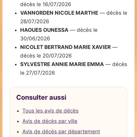
décès le 16/07/2026
VANNORDEN NICOLE MARTHE
— décès le
28/07/2026
HAOUES OUNESSA
— décès le
30/06/2026
NICOLET BERTRAND MARIE XAVIER
—
décès le 20/07/2026
SYLVESTRE ANNIE MARIE EMMA
— décès
le 27/07/2026
Consulter aussi
Tous les avis de décès
Avis de décès par ville
Avis de décès par département