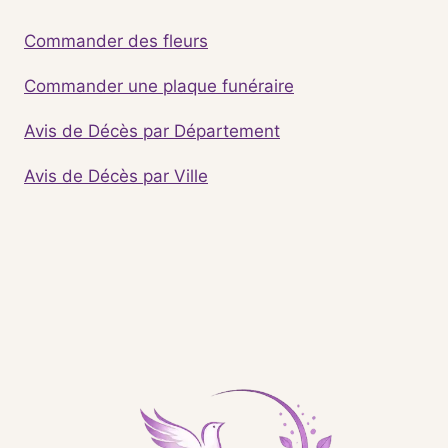
Commander des fleurs
Commander une plaque funéraire
Avis de Décès par Département
Avis de Décès par Ville