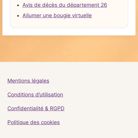
Avis de décès du département 26
Allumer une bougie virtuelle
Mentions légales
Conditions d’utilisation
Confidentialité & RGPD
Politique des cookies