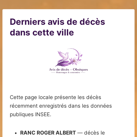
Derniers avis de décès
dans cette ville
Cette page locale présente les décès
récemment enregistrés dans les données
publiques INSEE.
RANC ROGER ALBERT
— décès le