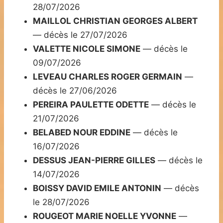
28/07/2026
MAILLOL CHRISTIAN GEORGES ALBERT
— décès le 27/07/2026
VALETTE NICOLE SIMONE
— décès le
09/07/2026
LEVEAU CHARLES ROGER GERMAIN
—
décès le 27/06/2026
PEREIRA PAULETTE ODETTE
— décès le
21/07/2026
BELABED NOUR EDDINE
— décès le
16/07/2026
DESSUS JEAN-PIERRE GILLES
— décès le
14/07/2026
BOISSY DAVID EMILE ANTONIN
— décès
le 28/07/2026
ROUGEOT MARIE NOELLE YVONNE
—