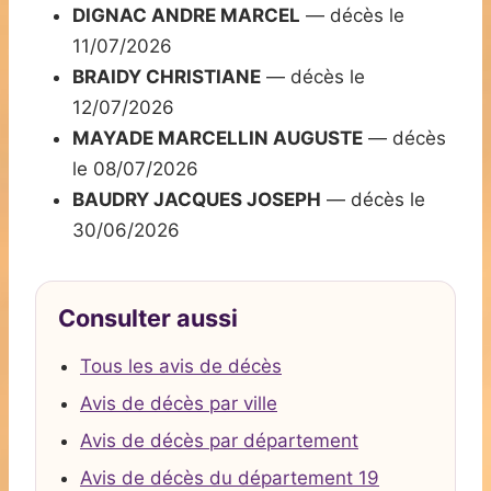
DIGNAC ANDRE MARCEL
— décès le
11/07/2026
BRAIDY CHRISTIANE
— décès le
12/07/2026
MAYADE MARCELLIN AUGUSTE
— décès
le 08/07/2026
BAUDRY JACQUES JOSEPH
— décès le
30/06/2026
Consulter aussi
Tous les avis de décès
Avis de décès par ville
Avis de décès par département
Avis de décès du département 19