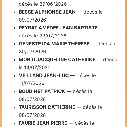
décès le 29/06/2026
BESSE ALPHONSE JEAN
— décès le
09/07/2026
PEYRAT AMEDEE JEAN BAPTISTE
—
décès le 29/07/2026
GENESTE IDA MARIE THERESE
— décès le
30/07/2026
MONTI JACQUELINE CATHERINE
— décès
le 14/07/2026
VEILLARD JEAN-LUC
— décès le
11/07/2026
BOUDINET PATRICK
— décès le
08/07/2026
TAURISSON CATHERINE
— décès le
08/07/2026
FAURIE JEAN PIERRE
— décès le