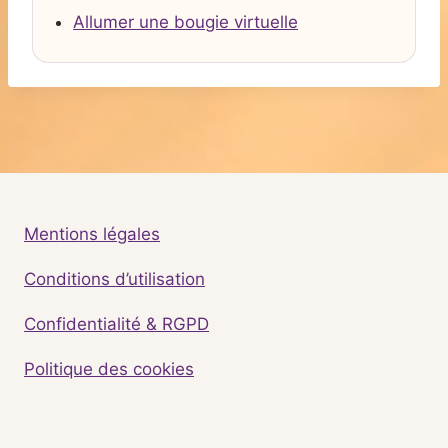
Allumer une bougie virtuelle
Mentions légales
Conditions d’utilisation
Confidentialité & RGPD
Politique des cookies