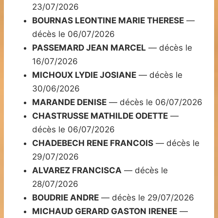
23/07/2026
BOURNAS LEONTINE MARIE THERESE
—
décès le 06/07/2026
PASSEMARD JEAN MARCEL
— décès le
16/07/2026
MICHOUX LYDIE JOSIANE
— décès le
30/06/2026
MARANDE DENISE
— décès le 06/07/2026
CHASTRUSSE MATHILDE ODETTE
—
décès le 06/07/2026
CHADEBECH RENE FRANCOIS
— décès le
29/07/2026
ALVAREZ FRANCISCA
— décès le
28/07/2026
BOUDRIE ANDRE
— décès le 29/07/2026
MICHAUD GERARD GASTON IRENEE
—