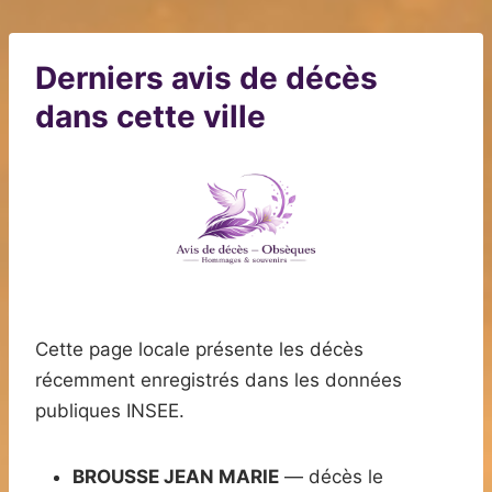
Derniers avis de décès
dans cette ville
Cette page locale présente les décès
récemment enregistrés dans les données
publiques INSEE.
BROUSSE JEAN MARIE
— décès le