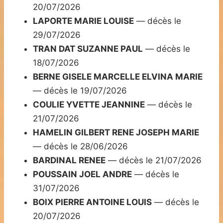
20/07/2026
LAPORTE MARIE LOUISE
— décès le
29/07/2026
TRAN DAT SUZANNE PAUL
— décès le
18/07/2026
BERNE GISELE MARCELLE ELVINA MARIE
— décès le 19/07/2026
COULIE YVETTE JEANNINE
— décès le
21/07/2026
HAMELIN GILBERT RENE JOSEPH MARIE
— décès le 28/06/2026
BARDINAL RENEE
— décès le 21/07/2026
POUSSAIN JOEL ANDRE
— décès le
31/07/2026
BOIX PIERRE ANTOINE LOUIS
— décès le
20/07/2026