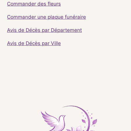
Commander des fleurs
Commander une plaque funéraire
Avis de Décès par Département
Avis de Décès par Ville