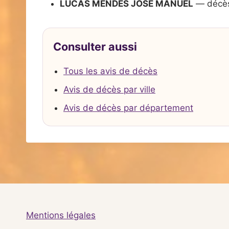
LUCAS MENDES JOSE MANUEL
— décès
Consulter aussi
Tous les avis de décès
Avis de décès par ville
Avis de décès par département
Mentions légales