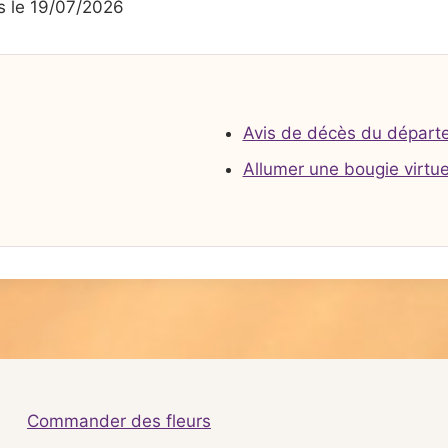
 le 19/07/2026
Avis de décès du départ
Allumer une bougie virtue
Commander des fleurs