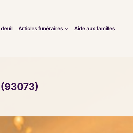
 deuil
Articles funéraires
Aide aux familles
 (93073)