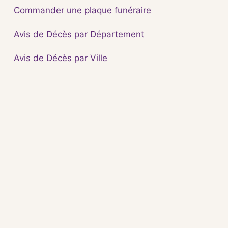
Commander une plaque funéraire
Avis de Décès par Département
Avis de Décès par Ville