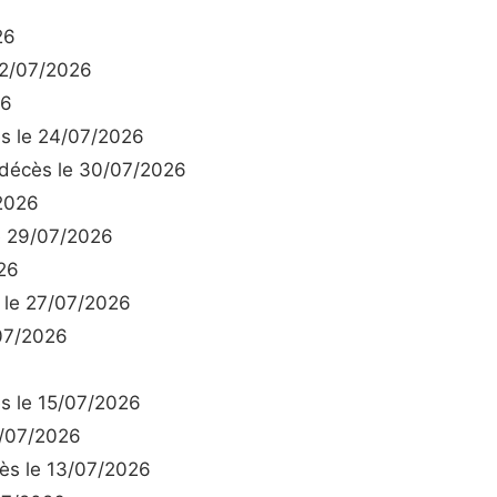
26
2/07/2026
26
 le 24/07/2026
écès le 30/07/2026
2026
 29/07/2026
26
le 27/07/2026
07/2026
 le 15/07/2026
/07/2026
s le 13/07/2026