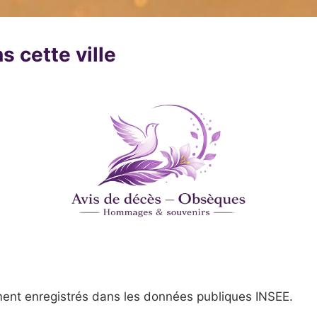
s cette ville
ent enregistrés dans les données publiques INSEE.