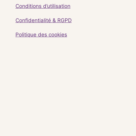
Conditions d’utilisation
Confidentialité & RGPD
Politique des cookies