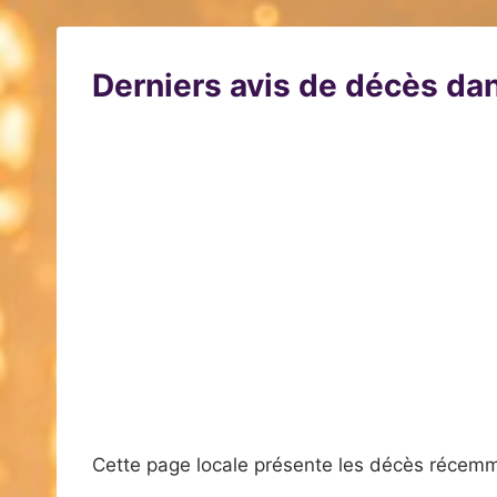
Derniers avis de décès dan
Cette page locale présente les décès récemm