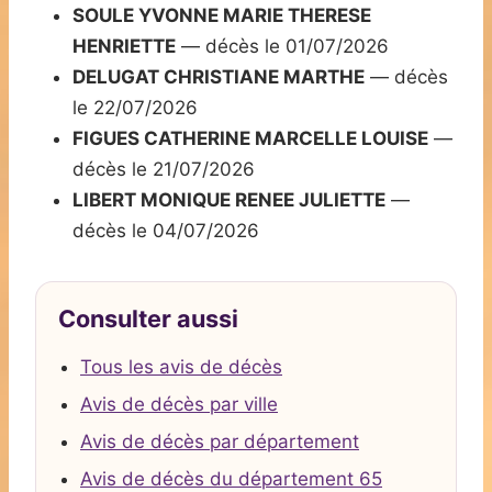
SOULE YVONNE MARIE THERESE
HENRIETTE
— décès le 01/07/2026
DELUGAT CHRISTIANE MARTHE
— décès
le 22/07/2026
FIGUES CATHERINE MARCELLE LOUISE
—
décès le 21/07/2026
LIBERT MONIQUE RENEE JULIETTE
—
décès le 04/07/2026
Consulter aussi
Tous les avis de décès
Avis de décès par ville
Avis de décès par département
Avis de décès du département 65