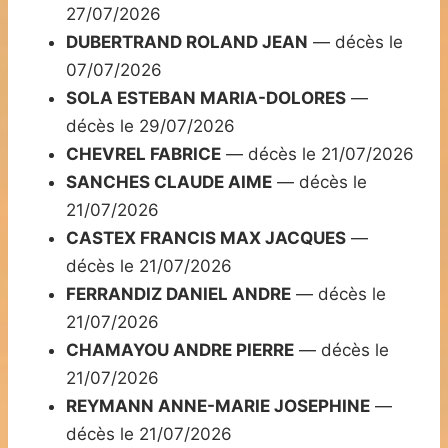
27/07/2026
DUBERTRAND ROLAND JEAN
— décès le
07/07/2026
SOLA ESTEBAN MARIA-DOLORES
—
décès le 29/07/2026
CHEVREL FABRICE
— décès le 21/07/2026
SANCHES CLAUDE AIME
— décès le
21/07/2026
CASTEX FRANCIS MAX JACQUES
—
décès le 21/07/2026
FERRANDIZ DANIEL ANDRE
— décès le
21/07/2026
CHAMAYOU ANDRE PIERRE
— décès le
21/07/2026
REYMANN ANNE-MARIE JOSEPHINE
—
décès le 21/07/2026