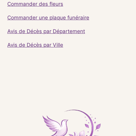
Commander des fleurs
Commander une plaque funéraire
Avis de Décès par Département
Avis de Décès par Ville