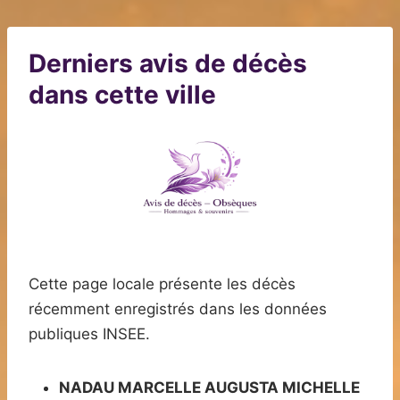
Derniers avis de décès
dans cette ville
Cette page locale présente les décès
récemment enregistrés dans les données
publiques INSEE.
NADAU MARCELLE AUGUSTA MICHELLE