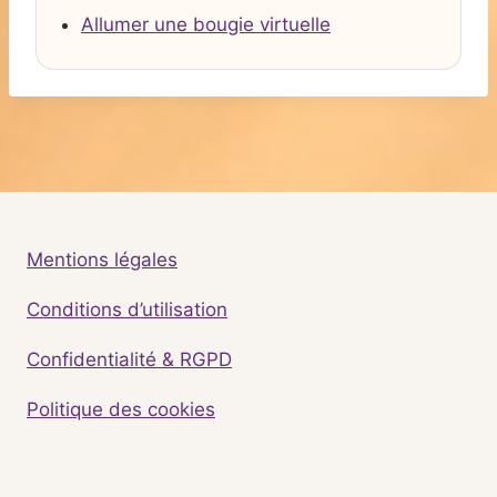
Allumer une bougie virtuelle
Mentions légales
Conditions d’utilisation
Confidentialité & RGPD
Politique des cookies