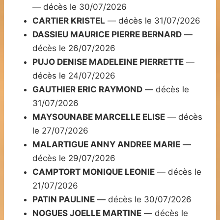
— décès le 30/07/2026
CARTIER KRISTEL
— décès le 31/07/2026
DASSIEU MAURICE PIERRE BERNARD
—
décès le 26/07/2026
PUJO DENISE MADELEINE PIERRETTE
—
décès le 24/07/2026
GAUTHIER ERIC RAYMOND
— décès le
31/07/2026
MAYSOUNABE MARCELLE ELISE
— décès
le 27/07/2026
MALARTIGUE ANNY ANDREE MARIE
—
décès le 29/07/2026
CAMPTORT MONIQUE LEONIE
— décès le
21/07/2026
PATIN PAULINE
— décès le 30/07/2026
NOGUES JOELLE MARTINE
— décès le