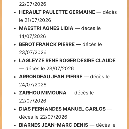
22/07/2026
HERAULT PAULETTE GERMAINE
— décès
le 21/07/2026
MAESTRI AGNES LIDIA
— décès le
14/07/2026
BEROT FRANCK PIERRE
— décès le
23/07/2026
LAGLEYZE RENE ROGER DESIRE CLAUDE
— décès le 23/07/2026
ARRONDEAU JEAN PIERRE
— décès le
24/07/2026
ZARHOU MIMOUNA
— décès le
22/07/2026
DIAS FERNANDES MANUEL CARLOS
—
décès le 22/07/2026
BIARNES JEAN-MARC DENIS
— décès le