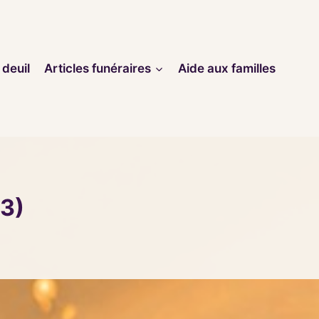
 deuil
Articles funéraires
Aide aux familles
3)