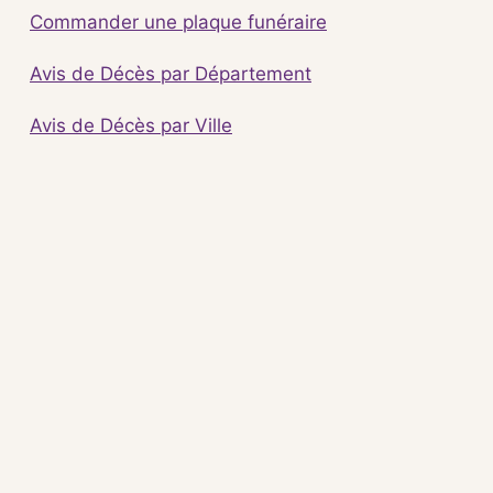
Commander une plaque funéraire
Avis de Décès par Département
Avis de Décès par Ville