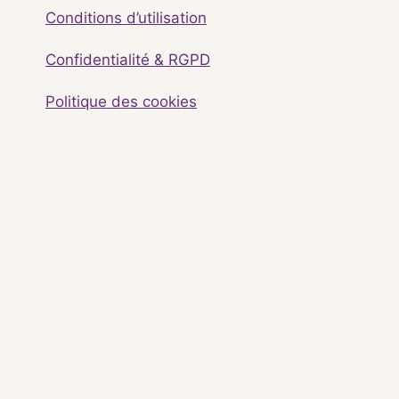
Conditions d’utilisation
Confidentialité & RGPD
Politique des cookies