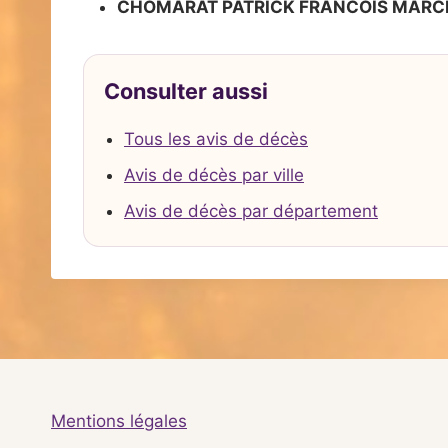
CHOMARAT PATRICK FRANCOIS MARC
Consulter aussi
Tous les avis de décès
Avis de décès par ville
Avis de décès par département
Mentions légales