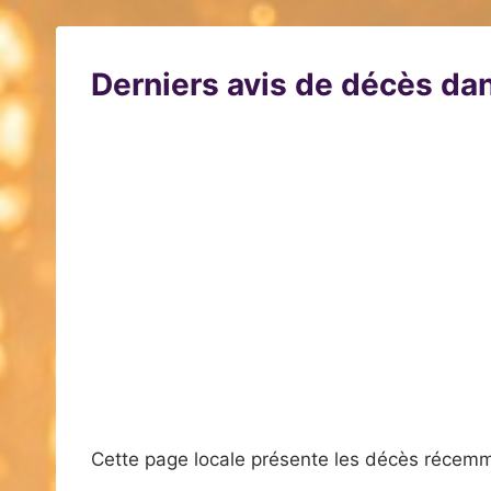
Derniers avis de décès dan
Cette page locale présente les décès récemm