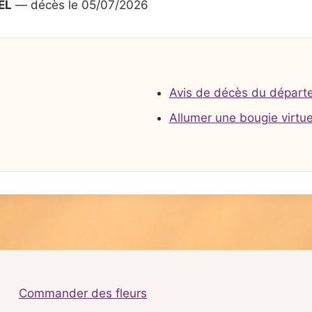
EL
— décès le 05/07/2026
Avis de décès du départ
Allumer une bougie virtue
Commander des fleurs