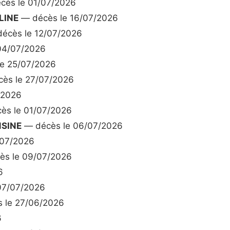
cès le 01/07/2026
LINE
— décès le 16/07/2026
écès le 12/07/2026
04/07/2026
e 25/07/2026
ès le 27/07/2026
/2026
ès le 01/07/2026
SINE
— décès le 06/07/2026
/07/2026
s le 09/07/2026
6
07/07/2026
 le 27/06/2026
6