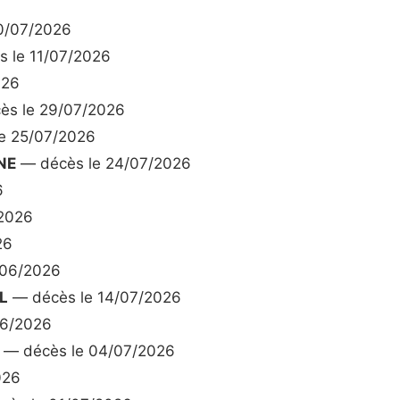
0/07/2026
 le 11/07/2026
026
s le 29/07/2026
e 25/07/2026
NE
— décès le 24/07/2026
6
/2026
26
/06/2026
L
— décès le 14/07/2026
06/2026
— décès le 04/07/2026
026