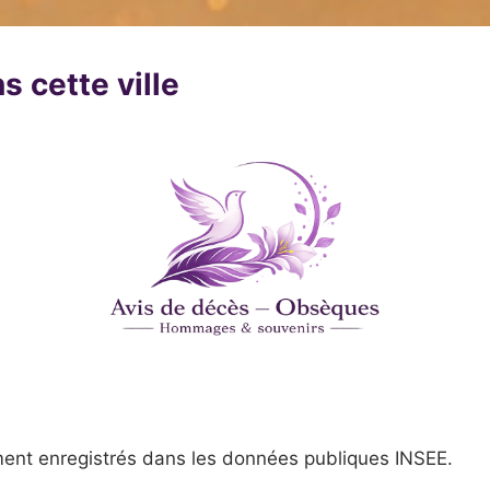
s cette ville
ent enregistrés dans les données publiques INSEE.