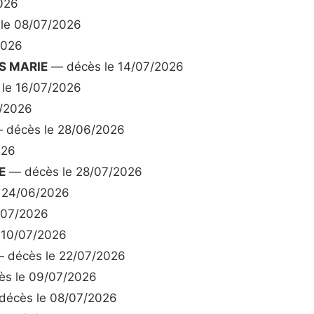
026
le 08/07/2026
2026
S MARIE
— décès le 14/07/2026
le 16/07/2026
/2026
 décès le 28/06/2026
026
E
— décès le 28/07/2026
 24/06/2026
/07/2026
 10/07/2026
 décès le 22/07/2026
s le 09/07/2026
écès le 08/07/2026