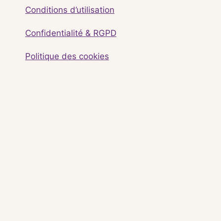
Conditions d’utilisation
Confidentialité & RGPD
Politique des cookies