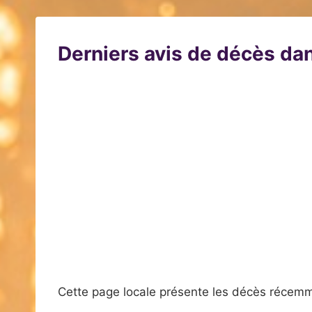
Derniers avis de décès dan
Cette page locale présente les décès récemm