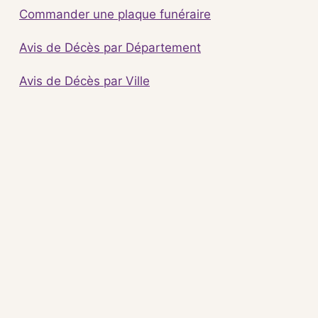
Commander une plaque funéraire
Avis de Décès par Département
Avis de Décès par Ville