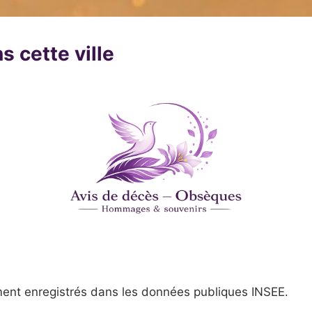
s cette ville
ent enregistrés dans les données publiques INSEE.