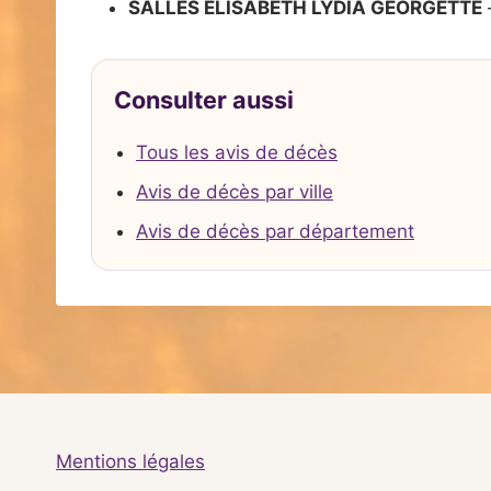
SALLES ELISABETH LYDIA GEORGETTE
Consulter aussi
Tous les avis de décès
Avis de décès par ville
Avis de décès par département
Mentions légales