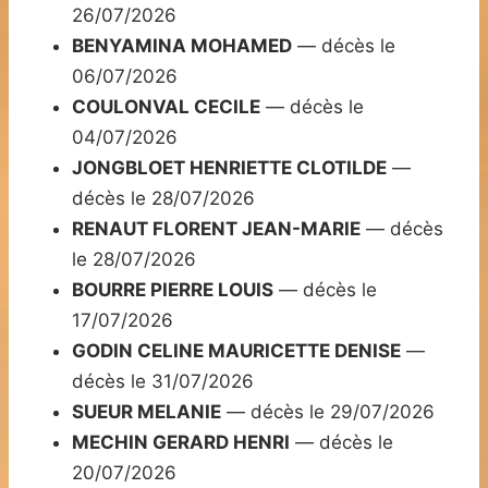
26/07/2026
BENYAMINA MOHAMED
— décès le
06/07/2026
COULONVAL CECILE
— décès le
04/07/2026
JONGBLOET HENRIETTE CLOTILDE
—
décès le 28/07/2026
RENAUT FLORENT JEAN-MARIE
— décès
le 28/07/2026
BOURRE PIERRE LOUIS
— décès le
17/07/2026
GODIN CELINE MAURICETTE DENISE
—
décès le 31/07/2026
SUEUR MELANIE
— décès le 29/07/2026
MECHIN GERARD HENRI
— décès le
20/07/2026