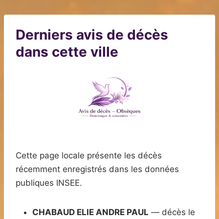
Derniers avis de décès
dans cette ville
Cette page locale présente les décès
récemment enregistrés dans les données
publiques INSEE.
CHABAUD ELIE ANDRE PAUL
— décès le