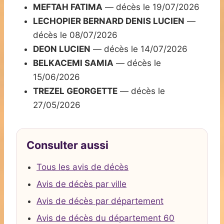
MEFTAH FATIMA
— décès le 19/07/2026
LECHOPIER BERNARD DENIS LUCIEN
—
décès le 08/07/2026
DEON LUCIEN
— décès le 14/07/2026
BELKACEMI SAMIA
— décès le
15/06/2026
TREZEL GEORGETTE
— décès le
27/05/2026
Consulter aussi
Tous les avis de décès
Avis de décès par ville
Avis de décès par département
Avis de décès du département 60