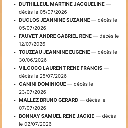
DUTHILLEUL MARTINE JACQUELINE
—
décès le 05/07/2026
DUCLOS JEANNINE SUZANNE
— décès le
05/07/2026
FAUVET ANDRE GABRIEL RENE
— décès le
12/07/2026
TOUZEAU JEANNINE EUGENIE
— décès le
30/06/2026
VILCOCQ LAURENT RENE FRANCIS
—
décès le 25/07/2026
CANINI DOMINIQUE
— décès le
23/07/2026
MALLEZ BRUNO GERARD
— décès le
07/07/2026
BONNAY SAMUEL RENE JACKIE
— décès
le 02/07/2026