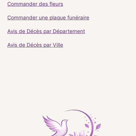
Commander des fleurs
Commander une plaque funéraire
Avis de Décès par Département
Avis de Décès par Ville