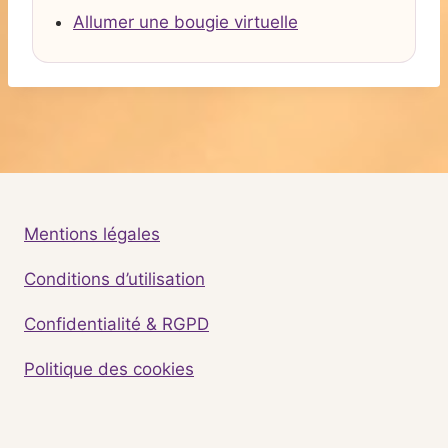
Allumer une bougie virtuelle
Mentions légales
Conditions d’utilisation
Confidentialité & RGPD
Politique des cookies