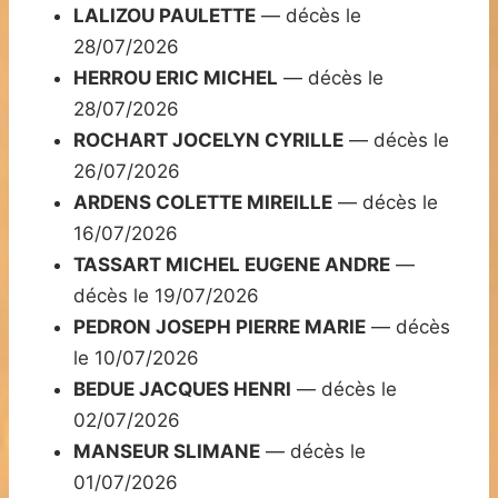
LALIZOU PAULETTE
— décès le
28/07/2026
HERROU ERIC MICHEL
— décès le
28/07/2026
ROCHART JOCELYN CYRILLE
— décès le
26/07/2026
ARDENS COLETTE MIREILLE
— décès le
16/07/2026
TASSART MICHEL EUGENE ANDRE
—
décès le 19/07/2026
PEDRON JOSEPH PIERRE MARIE
— décès
le 10/07/2026
BEDUE JACQUES HENRI
— décès le
02/07/2026
MANSEUR SLIMANE
— décès le
01/07/2026