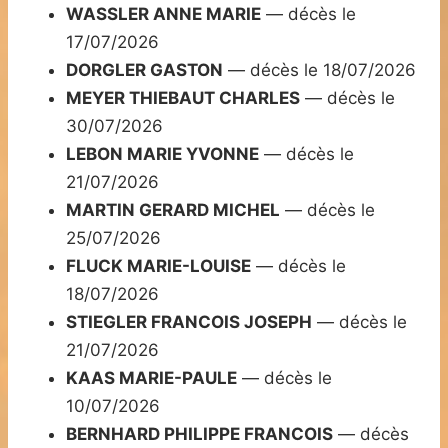
WASSLER ANNE MARIE
— décès le
17/07/2026
DORGLER GASTON
— décès le 18/07/2026
MEYER THIEBAUT CHARLES
— décès le
30/07/2026
LEBON MARIE YVONNE
— décès le
21/07/2026
MARTIN GERARD MICHEL
— décès le
25/07/2026
FLUCK MARIE-LOUISE
— décès le
18/07/2026
STIEGLER FRANCOIS JOSEPH
— décès le
21/07/2026
KAAS MARIE-PAULE
— décès le
10/07/2026
BERNHARD PHILIPPE FRANCOIS
— décès