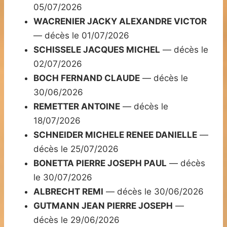
05/07/2026
WACRENIER JACKY ALEXANDRE VICTOR
— décès le 01/07/2026
SCHISSELE JACQUES MICHEL
— décès le
02/07/2026
BOCH FERNAND CLAUDE
— décès le
30/06/2026
REMETTER ANTOINE
— décès le
18/07/2026
SCHNEIDER MICHELE RENEE DANIELLE
—
décès le 25/07/2026
BONETTA PIERRE JOSEPH PAUL
— décès
le 30/07/2026
ALBRECHT REMI
— décès le 30/06/2026
GUTMANN JEAN PIERRE JOSEPH
—
décès le 29/06/2026