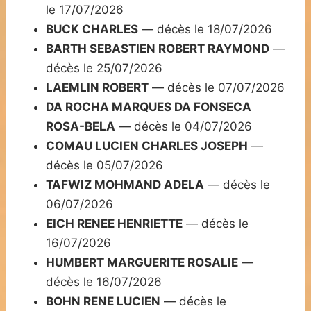
le 17/07/2026
BUCK CHARLES
— décès le 18/07/2026
BARTH SEBASTIEN ROBERT RAYMOND
—
décès le 25/07/2026
LAEMLIN ROBERT
— décès le 07/07/2026
DA ROCHA MARQUES DA FONSECA
ROSA-BELA
— décès le 04/07/2026
COMAU LUCIEN CHARLES JOSEPH
—
décès le 05/07/2026
TAFWIZ MOHMAND ADELA
— décès le
06/07/2026
EICH RENEE HENRIETTE
— décès le
16/07/2026
HUMBERT MARGUERITE ROSALIE
—
décès le 16/07/2026
BOHN RENE LUCIEN
— décès le