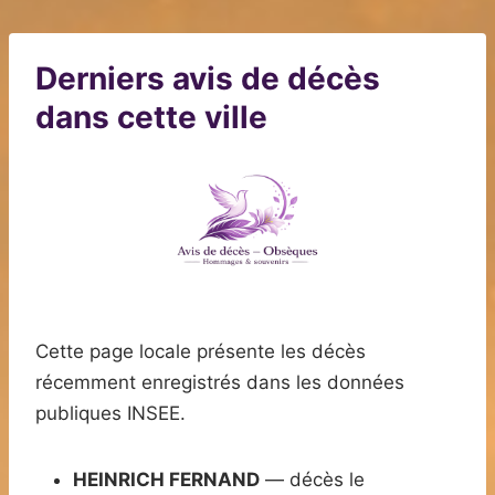
Derniers avis de décès
dans cette ville
Cette page locale présente les décès
récemment enregistrés dans les données
publiques INSEE.
HEINRICH FERNAND
— décès le