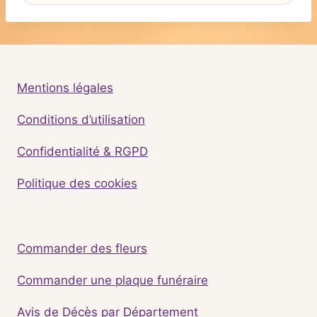
Mentions légales
Conditions d’utilisation
Confidentialité & RGPD
Politique des cookies
Commander des fleurs
Commander une plaque funéraire
Avis de Décès par Département