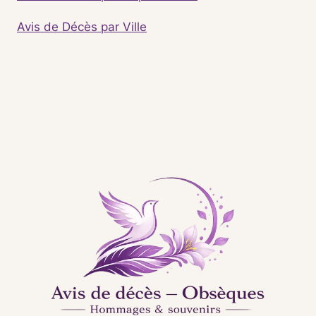
Avis de Décès par Ville