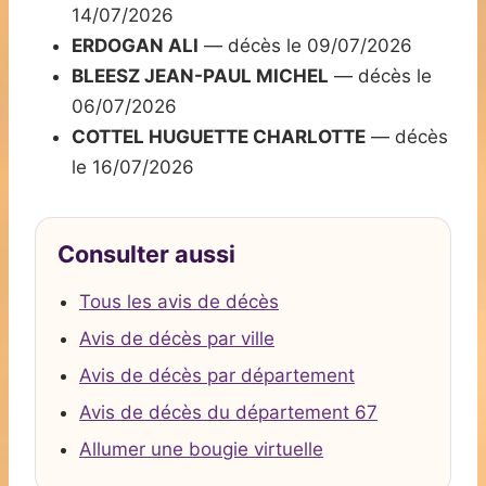
14/07/2026
ERDOGAN ALI
— décès le 09/07/2026
BLEESZ JEAN-PAUL MICHEL
— décès le
06/07/2026
COTTEL HUGUETTE CHARLOTTE
— décès
le 16/07/2026
Consulter aussi
Tous les avis de décès
Avis de décès par ville
Avis de décès par département
Avis de décès du département 67
Allumer une bougie virtuelle