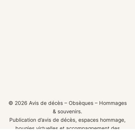
© 2026 Avis de décès – Obsèques – Hommages
& souvenirs.
Publication d’avis de décès, espaces hommage,
bougies virtuelles et accompagnement des