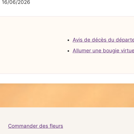
 16/06/2026
Avis de décès du départ
Allumer une bougie virtue
Commander des fleurs