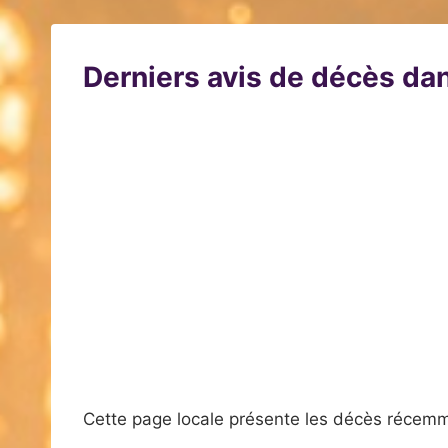
Derniers avis de décès dan
Cette page locale présente les décès récemm