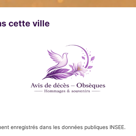
s cette ville
ent enregistrés dans les données publiques INSEE.