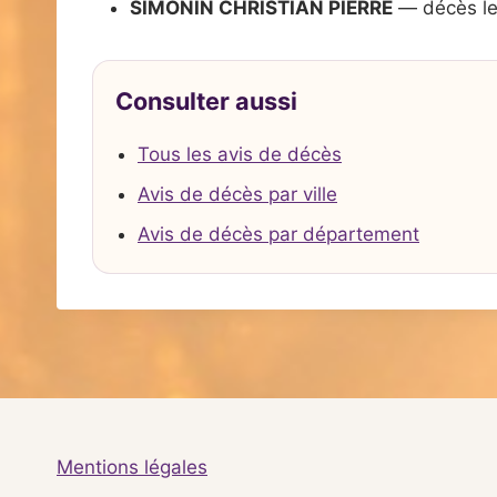
SIMONIN CHRISTIAN PIERRE
— décès le
Consulter aussi
Tous les avis de décès
Avis de décès par ville
Avis de décès par département
Mentions légales