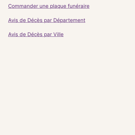
Commander une plaque funéraire
Avis de Décès par Département
Avis de Décès par Ville