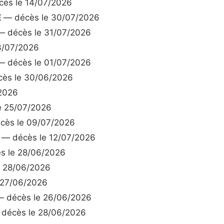
ès le 14/07/2026
E
— décès le 30/07/2026
 décès le 31/07/2026
3/07/2026
 décès le 01/07/2026
ès le 30/06/2026
2026
e 25/07/2026
ès le 09/07/2026
— décès le 12/07/2026
s le 28/06/2026
 28/06/2026
 27/06/2026
 décès le 26/06/2026
décès le 28/06/2026