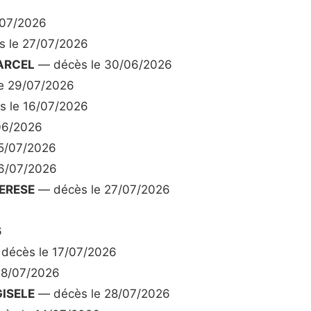
/07/2026
 le 27/07/2026
ARCEL
— décès le 30/06/2026
e 29/07/2026
 le 16/07/2026
06/2026
5/07/2026
6/07/2026
ERESE
— décès le 27/07/2026
6
décès le 17/07/2026
18/07/2026
ISELE
— décès le 28/07/2026