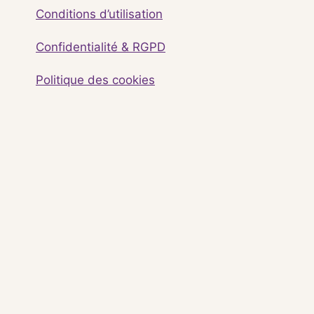
Conditions d’utilisation
Confidentialité & RGPD
Politique des cookies