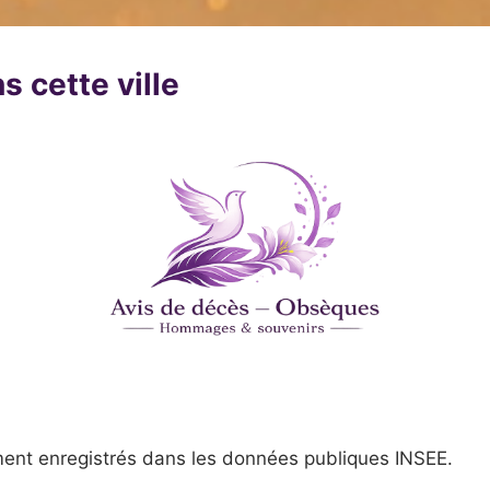
s cette ville
ent enregistrés dans les données publiques INSEE.