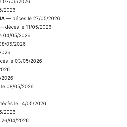
e 07/06/2026
6/2026
IA
— décès le 27/05/2026
— décès le 11/05/2026
e 04/05/2026
08/05/2026
2026
ès le 03/05/2026
2026
5/2026
le 08/05/2026
écès le 14/05/2026
5/2026
 26/04/2026