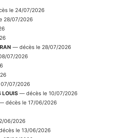
ès le 24/07/2026
e 28/07/2026
26
026
TRAN
— décès le 28/07/2026
08/07/2026
26
026
 07/07/2026
 LOUIS
— décès le 10/07/2026
— décès le 17/06/2026
2/06/2026
écès le 13/06/2026