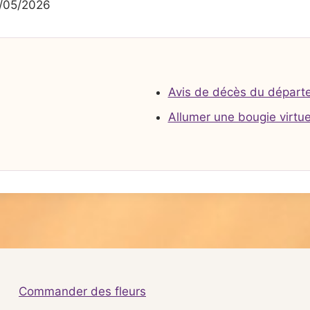
/05/2026
Avis de décès du départ
Allumer une bougie virtue
Commander des fleurs