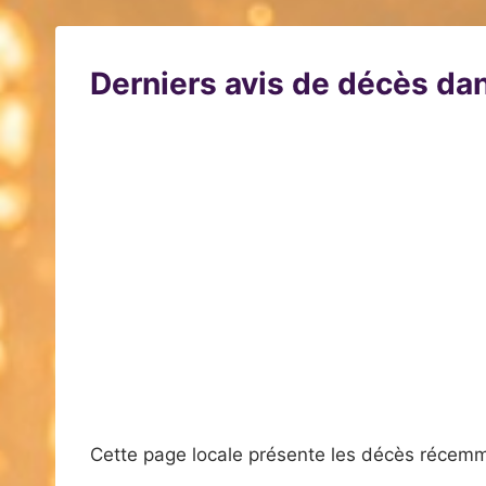
Derniers avis de décès dan
Cette page locale présente les décès récemm