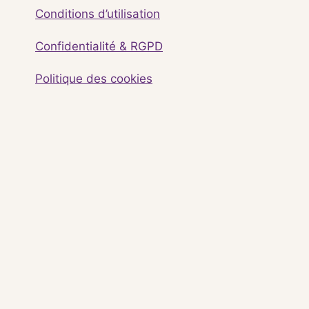
Conditions d’utilisation
Confidentialité & RGPD
Politique des cookies