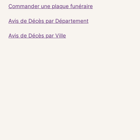
Commander une plaque funéraire
Avis de Décès par Département
Avis de Décès par Ville