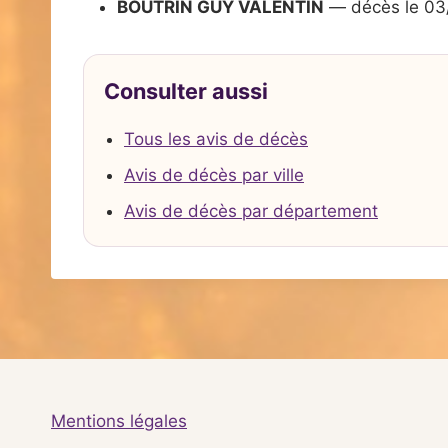
BOUTRIN GUY VALENTIN
— décès le 03
Consulter aussi
Tous les avis de décès
Avis de décès par ville
Avis de décès par département
Mentions légales