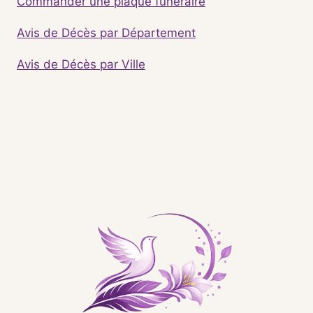
Commander une plaque funéraire
Avis de Décès par Département
Avis de Décès par Ville