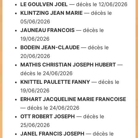
LE GOULVEN JOEL
— décès le 12/06/2026
KLINTZING JEAN MARIE
— décès le
05/06/2026
JAUNEAU FRANCOIS
— décès le
19/06/2026
BODEIN JEAN-CLAUDE
— décès le
20/06/2026
MATHIS CHRISTIAN JOSEPH HUBERT
—
décès le 24/06/2026
KNITTEL PAULETTE FANNY
— décès le
19/06/2026
ERHART JACQUELINE MARIE FRANCOISE
— décès le 24/06/2026
OTT ROBERT JOSEPH
— décès le
25/06/2026
JANEL FRANCIS JOSEPH
— décès le