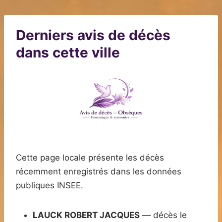
Derniers avis de décès
dans cette ville
Cette page locale présente les décès
récemment enregistrés dans les données
publiques INSEE.
LAUCK ROBERT JACQUES
— décès le