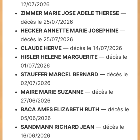
12/07/2026
ZIMMER MARIE JOSE ADELE THERESE
—
décès le 25/07/2026
HECKER ANNETTE MARIE JOSEPHINE
—
décès le 25/07/2026
CLAUDE HERVE
— décès le 14/07/2026
HISLER HELENE MARGUERITE
— décès le
01/07/2026
STAUFFER MARCEL BERNARD
— décès le
02/07/2026
MAIRE MARIE SUZANNE
— décès le
27/06/2026
BACA AMES ELIZABETH RUTH
— décès le
05/06/2026
SANDMANN RICHARD JEAN
— décès le
16/06/2026