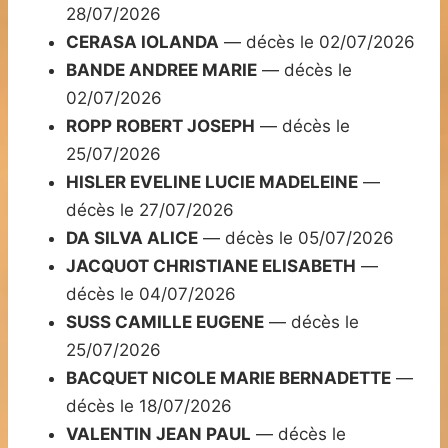
28/07/2026
CERASA IOLANDA
— décès le 02/07/2026
BANDE ANDREE MARIE
— décès le
02/07/2026
ROPP ROBERT JOSEPH
— décès le
25/07/2026
HISLER EVELINE LUCIE MADELEINE
—
décès le 27/07/2026
DA SILVA ALICE
— décès le 05/07/2026
JACQUOT CHRISTIANE ELISABETH
—
décès le 04/07/2026
SUSS CAMILLE EUGENE
— décès le
25/07/2026
BACQUET NICOLE MARIE BERNADETTE
—
décès le 18/07/2026
VALENTIN JEAN PAUL
— décès le