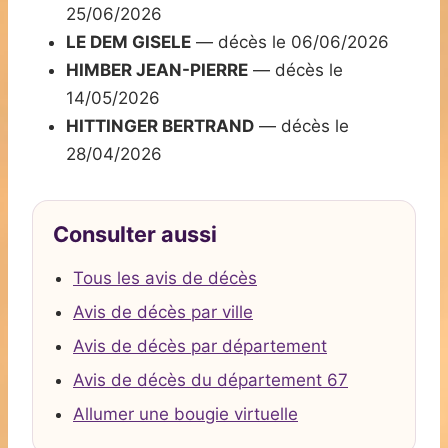
25/06/2026
LE DEM GISELE
— décès le 06/06/2026
HIMBER JEAN-PIERRE
— décès le
14/05/2026
HITTINGER BERTRAND
— décès le
28/04/2026
Consulter aussi
Tous les avis de décès
Avis de décès par ville
Avis de décès par département
Avis de décès du département 67
Allumer une bougie virtuelle