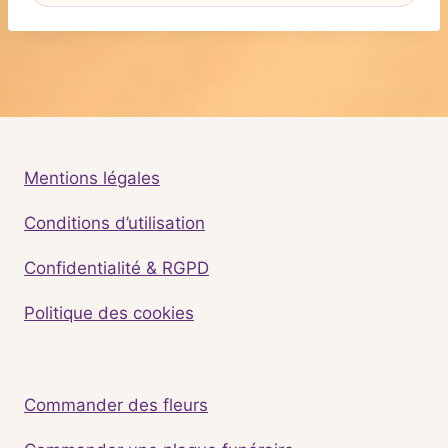
Mentions légales
Conditions d’utilisation
Confidentialité & RGPD
Politique des cookies
Commander des fleurs