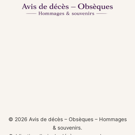
© 2026 Avis de décès – Obsèques – Hommages
& souvenirs.