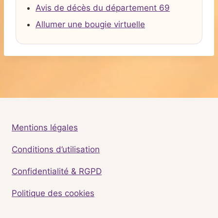
Avis de décès du département 69
Allumer une bougie virtuelle
Mentions légales
Conditions d’utilisation
Confidentialité & RGPD
Politique des cookies