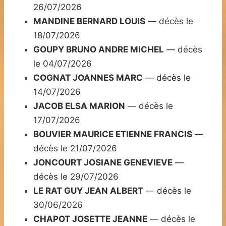
26/07/2026
MANDINE BERNARD LOUIS
— décès le
18/07/2026
GOUPY BRUNO ANDRE MICHEL
— décès
le 04/07/2026
COGNAT JOANNES MARC
— décès le
14/07/2026
JACOB ELSA MARION
— décès le
17/07/2026
BOUVIER MAURICE ETIENNE FRANCIS
—
décès le 21/07/2026
JONCOURT JOSIANE GENEVIEVE
—
décès le 29/07/2026
LE RAT GUY JEAN ALBERT
— décès le
30/06/2026
CHAPOT JOSETTE JEANNE
— décès le