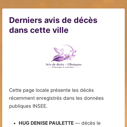
Derniers avis de décès
dans cette ville
Cette page locale présente les décès
récemment enregistrés dans les données
publiques INSEE.
HUG DENISE PAULETTE
— décès le