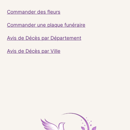
Commander des fleurs
Commander une plaque funéraire
Avis de Décès par Département
Avis de Décès par Ville