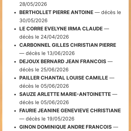
28/05/2026
BERTHOLLET PIERRE ANTOINE
— décès le
30/05/2026
LE CORRE EVELYNE IRMA CLAUDE
—
décès le 24/04/2026
CARBONNEL GILLES CHRISTIAN PIERRE
— décès le 13/06/2026
DEJOUX BERNARD JEAN FRANCOIS
—
décès le 25/06/2026
PAILLER CHANTAL LOUISE CAMILLE
—
décès le 05/06/2026
SAUZE ARLETTE MARIE-ANTOINETTE
—
décès le 05/06/2026
FAURIE JEANINE GENEVIEVE CHRISTIANE
— décès le 19/05/2026
GINON DOMINIQUE ANDRE FRANCOIS
—