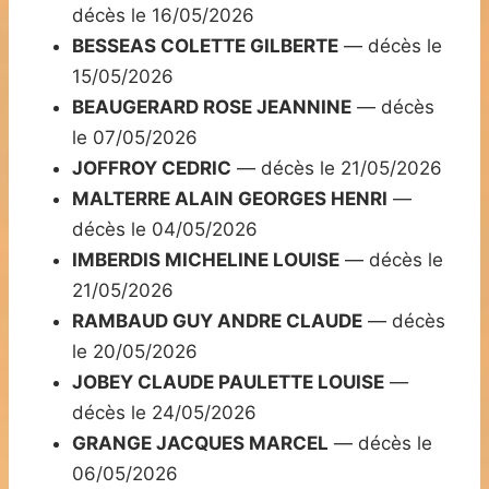
décès le 16/05/2026
BESSEAS COLETTE GILBERTE
— décès le
15/05/2026
BEAUGERARD ROSE JEANNINE
— décès
le 07/05/2026
JOFFROY CEDRIC
— décès le 21/05/2026
MALTERRE ALAIN GEORGES HENRI
—
décès le 04/05/2026
IMBERDIS MICHELINE LOUISE
— décès le
21/05/2026
RAMBAUD GUY ANDRE CLAUDE
— décès
le 20/05/2026
JOBEY CLAUDE PAULETTE LOUISE
—
décès le 24/05/2026
GRANGE JACQUES MARCEL
— décès le
06/05/2026