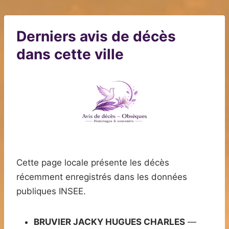
Derniers avis de décès
dans cette ville
Cette page locale présente les décès
récemment enregistrés dans les données
publiques INSEE.
BRUVIER JACKY HUGUES CHARLES
—