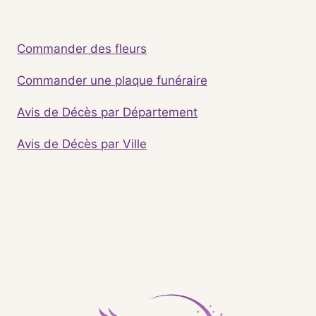
Commander des fleurs
Commander une plaque funéraire
Avis de Décès par Département
Avis de Décès par Ville