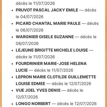
décès le 11/07/2026
PRUVOT PASCAL JACKY EMILE
— décès
le 04/07/2026
PICARD CHANTAL MARIE PAULE
— décès
le 06/07/2026
WARGNIER GISELE SUZANNE
— décès le
08/07/2026
LEJEUNE BRIGITTE MICHELE LOUISE
—
décès le 11/07/2026
FOURDRINIER MARIE-JOSE HELENA
LUCIE
— décès le 11/07/2026
LEPRON MARIE CLOTILDE GUILLEMETTE
LOUISE EDMEE
— décès le 12/07/2026
VUE JOEL YVES DENIS
— décès le
12/07/2026
LONGO NORBERT
— décès le 12/07/2026