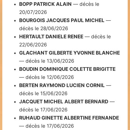
BOPP PATRICK ALAIN
— décès le
20/07/2026
BOURGOIS JACQUES PAUL MICHEL
—
décès le 28/06/2026
HERTAULT DANIELE RENEE
— décès le
22/06/2026
GLACHANT GILBERTE YVONNE BLANCHE
— décès le 13/06/2026
BOUDIN DOMINIQUE COLETTE BRIGITTE
— décès le 12/06/2026
BERTEN RAYMOND LUCIEN CORNIL
—
décès le 15/06/2026
JACQUET MICHEL ALBERT BERNARD
—
décès le 17/06/2026
RUHAUD GINETTE ALBERTINE FERNANDE
— décès le 17/06/2026