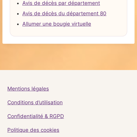
Avis de décès par département
Avis de décès du département 80
Allumer une bougie virtuelle
Mentions légales
Conditions d’utilisation
Confidentialité & RGPD
Politique des cookies