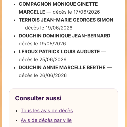
COMPAGNON MONIQUE GINETTE
MARCELLE
— décès le 17/06/2026
TERNOIS JEAN-MARIE GEORGES SIMON
— décès le 19/06/2026
DOUCHIN DOMINIQUE JEAN-BERNARD
—
décès le 19/05/2026
LEROUX PATRICK LOUIS AUGUSTE
—
décès le 25/06/2026
DOUCHIN ANNIE MARCELLE BERTHE
—
décès le 26/06/2026
Consulter aussi
Tous les avis de décès
Avis de décès par ville