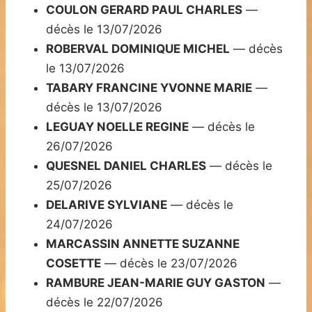
COULON GERARD PAUL CHARLES
—
décès le 13/07/2026
ROBERVAL DOMINIQUE MICHEL
— décès
le 13/07/2026
TABARY FRANCINE YVONNE MARIE
—
décès le 13/07/2026
LEGUAY NOELLE REGINE
— décès le
26/07/2026
QUESNEL DANIEL CHARLES
— décès le
25/07/2026
DELARIVE SYLVIANE
— décès le
24/07/2026
MARCASSIN ANNETTE SUZANNE
COSETTE
— décès le 23/07/2026
RAMBURE JEAN-MARIE GUY GASTON
—
décès le 22/07/2026