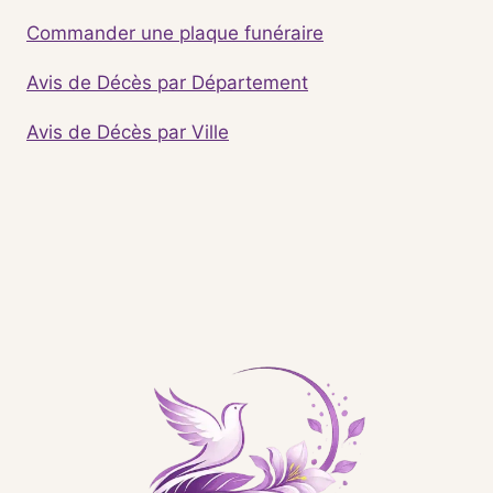
Commander une plaque funéraire
Avis de Décès par Département
Avis de Décès par Ville