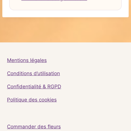
Mentions légales
Conditions d’utilisation
Confidentialité & RGPD
Politique des cookies
Commander des fleurs