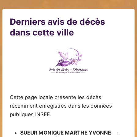
Derniers avis de décès
dans cette ville
Cette page locale présente les décès
récemment enregistrés dans les données
publiques INSEE.
SUEUR MONIQUE MARTHE YVONNE
—