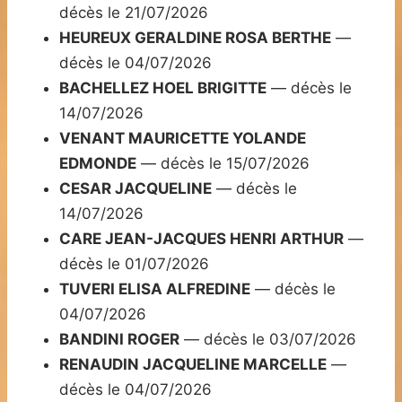
décès le 21/07/2026
HEUREUX GERALDINE ROSA BERTHE
—
décès le 04/07/2026
BACHELLEZ HOEL BRIGITTE
— décès le
14/07/2026
VENANT MAURICETTE YOLANDE
EDMONDE
— décès le 15/07/2026
CESAR JACQUELINE
— décès le
14/07/2026
CARE JEAN-JACQUES HENRI ARTHUR
—
décès le 01/07/2026
TUVERI ELISA ALFREDINE
— décès le
04/07/2026
BANDINI ROGER
— décès le 03/07/2026
RENAUDIN JACQUELINE MARCELLE
—
décès le 04/07/2026