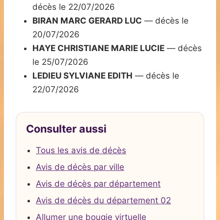
décès le 22/07/2026
BIRAN MARC GERARD LUC
— décès le
20/07/2026
HAYE CHRISTIANE MARIE LUCIE
— décès
le 25/07/2026
LEDIEU SYLVIANE EDITH
— décès le
22/07/2026
Consulter aussi
Tous les avis de décès
Avis de décès par ville
Avis de décès par département
Avis de décès du département 02
Allumer une bougie virtuelle