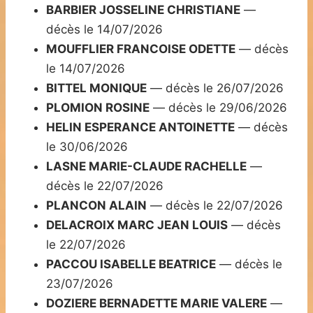
BARBIER JOSSELINE CHRISTIANE
—
décès le 14/07/2026
MOUFFLIER FRANCOISE ODETTE
— décès
le 14/07/2026
BITTEL MONIQUE
— décès le 26/07/2026
PLOMION ROSINE
— décès le 29/06/2026
HELIN ESPERANCE ANTOINETTE
— décès
le 30/06/2026
LASNE MARIE-CLAUDE RACHELLE
—
décès le 22/07/2026
PLANCON ALAIN
— décès le 22/07/2026
DELACROIX MARC JEAN LOUIS
— décès
le 22/07/2026
PACCOU ISABELLE BEATRICE
— décès le
23/07/2026
DOZIERE BERNADETTE MARIE VALERE
—