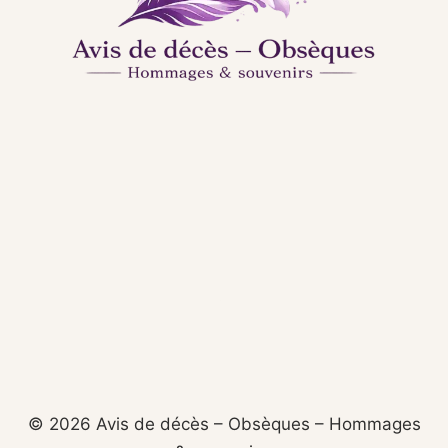
© 2026 Avis de décès – Obsèques – Hommages