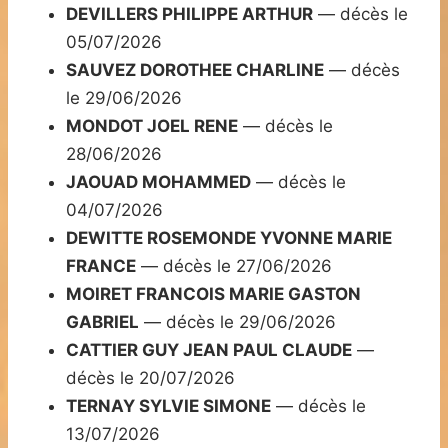
DEVILLERS PHILIPPE ARTHUR
— décès le
05/07/2026
SAUVEZ DOROTHEE CHARLINE
— décès
le 29/06/2026
MONDOT JOEL RENE
— décès le
28/06/2026
JAOUAD MOHAMMED
— décès le
04/07/2026
DEWITTE ROSEMONDE YVONNE MARIE
FRANCE
— décès le 27/06/2026
MOIRET FRANCOIS MARIE GASTON
GABRIEL
— décès le 29/06/2026
CATTIER GUY JEAN PAUL CLAUDE
—
décès le 20/07/2026
TERNAY SYLVIE SIMONE
— décès le
13/07/2026