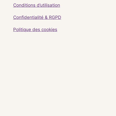
Conditions d’utilisation
Confidentialité & RGPD
Politique des cookies