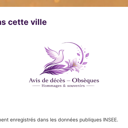
s cette ville
ent enregistrés dans les données publiques INSEE.