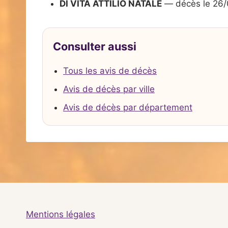
DI VITA ATTILIO NATALE
— décès le 26
Consulter aussi
Tous les avis de décès
Avis de décès par ville
Avis de décès par département
Mentions légales