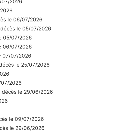
/07/2026
/2026
ès le 06/07/2026
décès le 05/07/2026
e 05/07/2026
e 06/07/2026
e 07/07/2026
écès le 25/07/2026
2026
/07/2026
décès le 29/06/2026
026
ès le 09/07/2026
ès le 29/06/2026