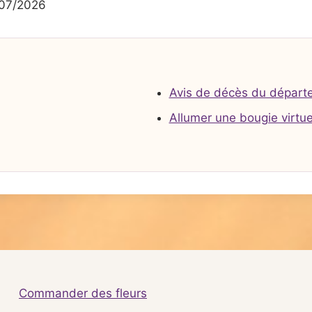
/07/2026
Avis de décès du départ
Allumer une bougie virtue
Commander des fleurs