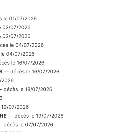
 le 01/07/2026
e 02/07/2026
e 02/07/2026
ès le 04/07/2026
le 04/07/2026
cès le 16/07/2026
S
— décès le 16/07/2026
7/2026
 décès le 18/07/2026
6
 19/07/2026
PHE
— décès le 19/07/2026
 décès le 07/07/2026