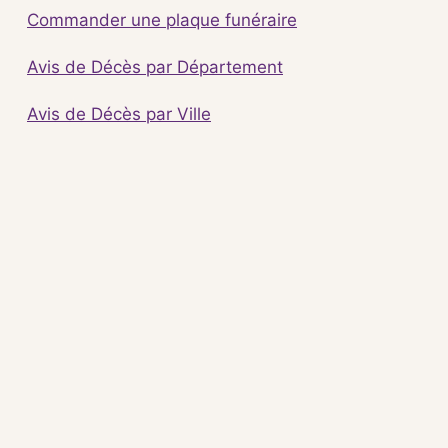
Commander une plaque funéraire
Avis de Décès par Département
Avis de Décès par Ville