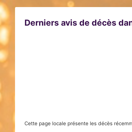
Derniers avis de décès dan
Cette page locale présente les décès récemm