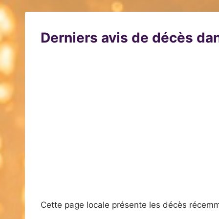
Derniers avis de décès dan
Cette page locale présente les décès récemm