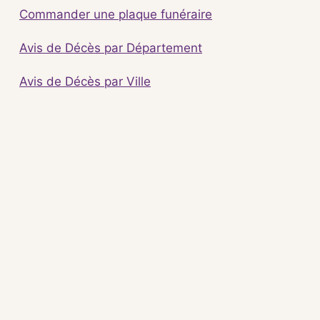
Commander une plaque funéraire
Avis de Décès par Département
Avis de Décès par Ville