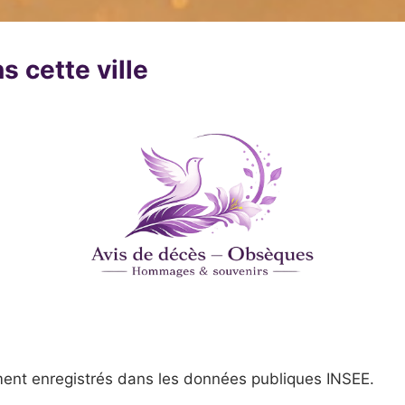
s cette ville
ent enregistrés dans les données publiques INSEE.