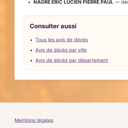
NAGRE ERIC LUCIEN PIERRE PAUL
— déc
Consulter aussi
Tous les avis de décès
Avis de décès par ville
Avis de décès par département
Mentions légales