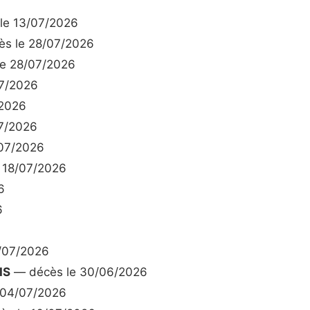
le 13/07/2026
s le 28/07/2026
e 28/07/2026
7/2026
/2026
7/2026
07/2026
 18/07/2026
6
6
/07/2026
IS
— décès le 30/06/2026
 04/07/2026