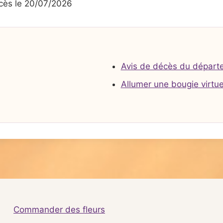
ès le 20/07/2026
Avis de décès du départ
Allumer une bougie virtue
Commander des fleurs