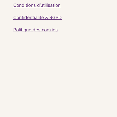
Conditions d’utilisation
Confidentialité & RGPD
Politique des cookies