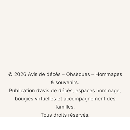
© 2026 Avis de décès – Obsèques – Hommages
& souvenirs.
Publication d’avis de décès, espaces hommage,
bougies virtuelles et accompagnement des
familles.
Tous droits réservés.