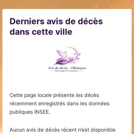
Derniers avis de décès
dans cette ville
Cette page locale présente les décès
récemment enregistrés dans les données
publiques INSEE.
Aucun avis de décès récent n’est disponible