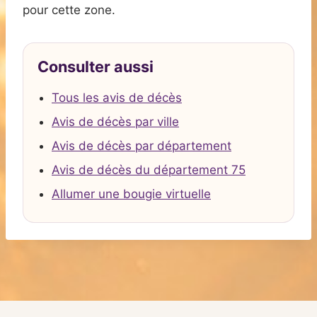
pour cette zone.
Consulter aussi
Tous les avis de décès
Avis de décès par ville
Avis de décès par département
Avis de décès du département 75
Allumer une bougie virtuelle