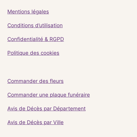
Mentions légales
Conditions d’utilisation
Confidentialité & RGPD
Politique des cookies
Commander des fleurs
Commander une plaque funéraire
Avis de Décès par Département
Avis de Décès par Ville