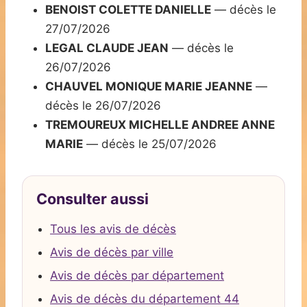
BENOIST COLETTE DANIELLE
— décès le
27/07/2026
LEGAL CLAUDE JEAN
— décès le
26/07/2026
CHAUVEL MONIQUE MARIE JEANNE
—
décès le 26/07/2026
TREMOUREUX MICHELLE ANDREE ANNE
MARIE
— décès le 25/07/2026
Consulter aussi
Tous les avis de décès
Avis de décès par ville
Avis de décès par département
Avis de décès du département 44