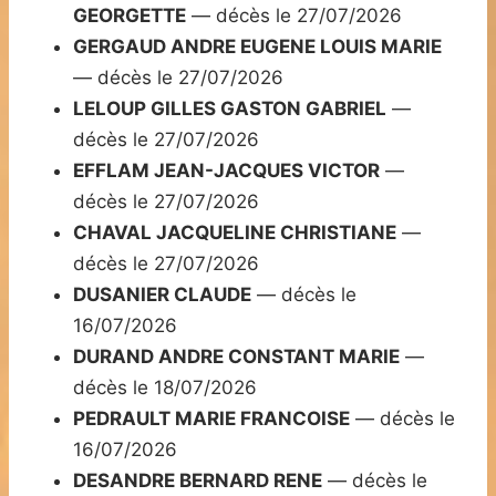
GEORGETTE
— décès le 27/07/2026
GERGAUD ANDRE EUGENE LOUIS MARIE
— décès le 27/07/2026
LELOUP GILLES GASTON GABRIEL
—
décès le 27/07/2026
EFFLAM JEAN-JACQUES VICTOR
—
décès le 27/07/2026
CHAVAL JACQUELINE CHRISTIANE
—
décès le 27/07/2026
DUSANIER CLAUDE
— décès le
16/07/2026
DURAND ANDRE CONSTANT MARIE
—
décès le 18/07/2026
PEDRAULT MARIE FRANCOISE
— décès le
16/07/2026
DESANDRE BERNARD RENE
— décès le