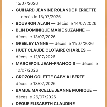
15/07/2026
GUIHARD JEANINE ROLANDE PIERRETTE
— décès le 13/07/2026
BOUVRON ALAIN
— décès le 14/07/2026
BLIN DOMINIQUE MARIE SUZANNE
—
décès le 13/07/2026
GREELEY LYNNE
— décès le 11/07/2026
HUET CLAUDE CLOTAIRE CHARLES
—
décès le 12/07/2026
MARCEPOIL JEAN-FRANCOIS
— décès le
10/07/2026
CROZON COLETTE GABY ALBERTE
—
décès le 13/07/2026
BAMDE MARCELLE JEANNE MONIQUE
—
décès le 26/07/2026
DEQUE ELISABETH CLAUDINE