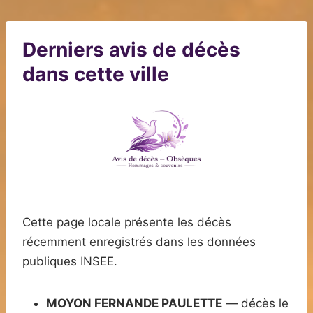
Derniers avis de décès
dans cette ville
Cette page locale présente les décès
récemment enregistrés dans les données
publiques INSEE.
MOYON FERNANDE PAULETTE
— décès le