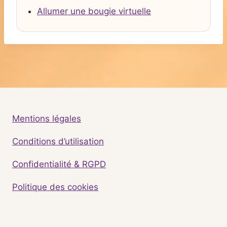
Allumer une bougie virtuelle
Mentions légales
Conditions d’utilisation
Confidentialité & RGPD
Politique des cookies