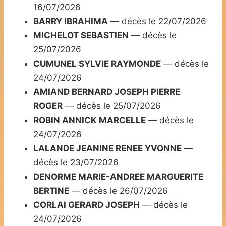
16/07/2026
BARRY IBRAHIMA
— décès le 22/07/2026
MICHELOT SEBASTIEN
— décès le
25/07/2026
CUMUNEL SYLVIE RAYMONDE
— décès le
24/07/2026
AMIAND BERNARD JOSEPH PIERRE
ROGER
— décès le 25/07/2026
ROBIN ANNICK MARCELLE
— décès le
24/07/2026
LALANDE JEANINE RENEE YVONNE
—
décès le 23/07/2026
DENORME MARIE-ANDREE MARGUERITE
BERTINE
— décès le 26/07/2026
CORLAI GERARD JOSEPH
— décès le
24/07/2026