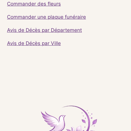
Commander des fleurs
Commander une plaque funéraire
Avis de Décès par Département
Avis de Décès par Ville