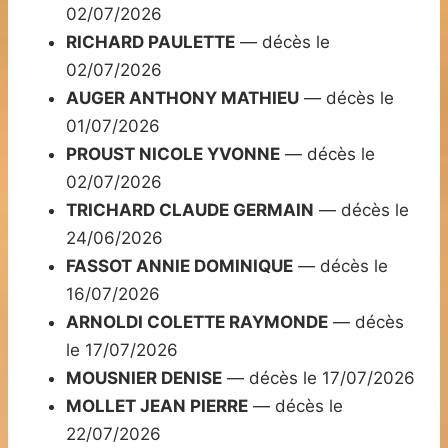
02/07/2026
RICHARD PAULETTE
— décès le
02/07/2026
AUGER ANTHONY MATHIEU
— décès le
01/07/2026
PROUST NICOLE YVONNE
— décès le
02/07/2026
TRICHARD CLAUDE GERMAIN
— décès le
24/06/2026
FASSOT ANNIE DOMINIQUE
— décès le
16/07/2026
ARNOLDI COLETTE RAYMONDE
— décès
le 17/07/2026
MOUSNIER DENISE
— décès le 17/07/2026
MOLLET JEAN PIERRE
— décès le
22/07/2026