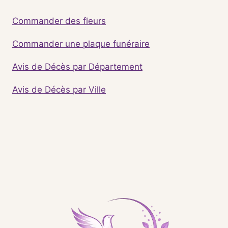
Commander des fleurs
Commander une plaque funéraire
Avis de Décès par Département
Avis de Décès par Ville