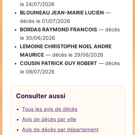
le 24/07/2026
BLOUINEAU JEAN-MARIE LUCIEN
—
décès le 01/07/2026
BORDAS RAYMOND FRANCOIS
— décès
le 30/06/2026
LEMOINE CHRISTOPHE NOEL ANDRE
MAURICE
— décès le 29/06/2026
COUSIN PATRICK GUY ROBERT
— décès
le 08/07/2026
Consulter aussi
Tous les avis de décès
Avis de décès par ville
Avis de décès par département