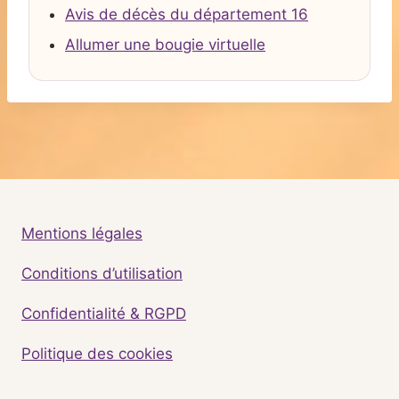
Avis de décès du département 16
Allumer une bougie virtuelle
Mentions légales
Conditions d’utilisation
Confidentialité & RGPD
Politique des cookies