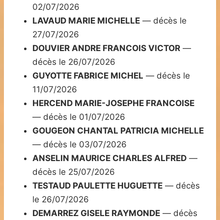
02/07/2026
LAVAUD MARIE MICHELLE
— décès le
27/07/2026
DOUVIER ANDRE FRANCOIS VICTOR
—
décès le 26/07/2026
GUYOTTE FABRICE MICHEL
— décès le
11/07/2026
HERCEND MARIE-JOSEPHE FRANCOISE
— décès le 01/07/2026
GOUGEON CHANTAL PATRICIA MICHELLE
— décès le 03/07/2026
ANSELIN MAURICE CHARLES ALFRED
—
décès le 25/07/2026
TESTAUD PAULETTE HUGUETTE
— décès
le 26/07/2026
DEMARREZ GISELE RAYMONDE
— décès