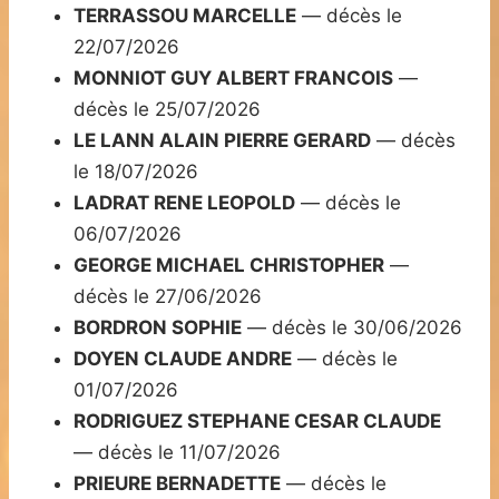
TERRASSOU MARCELLE
— décès le
22/07/2026
MONNIOT GUY ALBERT FRANCOIS
—
décès le 25/07/2026
LE LANN ALAIN PIERRE GERARD
— décès
le 18/07/2026
LADRAT RENE LEOPOLD
— décès le
06/07/2026
GEORGE MICHAEL CHRISTOPHER
—
décès le 27/06/2026
BORDRON SOPHIE
— décès le 30/06/2026
DOYEN CLAUDE ANDRE
— décès le
01/07/2026
RODRIGUEZ STEPHANE CESAR CLAUDE
— décès le 11/07/2026
PRIEURE BERNADETTE
— décès le