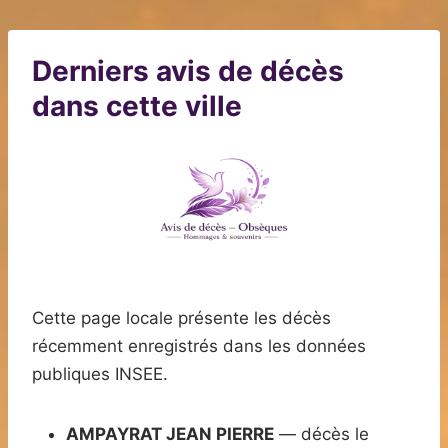
Derniers avis de décès
dans cette ville
Cette page locale présente les décès
récemment enregistrés dans les données
publiques INSEE.
AMPAYRAT JEAN PIERRE
— décès le