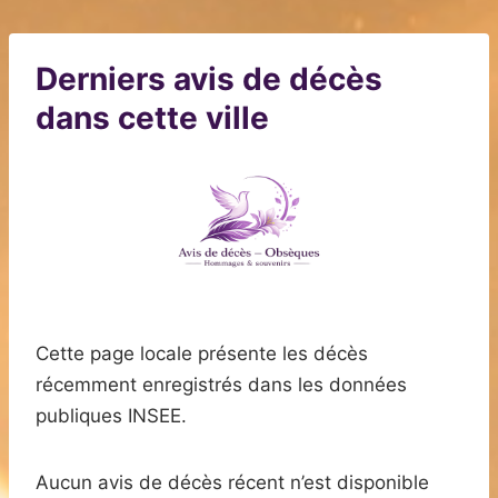
Derniers avis de décès
dans cette ville
Cette page locale présente les décès
récemment enregistrés dans les données
publiques INSEE.
Aucun avis de décès récent n’est disponible