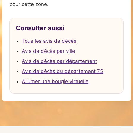
pour cette zone.
Consulter aussi
Tous les avis de décès
Avis de décès par ville
Avis de décès par département
Avis de décès du département 75
Allumer une bougie virtuelle