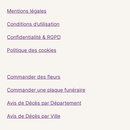
Mentions légales
Conditions d’utilisation
Confidentialité & RGPD
Politique des cookies
Commander des fleurs
Commander une plaque funéraire
Avis de Décès par Département
Avis de Décès par Ville