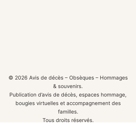
© 2026 Avis de décès – Obsèques – Hommages
& souvenirs.
Publication d’avis de décès, espaces hommage,
bougies virtuelles et accompagnement des
familles.
Tous droits réservés.