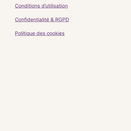
Conditions d’utilisation
Confidentialité & RGPD
Politique des cookies