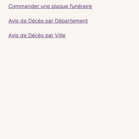
Commander une plaque funéraire
Avis de Décès par Département
Avis de Décès par Ville