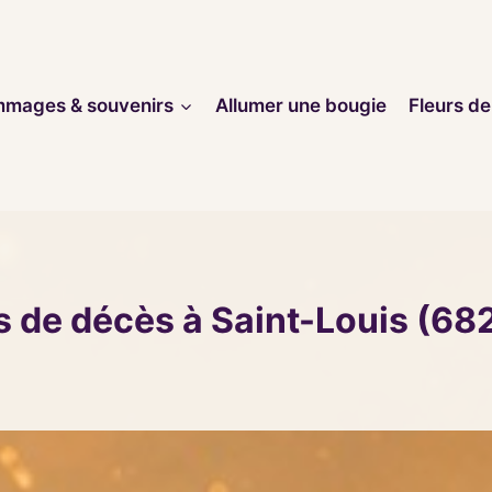
mages & souvenirs
Allumer une bougie
Fleurs de
s de décès à Saint-Louis (68