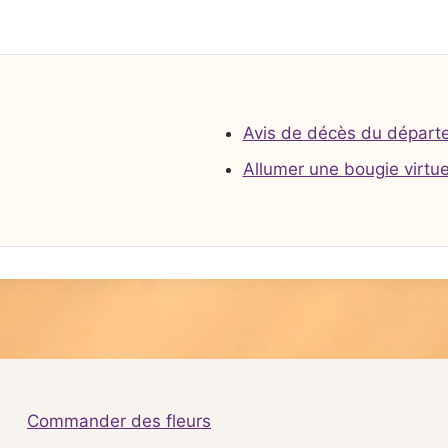
Avis de décès du départ
Allumer une bougie virtue
Commander des fleurs