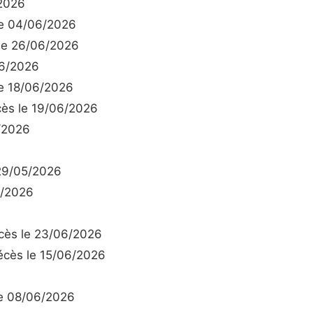
2026
e 04/06/2026
le 26/06/2026
6/2026
e 18/06/2026
ès le 19/06/2026
/2026
29/05/2026
6/2026
6
ès le 23/06/2026
cès le 15/06/2026
e 08/06/2026