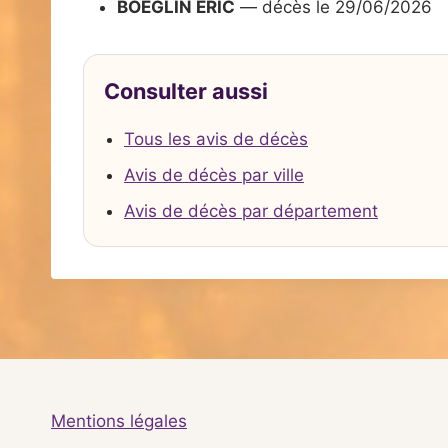
BOEGLIN ERIC
— décès le 29/06/2026
Consulter aussi
Tous les avis de décès
Avis de décès par ville
Avis de décès par département
Mentions légales