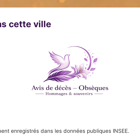
s cette ville
ent enregistrés dans les données publiques INSEE.