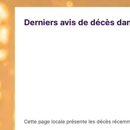
Derniers avis de décès dan
Cette page locale présente les décès récemm