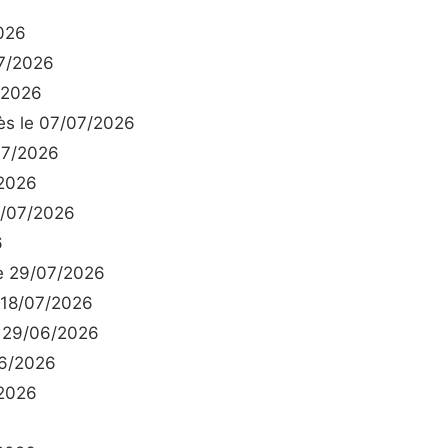
026
7/2026
/2026
s le 07/07/2026
07/2026
2026
9/07/2026
6
e 29/07/2026
 18/07/2026
 29/06/2026
6/2026
2026