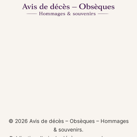
© 2026 Avis de décès – Obsèques – Hommages
& souvenirs.