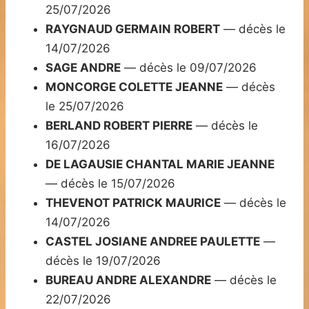
25/07/2026
RAYGNAUD GERMAIN ROBERT
— décès le
14/07/2026
SAGE ANDRE
— décès le 09/07/2026
MONCORGE COLETTE JEANNE
— décès
le 25/07/2026
BERLAND ROBERT PIERRE
— décès le
16/07/2026
DE LAGAUSIE CHANTAL MARIE JEANNE
— décès le 15/07/2026
THEVENOT PATRICK MAURICE
— décès le
14/07/2026
CASTEL JOSIANE ANDREE PAULETTE
—
décès le 19/07/2026
BUREAU ANDRE ALEXANDRE
— décès le
22/07/2026