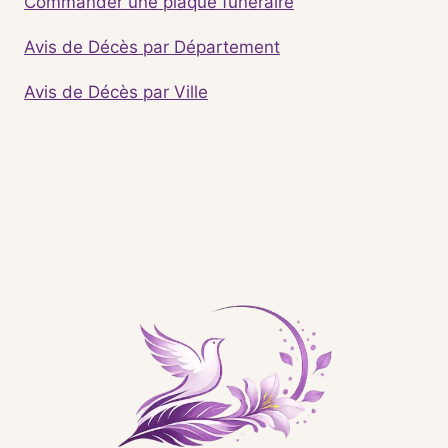
Commander une plaque funéraire
Avis de Décès par Département
Avis de Décès par Ville