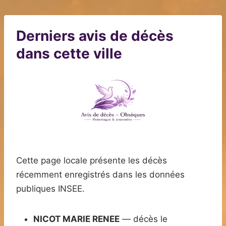
Derniers avis de décès
dans cette ville
Cette page locale présente les décès
récemment enregistrés dans les données
publiques INSEE.
NICOT MARIE RENEE
— décès le