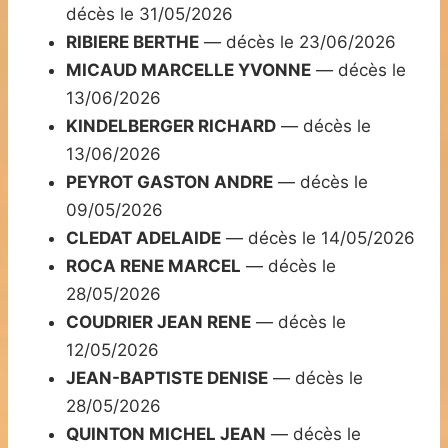
décès le 31/05/2026
RIBIERE BERTHE
— décès le 23/06/2026
MICAUD MARCELLE YVONNE
— décès le
13/06/2026
KINDELBERGER RICHARD
— décès le
13/06/2026
PEYROT GASTON ANDRE
— décès le
09/05/2026
CLEDAT ADELAIDE
— décès le 14/05/2026
ROCA RENE MARCEL
— décès le
28/05/2026
COUDRIER JEAN RENE
— décès le
12/05/2026
JEAN-BAPTISTE DENISE
— décès le
28/05/2026
QUINTON MICHEL JEAN
— décès le