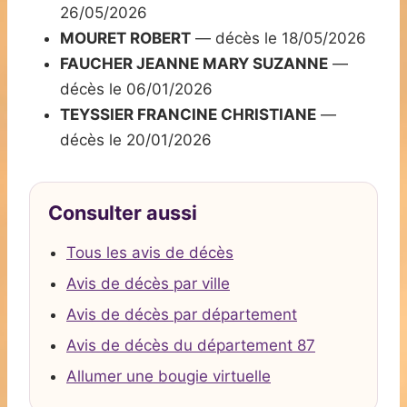
26/05/2026
MOURET ROBERT
— décès le 18/05/2026
FAUCHER JEANNE MARY SUZANNE
—
décès le 06/01/2026
TEYSSIER FRANCINE CHRISTIANE
—
décès le 20/01/2026
Consulter aussi
Tous les avis de décès
Avis de décès par ville
Avis de décès par département
Avis de décès du département 87
Allumer une bougie virtuelle