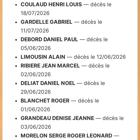
COULAUD HENRI LOUIS
— décès le
18/07/2026
GARDELLE GABRIEL
— décès le
11/07/2026
DEBORD DANIEL PAUL
— décès le
05/06/2026
LIMOUSIN ALAIN
— décès le 12/06/2026
RIBIERE JEAN MARCEL
— décès le
02/06/2026
DELIAT DANIEL NOEL
— décès le
29/06/2026
BLANCHET ROGER
— décès le
01/06/2026
GRANDEAU DENISE JEANNE
— décès le
03/06/2026
MORELON SERGE ROGER LEONARD
—