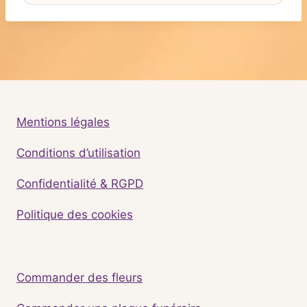
Mentions légales
Conditions d’utilisation
Confidentialité & RGPD
Politique des cookies
Commander des fleurs