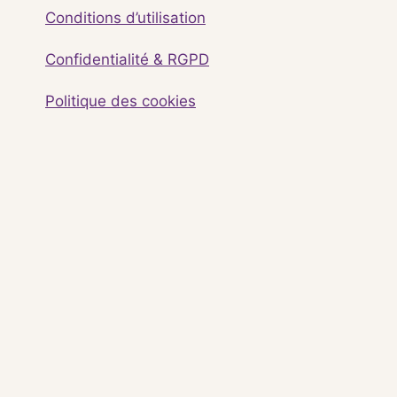
Conditions d’utilisation
Confidentialité & RGPD
Politique des cookies