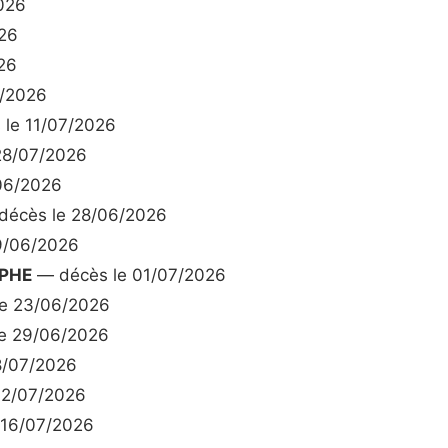
026
26
26
7/2026
le 11/07/2026
28/07/2026
06/2026
écès le 28/06/2026
9/06/2026
EPHE
— décès le 01/07/2026
e 23/06/2026
e 29/06/2026
8/07/2026
12/07/2026
 16/07/2026