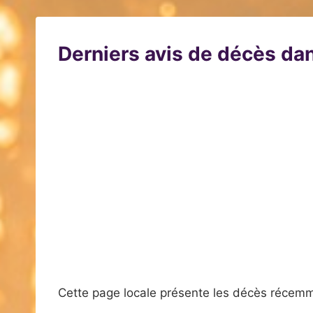
Derniers avis de décès dan
Cette page locale présente les décès récemm