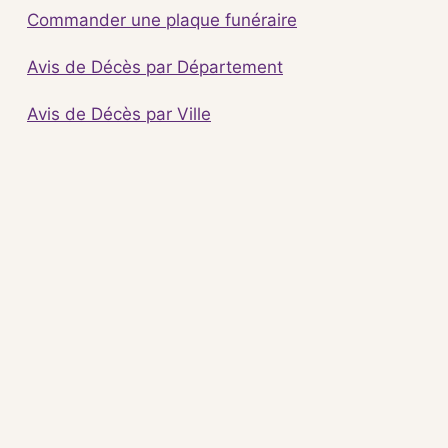
Commander une plaque funéraire
Avis de Décès par Département
Avis de Décès par Ville