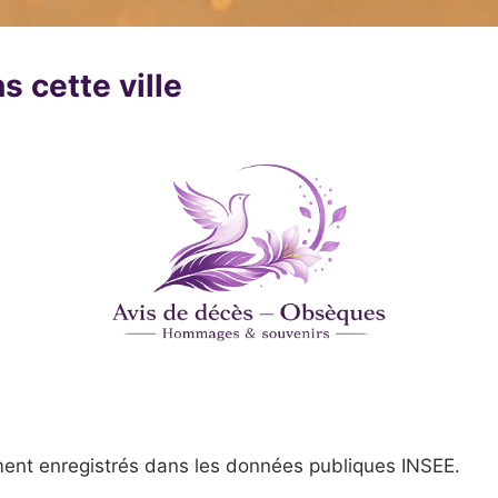
s cette ville
ent enregistrés dans les données publiques INSEE.