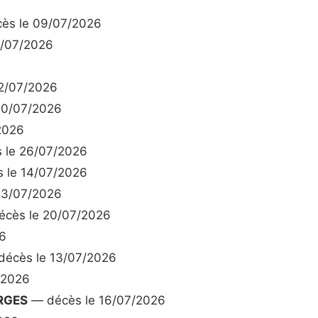
ès le 09/07/2026
6/07/2026
2/07/2026
10/07/2026
2026
 le 26/07/2026
 le 14/07/2026
13/07/2026
cès le 20/07/2026
6
écès le 13/07/2026
/2026
RGES
— décès le 16/07/2026