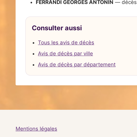
FERRANDI GEORGES ANTONIN
— décès 
Consulter aussi
Tous les avis de décès
Avis de décès par ville
Avis de décès par département
Mentions légales