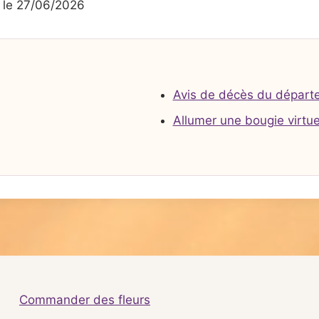
le 27/06/2026
Avis de décès du départ
Allumer une bougie virtue
Commander des fleurs