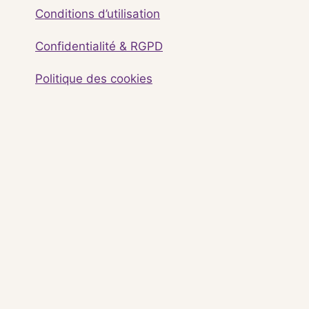
Conditions d’utilisation
Confidentialité & RGPD
Politique des cookies