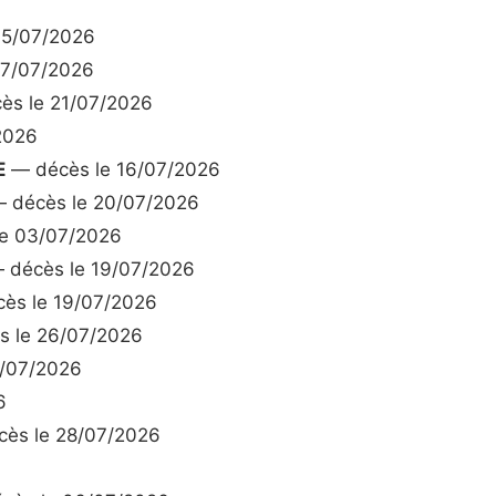
05/07/2026
07/07/2026
ès le 21/07/2026
2026
E
— décès le 16/07/2026
 décès le 20/07/2026
e 03/07/2026
 décès le 19/07/2026
ès le 19/07/2026
 le 26/07/2026
/07/2026
6
ès le 28/07/2026