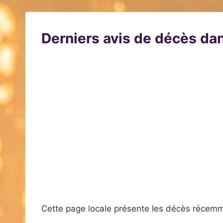
Derniers avis de décès dan
Cette page locale présente les décès récemm