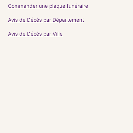
Commander une plaque funéraire
Avis de Décès par Département
Avis de Décès par Ville