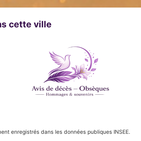
s cette ville
ent enregistrés dans les données publiques INSEE.