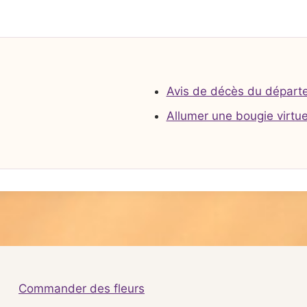
Avis de décès du départ
Allumer une bougie virtue
Commander des fleurs