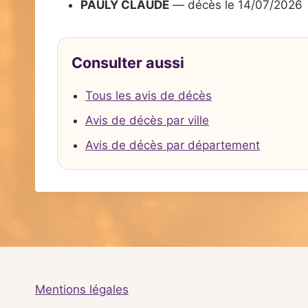
PAULY CLAUDE
— décès le 14/07/2026
Consulter aussi
Tous les avis de décès
Avis de décès par ville
Avis de décès par département
Mentions légales