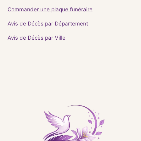
Commander une plaque funéraire
Avis de Décès par Département
Avis de Décès par Ville