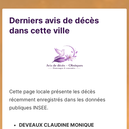
Derniers avis de décès
dans cette ville
Cette page locale présente les décès
récemment enregistrés dans les données
publiques INSEE.
DEVEAUX CLAUDINE MONIQUE