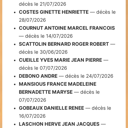
décès le 21/07/2026
COSTES GINETTE HENRIETTE
— décès le
28/07/2026
COURNUT ANTOINE MARCEL FRANCOIS
— décès le 14/07/2026
SCATTOLIN BERNARD ROGER ROBERT
—
décès le 30/06/2026
CUEILLE YVES MARIE JEAN PIERRE
—
décès le 07/07/2026
DEBONO ANDRE
— décès le 24/07/2026
MANSIOUS FRANCE MADELEINE
BERNADETTE MARYSE
— décès le
07/07/2026
GOBEAUX DANIELLE RENEE
— décès le
16/07/2026
LASCHON HERVE JEAN JACQUES
—