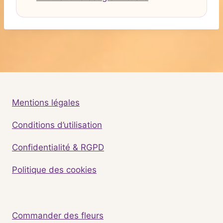
Mentions légales
Conditions d’utilisation
Confidentialité & RGPD
Politique des cookies
Commander des fleurs