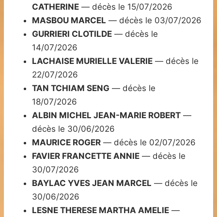
CATHERINE
— décès le 15/07/2026
MASBOU MARCEL
— décès le 03/07/2026
GURRIERI CLOTILDE
— décès le
14/07/2026
LACHAISE MURIELLE VALERIE
— décès le
22/07/2026
TAN TCHIAM SENG
— décès le
18/07/2026
ALBIN MICHEL JEAN-MARIE ROBERT
—
décès le 30/06/2026
MAURICE ROGER
— décès le 02/07/2026
FAVIER FRANCETTE ANNIE
— décès le
30/07/2026
BAYLAC YVES JEAN MARCEL
— décès le
30/06/2026
LESNE THERESE MARTHA AMELIE
—