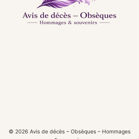
© 2026 Avis de décès – Obsèques – Hommages