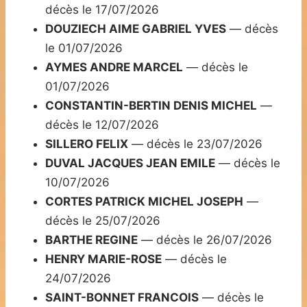
décès le 17/07/2026
DOUZIECH AIME GABRIEL YVES
— décès
le 01/07/2026
AYMES ANDRE MARCEL
— décès le
01/07/2026
CONSTANTIN-BERTIN DENIS MICHEL
—
décès le 12/07/2026
SILLERO FELIX
— décès le 23/07/2026
DUVAL JACQUES JEAN EMILE
— décès le
10/07/2026
CORTES PATRICK MICHEL JOSEPH
—
décès le 25/07/2026
BARTHE REGINE
— décès le 26/07/2026
HENRY MARIE-ROSE
— décès le
24/07/2026
SAINT-BONNET FRANCOIS
— décès le