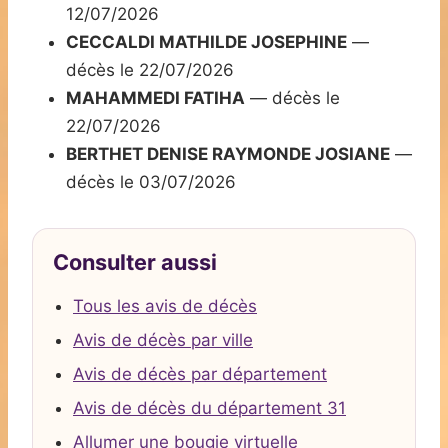
12/07/2026
CECCALDI MATHILDE JOSEPHINE
—
décès le 22/07/2026
MAHAMMEDI FATIHA
— décès le
22/07/2026
BERTHET DENISE RAYMONDE JOSIANE
—
décès le 03/07/2026
Consulter aussi
Tous les avis de décès
Avis de décès par ville
Avis de décès par département
Avis de décès du département 31
Allumer une bougie virtuelle