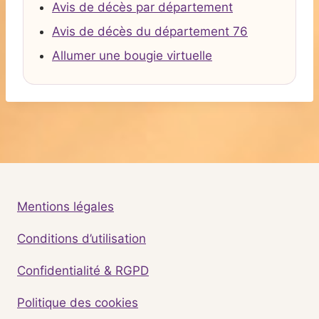
Avis de décès par département
Avis de décès du département 76
Allumer une bougie virtuelle
Mentions légales
Conditions d’utilisation
Confidentialité & RGPD
Politique des cookies