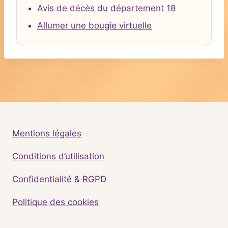
Avis de décès du département 18
Allumer une bougie virtuelle
Mentions légales
Conditions d’utilisation
Confidentialité & RGPD
Politique des cookies