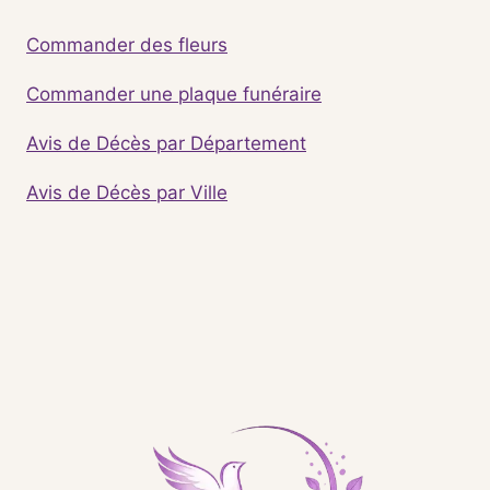
Commander des fleurs
Commander une plaque funéraire
Avis de Décès par Département
Avis de Décès par Ville