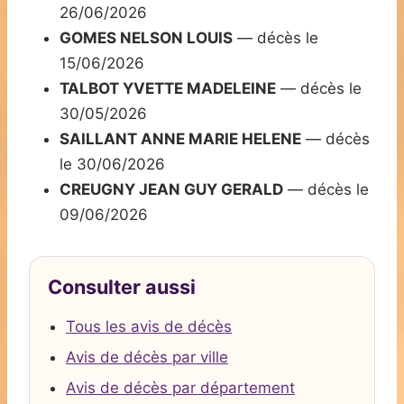
26/06/2026
GOMES NELSON LOUIS
— décès le
15/06/2026
TALBOT YVETTE MADELEINE
— décès le
30/05/2026
SAILLANT ANNE MARIE HELENE
— décès
le 30/06/2026
CREUGNY JEAN GUY GERALD
— décès le
09/06/2026
Consulter aussi
Tous les avis de décès
Avis de décès par ville
Avis de décès par département