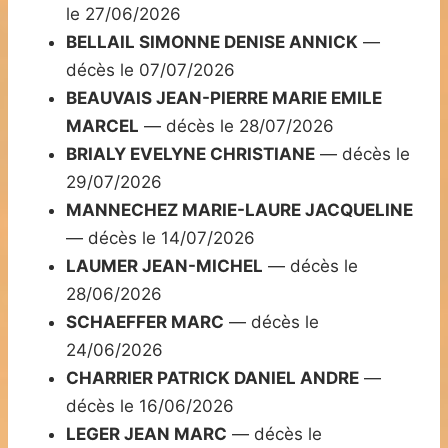
le 27/06/2026
BELLAIL SIMONNE DENISE ANNICK
—
décès le 07/07/2026
BEAUVAIS JEAN-PIERRE MARIE EMILE
MARCEL
— décès le 28/07/2026
BRIALY EVELYNE CHRISTIANE
— décès le
29/07/2026
MANNECHEZ MARIE-LAURE JACQUELINE
— décès le 14/07/2026
LAUMER JEAN-MICHEL
— décès le
28/06/2026
SCHAEFFER MARC
— décès le
24/06/2026
CHARRIER PATRICK DANIEL ANDRE
—
décès le 16/06/2026
LEGER JEAN MARC
— décès le