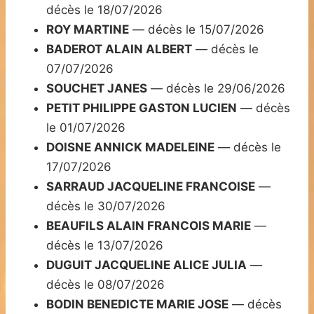
décès le 18/07/2026
ROY MARTINE
— décès le 15/07/2026
BADEROT ALAIN ALBERT
— décès le
07/07/2026
SOUCHET JANES
— décès le 29/06/2026
PETIT PHILIPPE GASTON LUCIEN
— décès
le 01/07/2026
DOISNE ANNICK MADELEINE
— décès le
17/07/2026
SARRAUD JACQUELINE FRANCOISE
—
décès le 30/07/2026
BEAUFILS ALAIN FRANCOIS MARIE
—
décès le 13/07/2026
DUGUIT JACQUELINE ALICE JULIA
—
décès le 08/07/2026
BODIN BENEDICTE MARIE JOSE
— décès