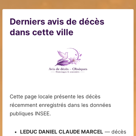
Derniers avis de décès
dans cette ville
Cette page locale présente les décès
récemment enregistrés dans les données
publiques INSEE.
LEDUC DANIEL CLAUDE MARCEL
— décès