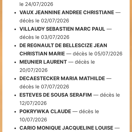
le 24/07/2026
VAUX JEANNINE ANDREE CHRISTIANE
—
décès le 02/07/2026
VILLAUDY SEBASTIEN MARC PAUL
—
décès le 03/07/2026
DE REGNAULT DE BELLESCIZE JEAN
CHRISTIAN MARIE
— décès le 05/07/2026
MEUNIER LAURENT
— décès le
20/07/2026
DECAESTECKER MARIA MATHILDE
—
décès le 07/07/2026
ESTEVES DE SOUSA SERAFIM
— décès le
12/07/2026
POKRYWKA CLAUDE
— décès le
10/07/2026
CARIO MONIQUE JACQUELINE LOUISE
—