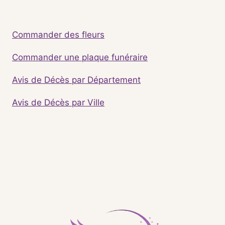
Commander des fleurs
Commander une plaque funéraire
Avis de Décès par Département
Avis de Décès par Ville