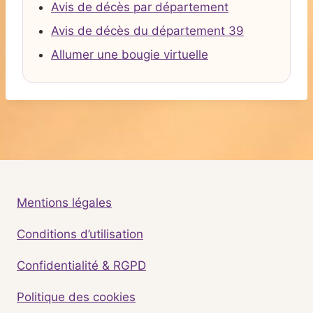
Avis de décès par département
Avis de décès du département 39
Allumer une bougie virtuelle
Mentions légales
Conditions d’utilisation
Confidentialité & RGPD
Politique des cookies