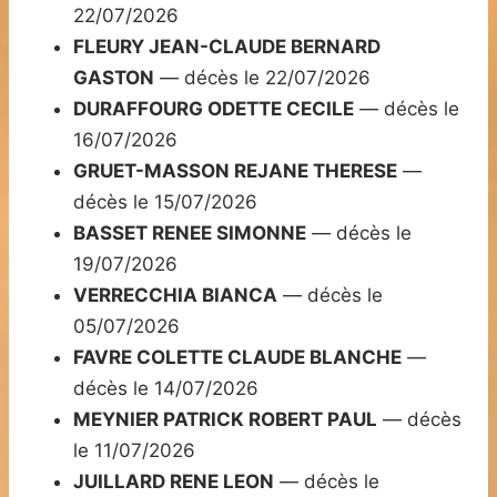
22/07/2026
FLEURY JEAN-CLAUDE BERNARD
GASTON
— décès le 22/07/2026
DURAFFOURG ODETTE CECILE
— décès le
16/07/2026
GRUET-MASSON REJANE THERESE
—
décès le 15/07/2026
BASSET RENEE SIMONNE
— décès le
19/07/2026
VERRECCHIA BIANCA
— décès le
05/07/2026
FAVRE COLETTE CLAUDE BLANCHE
—
décès le 14/07/2026
MEYNIER PATRICK ROBERT PAUL
— décès
le 11/07/2026
JUILLARD RENE LEON
— décès le