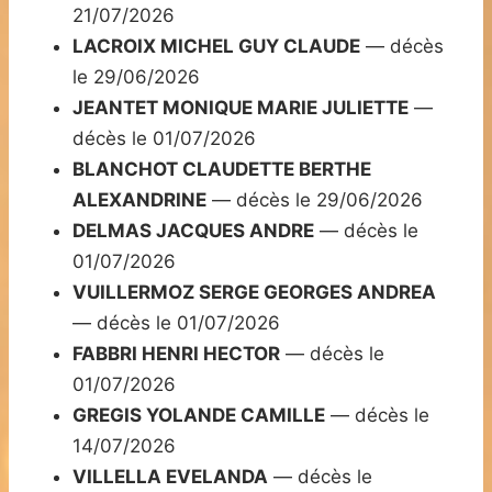
21/07/2026
LACROIX MICHEL GUY CLAUDE
— décès
le 29/06/2026
JEANTET MONIQUE MARIE JULIETTE
—
décès le 01/07/2026
BLANCHOT CLAUDETTE BERTHE
ALEXANDRINE
— décès le 29/06/2026
DELMAS JACQUES ANDRE
— décès le
01/07/2026
VUILLERMOZ SERGE GEORGES ANDREA
— décès le 01/07/2026
FABBRI HENRI HECTOR
— décès le
01/07/2026
GREGIS YOLANDE CAMILLE
— décès le
14/07/2026
VILLELLA EVELANDA
— décès le