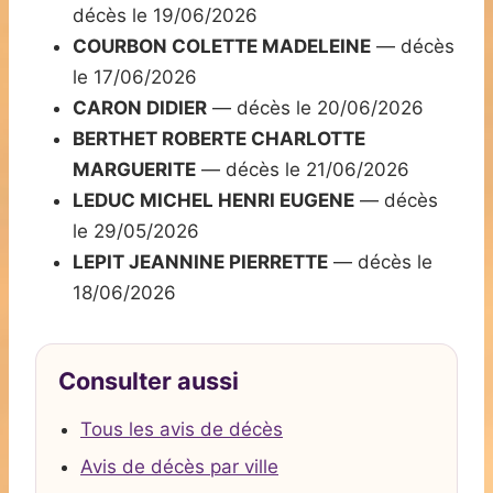
décès le 19/06/2026
COURBON COLETTE MADELEINE
— décès
le 17/06/2026
CARON DIDIER
— décès le 20/06/2026
BERTHET ROBERTE CHARLOTTE
MARGUERITE
— décès le 21/06/2026
LEDUC MICHEL HENRI EUGENE
— décès
le 29/05/2026
LEPIT JEANNINE PIERRETTE
— décès le
18/06/2026
Consulter aussi
Tous les avis de décès
Avis de décès par ville