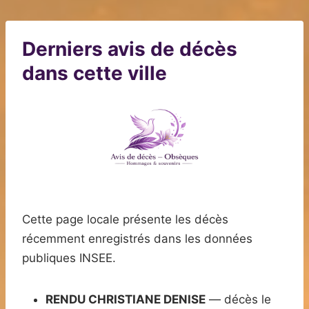
Derniers avis de décès
dans cette ville
Cette page locale présente les décès
récemment enregistrés dans les données
publiques INSEE.
RENDU CHRISTIANE DENISE
— décès le