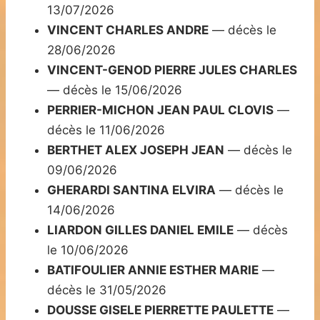
13/07/2026
VINCENT CHARLES ANDRE
— décès le
28/06/2026
VINCENT-GENOD PIERRE JULES CHARLES
— décès le 15/06/2026
PERRIER-MICHON JEAN PAUL CLOVIS
—
décès le 11/06/2026
BERTHET ALEX JOSEPH JEAN
— décès le
09/06/2026
GHERARDI SANTINA ELVIRA
— décès le
14/06/2026
LIARDON GILLES DANIEL EMILE
— décès
le 10/06/2026
BATIFOULIER ANNIE ESTHER MARIE
—
décès le 31/05/2026
DOUSSE GISELE PIERRETTE PAULETTE
—