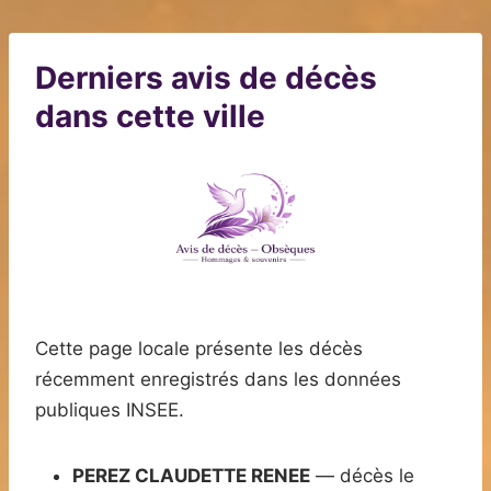
Derniers avis de décès
dans cette ville
Cette page locale présente les décès
récemment enregistrés dans les données
publiques INSEE.
PEREZ CLAUDETTE RENEE
— décès le