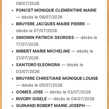
08/07/2026
PONCET MONIQUE CLEMENTINE MARIE
— décès le 08/07/2026
BRUYERE JACQUES MARIE PIERRE
—
décès le 07/07/2026
SIMONIN PATRICK GEORGES
— décès le
17/07/2026
IMBERT MARIE MICHELINE
— décès le
21/07/2026
SANTORO ELEONORA
— décès le
03/07/2026
BRUYERE CHRISTIANE MONIQUE LOUISE
— décès le 05/07/2026
GOMES JOSE
— décès le 03/07/2026
RIVORY GISELE
— décès le 04/07/2026
GUINAND ROBERT MARIE JOSEPH
—