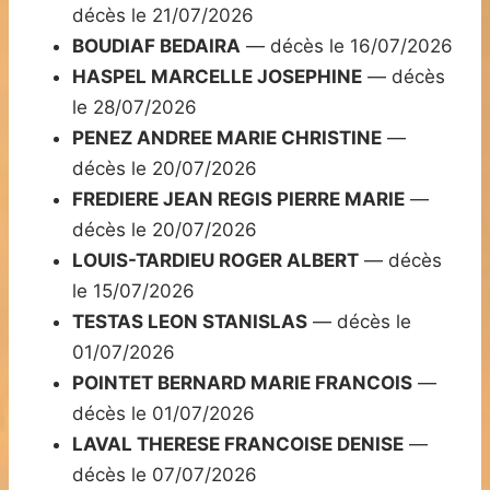
décès le 21/07/2026
BOUDIAF BEDAIRA
— décès le 16/07/2026
HASPEL MARCELLE JOSEPHINE
— décès
le 28/07/2026
PENEZ ANDREE MARIE CHRISTINE
—
décès le 20/07/2026
FREDIERE JEAN REGIS PIERRE MARIE
—
décès le 20/07/2026
LOUIS-TARDIEU ROGER ALBERT
— décès
le 15/07/2026
TESTAS LEON STANISLAS
— décès le
01/07/2026
POINTET BERNARD MARIE FRANCOIS
—
décès le 01/07/2026
LAVAL THERESE FRANCOISE DENISE
—
décès le 07/07/2026