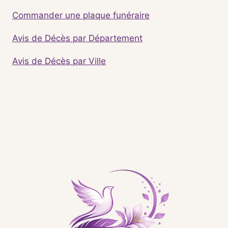
Commander une plaque funéraire
Avis de Décès par Département
Avis de Décès par Ville