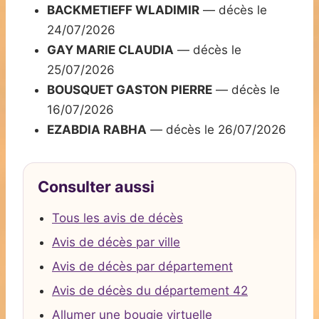
BACKMETIEFF WLADIMIR
— décès le
24/07/2026
GAY MARIE CLAUDIA
— décès le
25/07/2026
BOUSQUET GASTON PIERRE
— décès le
16/07/2026
EZABDIA RABHA
— décès le 26/07/2026
Consulter aussi
Tous les avis de décès
Avis de décès par ville
Avis de décès par département
Avis de décès du département 42
Allumer une bougie virtuelle