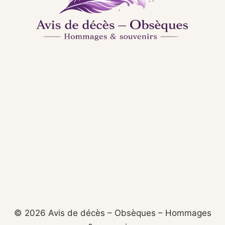
© 2026 Avis de décès – Obsèques – Hommages