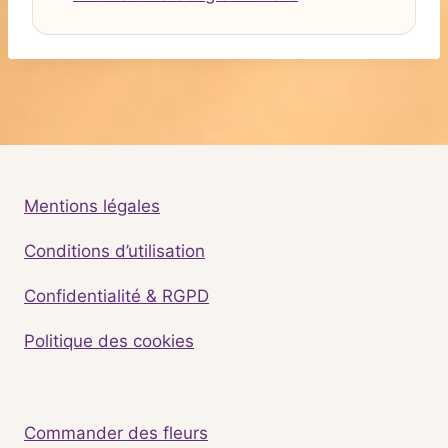
Mentions légales
Conditions d’utilisation
Confidentialité & RGPD
Politique des cookies
Commander des fleurs