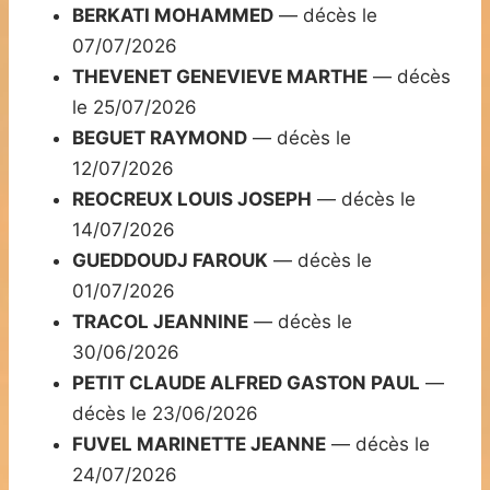
BERKATI MOHAMMED
— décès le
07/07/2026
THEVENET GENEVIEVE MARTHE
— décès
le 25/07/2026
BEGUET RAYMOND
— décès le
12/07/2026
REOCREUX LOUIS JOSEPH
— décès le
14/07/2026
GUEDDOUDJ FAROUK
— décès le
01/07/2026
TRACOL JEANNINE
— décès le
30/06/2026
PETIT CLAUDE ALFRED GASTON PAUL
—
décès le 23/06/2026
FUVEL MARINETTE JEANNE
— décès le
24/07/2026