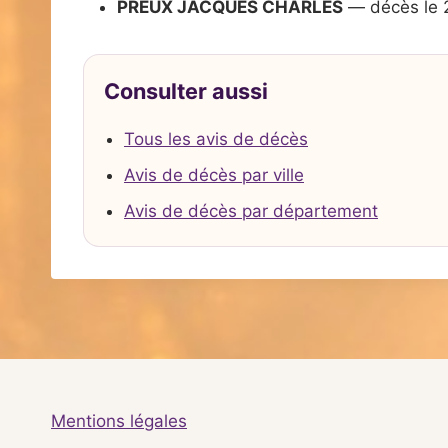
PREUX JACQUES CHARLES
— décès le 
Consulter aussi
Tous les avis de décès
Avis de décès par ville
Avis de décès par département
Mentions légales