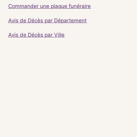
Commander une plaque funéraire
Avis de Décès par Département
Avis de Décès par Ville