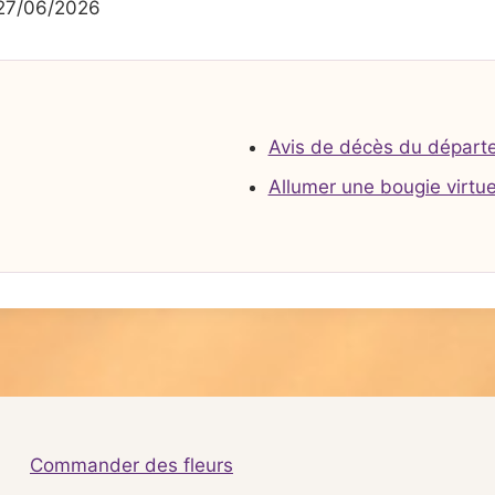
27/06/2026
Avis de décès du départ
Allumer une bougie virtue
Commander des fleurs