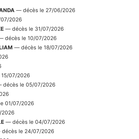
MANDA
— décès le 27/06/2026
/07/2026
EE
— décès le 31/07/2026
 décès le 10/07/2026
LIAM
— décès le 18/07/2026
026
6
 15/07/2026
 décès le 05/07/2026
2026
e 01/07/2026
7/2026
LE
— décès le 04/07/2026
décès le 24/07/2026