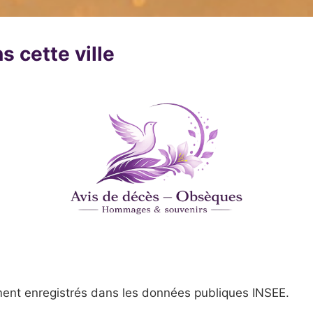
s cette ville
ent enregistrés dans les données publiques INSEE.