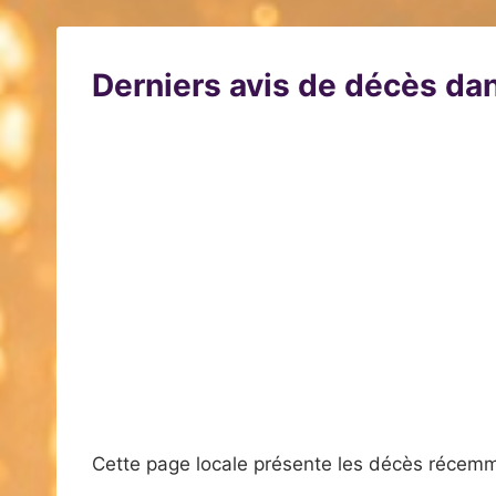
Derniers avis de décès dan
Cette page locale présente les décès récemm