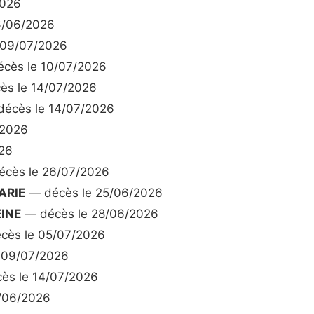
2026
6/06/2026
 09/07/2026
cès le 10/07/2026
s le 14/07/2026
écès le 14/07/2026
/2026
26
cès le 26/07/2026
ARIE
— décès le 25/06/2026
INE
— décès le 28/06/2026
cès le 05/07/2026
 09/07/2026
ès le 14/07/2026
/06/2026