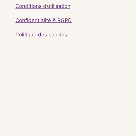
Conditions d’utilisation
Confidentialité & RGPD
Politique des cookies