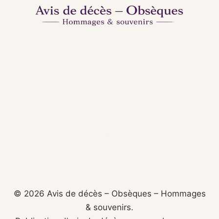
© 2026 Avis de décès – Obsèques – Hommages
& souvenirs.