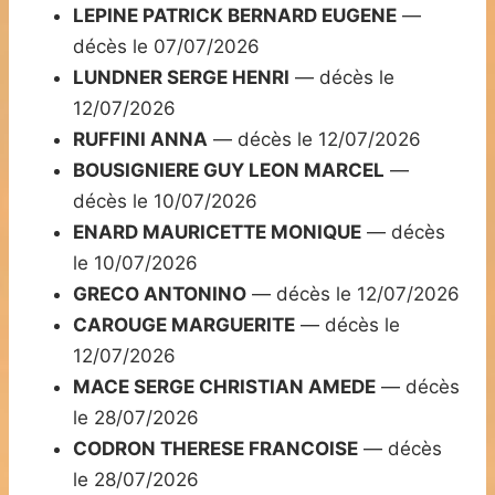
LEPINE PATRICK BERNARD EUGENE
—
décès le 07/07/2026
LUNDNER SERGE HENRI
— décès le
12/07/2026
RUFFINI ANNA
— décès le 12/07/2026
BOUSIGNIERE GUY LEON MARCEL
—
décès le 10/07/2026
ENARD MAURICETTE MONIQUE
— décès
le 10/07/2026
GRECO ANTONINO
— décès le 12/07/2026
CAROUGE MARGUERITE
— décès le
12/07/2026
MACE SERGE CHRISTIAN AMEDE
— décès
le 28/07/2026
CODRON THERESE FRANCOISE
— décès
le 28/07/2026