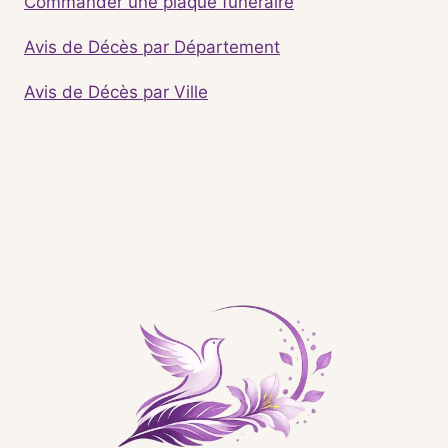
Commander une plaque funéraire
Avis de Décès par Département
Avis de Décès par Ville