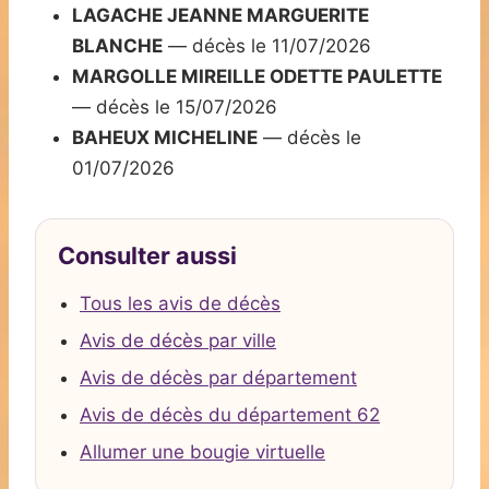
LAGACHE JEANNE MARGUERITE
BLANCHE
— décès le 11/07/2026
MARGOLLE MIREILLE ODETTE PAULETTE
— décès le 15/07/2026
BAHEUX MICHELINE
— décès le
01/07/2026
Consulter aussi
Tous les avis de décès
Avis de décès par ville
Avis de décès par département
Avis de décès du département 62
Allumer une bougie virtuelle