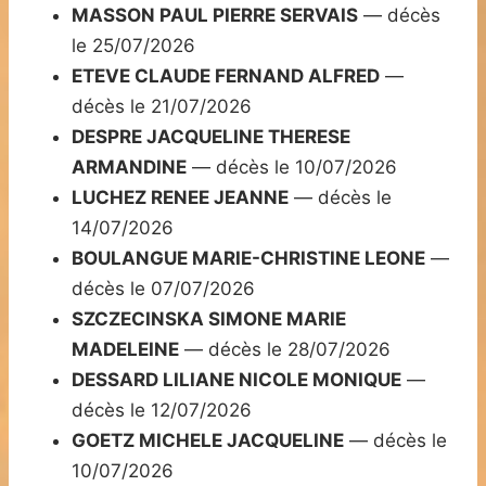
MASSON PAUL PIERRE SERVAIS
— décès
le 25/07/2026
ETEVE CLAUDE FERNAND ALFRED
—
décès le 21/07/2026
DESPRE JACQUELINE THERESE
ARMANDINE
— décès le 10/07/2026
LUCHEZ RENEE JEANNE
— décès le
14/07/2026
BOULANGUE MARIE-CHRISTINE LEONE
—
décès le 07/07/2026
SZCZECINSKA SIMONE MARIE
MADELEINE
— décès le 28/07/2026
DESSARD LILIANE NICOLE MONIQUE
—
décès le 12/07/2026
GOETZ MICHELE JACQUELINE
— décès le
10/07/2026