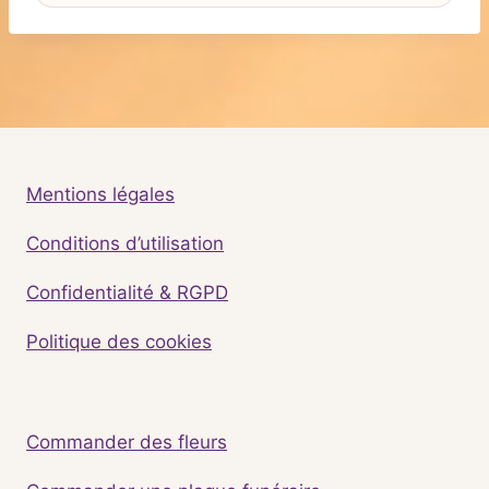
Mentions légales
Conditions d’utilisation
Confidentialité & RGPD
Politique des cookies
Commander des fleurs