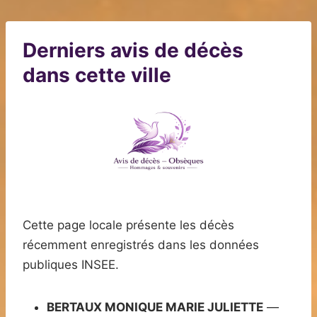
Derniers avis de décès
dans cette ville
Cette page locale présente les décès
récemment enregistrés dans les données
publiques INSEE.
BERTAUX MONIQUE MARIE JULIETTE
—