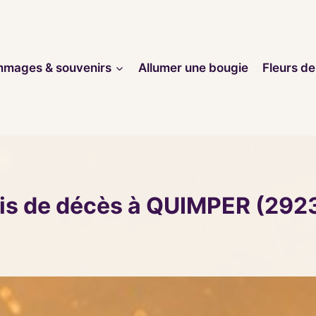
mages & souvenirs
Allumer une bougie
Fleurs de
is de décès à QUIMPER (292