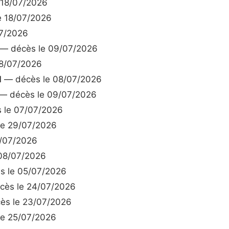
 18/07/2026
 18/07/2026
7/2026
— décès le 09/07/2026
8/07/2026
H
— décès le 08/07/2026
— décès le 09/07/2026
 le 07/07/2026
e 29/07/2026
/07/2026
08/07/2026
 le 05/07/2026
ès le 24/07/2026
s le 23/07/2026
e 25/07/2026