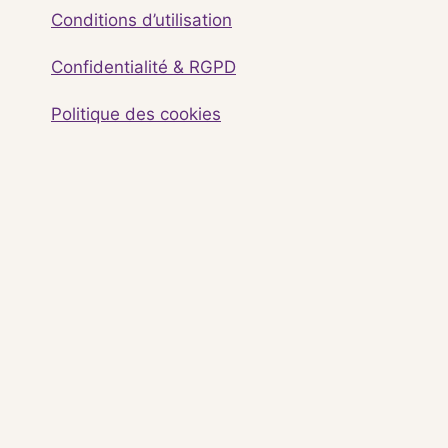
Conditions d’utilisation
Confidentialité & RGPD
Politique des cookies