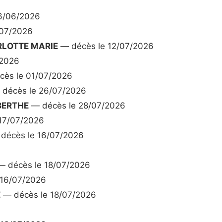
6/06/2026
/07/2026
LOTTE MARIE
— décès le 12/07/2026
/2026
ès le 01/07/2026
décès le 26/07/2026
BERTHE
— décès le 28/07/2026
17/07/2026
décès le 16/07/2026
 décès le 18/07/2026
 16/07/2026
E
— décès le 18/07/2026