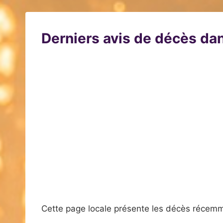
Derniers avis de décès dan
Cette page locale présente les décès récemm