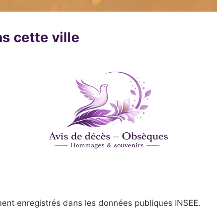
s cette ville
ent enregistrés dans les données publiques INSEE.