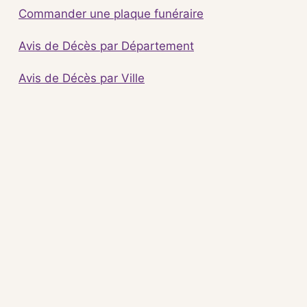
Commander une plaque funéraire
Avis de Décès par Département
Avis de Décès par Ville