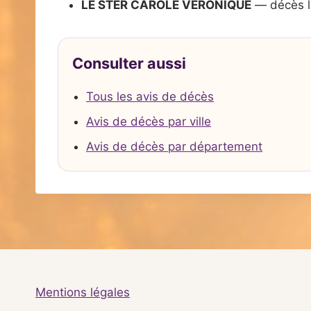
LE STER CAROLE VERONIQUE
— décès l
Consulter aussi
Tous les avis de décès
Avis de décès par ville
Avis de décès par département
Mentions légales