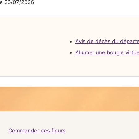
e 26/07/2026
Avis de décès du départ
Allumer une bougie virtue
Commander des fleurs