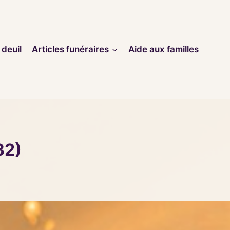
 deuil
Articles funéraires
Aide aux familles
32)